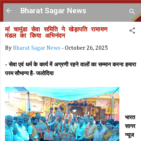
Skip to main content
Bharat Sagar News
मां चामुंडा सेवा समिति ने खेड़ापति रामायण
मंडल का किया अभिनंदन
By
Bharat Sagar News
-
October 26, 2025
- सेवा एवं धर्म के कार्य में अग्रणी रहने वालों का सम्मान करना हमारा
परम सौभाग्य है- जलोदिया
भारत
सागर
न्यूज