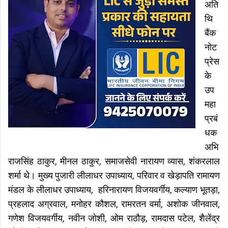
अति
थि
बैंक
नोट
प्रेस
के
उप
महा
प्रबं
धक
अभि
राजसिंह ठाकुर, मीनल ठाकुर, समाजसेवी नारायण व्यास, शंकरलाल
शर्मा थे। मुख्य पुजारी लीलाधर उपाध्याय, परिवार व खेड़ापति रामायण
मंडल के लीलाधर उपाध्याय, हरिनारायण विजयवर्गीय, कल्याण भूतड़ा,
प्रहलाद अग्रवाल, मनोहर कौशल, रामरतन वर्मा, अशोक जीनवाल,
गणेश विजयवर्गीय, नवीन जोशी, ओम राठौड़, रामदास पटेल, शैलेंद्र