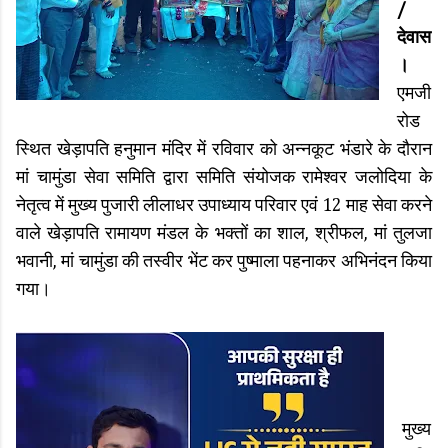
/
देवास
।
एमजी
रोड
स्थित खेड़ापति हनुमान मंदिर में रविवार को अन्नकूट भंडारे के दौरान
मां चामुंडा सेवा समिति द्वारा समिति संयोजक रामेश्वर जलोदिया के
नेतृत्व में मुख्य पुजारी लीलाधर उपाध्याय परिवार एवं 12 माह सेवा करने
वाले खेड़ापति रामायण मंडल के भक्तों का शाल, श्रीफल, मां तुलजा
भवानी, मां चामुंडा की तस्वीर भेंट कर पुष्माला पहनाकर अभिनंदन किया
गया।
मुख्य