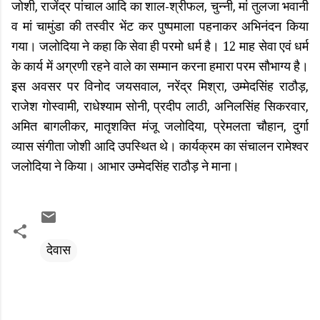
जोशी, राजेंद्र पांचाल आदि का शाल-श्रीफल, चुन्नी, मां तुलजा भवानी
व मां चामुंडा की तस्वीर भेंट कर पुष्पमाला पहनाकर अभिनंदन किया
गया। जलोदिया ने कहा कि सेवा ही परमो धर्म है। 12 माह सेवा एवं धर्म
के कार्य में अग्रणी रहने वाले का सम्मान करना हमारा परम सौभाग्य है।
इस अवसर पर विनोद जयसवाल, नरेंद्र मिश्रा, उम्मेदसिंह राठौड़,
राजेश गोस्वामी, राधेश्याम सोनी, प्रदीप लाठी, अनिलसिंह सिकरवार,
अमित बागलीकर, मातृशक्ति मंजू जलोदिया, प्रेमलता चौहान, दुर्गा
व्यास संगीता जोशी आदि उपस्थित थे। कार्यक्रम का संचालन रामेश्वर
जलोदिया ने किया। आभार उम्मेदसिंह राठौड़ ने माना।
देवास
C
o