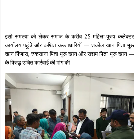
इसी समस्या को लेकर समाज के करीब 25 महिला-पुरुष कलेक्टर
कार्यालय पहुंचे और कथित कब्जाधारियों — शकील खान पिता भुरू
खान पिंजारा, रुकसाना पिता भुरू खान और सद्दाम पिता भुरू खान —
के विरुद्ध उचित कार्रवाई की मांग की।