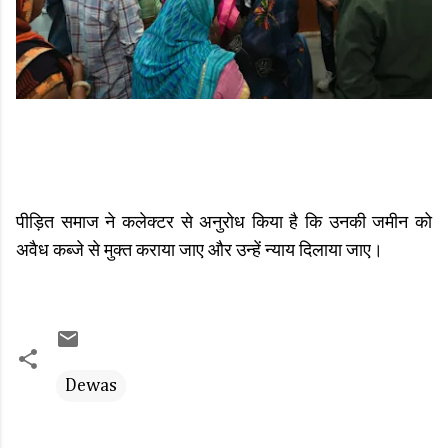
पीड़ित समाज ने कलेक्टर से अनुरोध किया है कि उनकी जमीन को
अवैध कब्जे से मुक्त कराया जाए और उन्हें न्याय दिलाया जाए।
Dewas
C