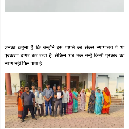
उनका कहना है कि उन्होंने इस मामले को लेकर न्यायालय में भी
प्रकरण दायर कर रखा है, लेकिन अब तक उन्हें किसी प्रकार का
न्याय नहीं मिल पाया है।