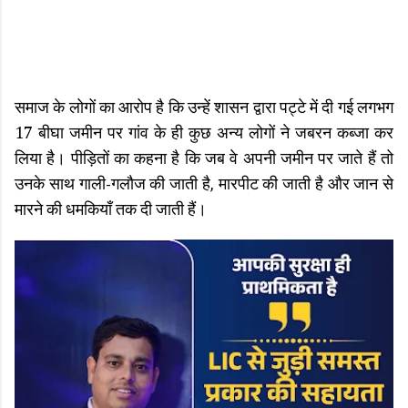
समाज के लोगों का आरोप है कि उन्हें शासन द्वारा पट्टे में दी गई लगभग
17 बीघा जमीन पर गांव के ही कुछ अन्य लोगों ने जबरन कब्जा कर
लिया है। पीड़ितों का कहना है कि जब वे अपनी जमीन पर जाते हैं तो
उनके साथ गाली-गलौज की जाती है, मारपीट की जाती है और जान से
मारने की धमकियाँ तक दी जाती हैं।