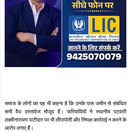
समाज के लोगों का यह भी कहना है कि उनके पास जमीन से संबंधित
सभी वैध दस्तावेज मौजूद हैं। फरियादियों ने स्थानीय पटवारी
लक्ष्मीनारायण पाटीदार पर भी लीपापोती और निष्पक्ष कार्रवाई न करने के
आरोप लगाए हैं।