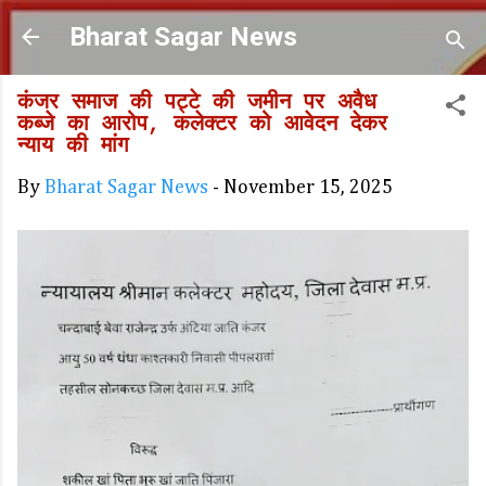
Skip to main content
Bharat Sagar News
कंजर समाज की पट्टे की जमीन पर अवैध
कब्जे का आरोप, कलेक्टर को आवेदन देकर
न्याय की मांग
By
Bharat Sagar News
-
November 15, 2025