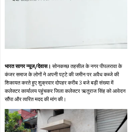
भारत सागर न्यूज/देवास।
सोनकच्छ तहसील के नगर पीपलरावा के
कंजर समाज के लोगों ने अपनी पट्टे की जमीन पर अवैध कब्जे की
शिकायत करते हुए शुक्रवार दोपहर करीब 3 बजे बड़ी संख्या में
कलेक्टर कार्यालय पहुंचकर जिला कलेक्टर ऋतुराज सिंह को आवेदन
सौंपा और त्वरित मदद की मांग की।