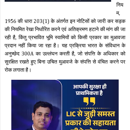
निय
म,
1956 की धारा 203(1) के अंतर्गत इन नोटिसों को जारी कर सड़क
की नियमित रेखा निर्धारित करने एवं अतिक्रमण हटाने की मांग की जा
रही है, किंतु प्रभावित भूमि स्वामियों को किसी प्रकार का मुआवजा
प्रदान नहीं किया जा रहा है। यह प्रक्रिया भारत के संविधान के
अनुच्छेद 300A का उल्लंघन करती है, जो संपत्ति के अधिकार को
सुरक्षित रखते हुए बिना उचित मुआवजे के संपत्ति से वंचित करने पर
रोक लगाता है।