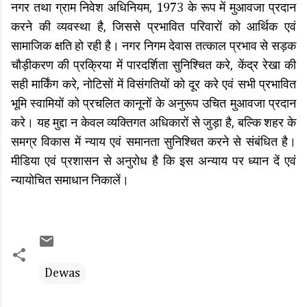
नगर तथा ग्राम निवेश अधिनियम, 1973 के रूप में मुआवजा प्रदान
करने की व्यवस्था है, जिससे प्रभावित परिवारों को आर्थिक एवं
सामाजिक क्षति हो रही है। नगर निगम देवास तत्काल प्रभाव से सड़क
चौड़ीकरण की प्रक्रिया में पारदर्शिता सुनिश्चित करे, केंद्र रेखा की
सही मार्किंग करे, नोटिसों में विसंगतियों को दूर करे एवं सभी प्रभावित
भूमि स्वामियों को प्रचलित कानूनों के अनुरूप उचित मुआवजा प्रदान
करे। यह मुद्दा न केवल व्यक्तिगत अधिकारों से जुड़ा है, बल्कि शहर के
समग्र विकास में न्याय एवं समानता सुनिश्चित करने से संबंधित है।
मीडिया एवं प्रशासन से अनुरोध है कि इस अन्याय पर ध्यान दें एवं
न्यायोचित समाधान निकालें।
Dewas