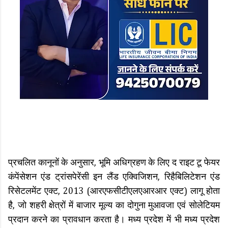
प्रचलित कानूनों के अनुसार, भूमि अधिग्रहण के लिए द राइट टू फेयर
कंपेंसेशन एंड ट्रांसपेरेंसी इन लैंड एक्विजिशन, रिहैबिलिटेशन एंड
रिसेटलमेंट एक्ट, 2013 (आरएफसीटीएलएआरआर एक्ट) लागू होता
है, जो शहरी क्षेत्रों में बाजार मूल्य का दोगुना मुआवजा एवं सोलेटियम
प्रदान करने का प्रावधान करता है। मध्य प्रदेश में भी मध्य प्रदेश