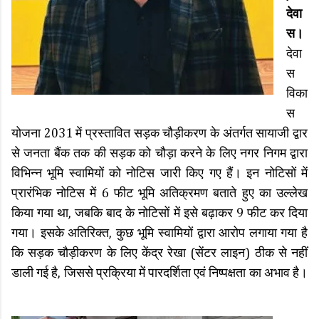
देवा
स।
देवा
स
विका
स
योजना 2031 में प्रस्तावित सड़क चौड़ीकरण के अंतर्गत सायाजी द्वार
से जनता बैंक तक की सड़क को चौड़ा करने के लिए नगर निगम द्वारा
विभिन्न भूमि स्वामियों को नोटिस जारी किए गए हैं। इन नोटिसों में
प्रारंभिक नोटिस में 6 फीट भूमि अतिक्रमण बताते हुए का उल्लेख
किया गया था, जबकि बाद के नोटिसों में इसे बढ़ाकर 9 फीट कर दिया
गया। इसके अतिरिक्त, कुछ भूमि स्वामियों द्वारा आरोप लगाया गया है
कि सड़क चौड़ीकरण के लिए केंद्र रेखा (सेंटर लाइन) ठीक से नहीं
डाली गई है, जिससे प्रक्रिया में पारदर्शिता एवं निष्पक्षता का अभाव है।