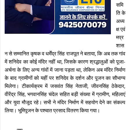
समि
ति के
अध्य
क्ष एवं
मप्र
शास
न से सम्मानित कृषक व धर्मेंद्र सिंह राजपूत ने बताया, कि अब तक गांव
में शनिदेव का कोई मंदिर नहीं था, जिसके कारण श्रद्धालुओं को पूजा-
अर्चना के लिए अन्य गांवों में जाना पड़ता था, लेकिन अब मंदिर निर्माण
के बाद ग्रामीणों को यहीं पर शनिदेव के दर्शन और पूजन का सौभाग्य
मिलेगा। टीकार्यक्रम में जसवंत सिंह नेताजी, जीवनसिंह ठेकेदार,
वीरेंद्र सिंह, भगवानसिंह चंदेल सहित बड़ी संख्या में ग्रामीण, महिलाएं
और युवा मौजूद रहे। सभी ने मंदिर निर्माण में सहयोग देने का संकल्प
लिया। भूमिपूजन के पश्चात प्रसाद वितरण किया गया।