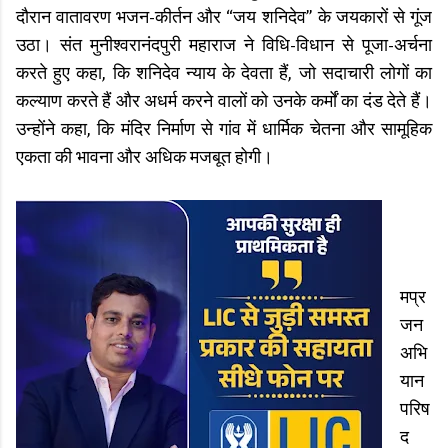
दौरान वातावरण भजन-कीर्तन और “जय शनिदेव” के जयकारों से गूंज
उठा। संत मुनीश्वरानंदपुरी महाराज ने विधि-विधान से पूजा-अर्चना
करते हुए कहा, कि शनिदेव न्याय के देवता हैं, जो सदाचारी लोगों का
कल्याण करते हैं और अधर्म करने वालों को उनके कर्मों का दंड देते हैं।
उन्होंने कहा, कि मंदिर निर्माण से गांव में धार्मिक चेतना और सामूहिक
एकता की भावना और अधिक मजबूत होगी।
मप्र
जन
अभि
यान
परिष
द