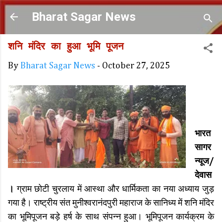
Skip to main content
Bharat Sagar News
शनि मंदिर का हुआ भूमि पूजन
By
Bharat Sagar News
-
October 27, 2025
भारत
सागर
न्यूज/
देवास
।
ग्राम छोटी चुरलाय में आस्था और धार्मिकता का नया अध्याय जुड़
गया है। राष्ट्रीय संत मुनीश्वरानंदपुरी महाराज के सानिध्य में शनि मंदिर
का भूमिपूजन बड़े हर्ष के साथ संपन्न हुआ। भूमिपूजन कार्यक्रम के