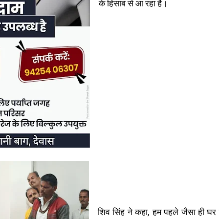
के हिसाब से आ रहा है।
शिव सिंह ने कहा, हम पहले जैसा ही घर 