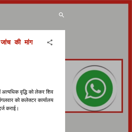
जांच की मांग
 अत्यधिक वृद्धि को लेकर शिव
 मंगलवार को कलेक्टर कार्यालय
दर्ज कराई।