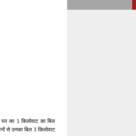
के घर का 1 किलोवाट का बिल
ीनों से उनका बिल 3 किलोवाट