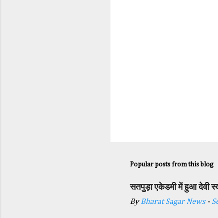
s
Popular posts from this blog
सतपुड़ा एकेडमी में हुआ देवी 
By
Bharat Sagar News
-
S