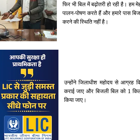
फिर भी बिल में बढ़ोतरी हो रही है। हम 
पालन-पोषण करते हैं और हमारे पास बि
करने की स्थिति नहीं है।
उन्होंने जिलाधीश महोदय से आग्रह 
कराई जाए और बिजली बिल को 1 किलोव
किया जाए।