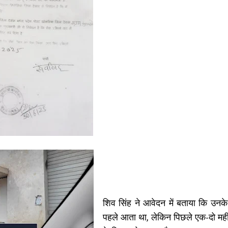
शिव सिंह ने आवेदन में बताया कि उन
पहले आता था, लेकिन पिछले एक-दो मह