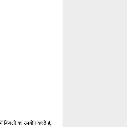
में बिजली का उपयोग करते हैं,