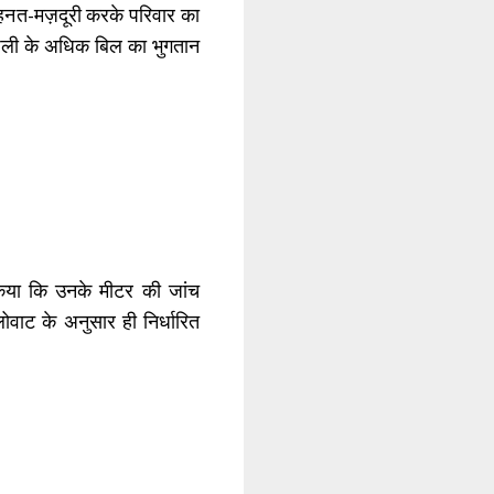
मेहनत-मज़दूरी करके परिवार का
जली के अधिक बिल का भुगतान
किया कि उनके मीटर की जांच
ाट के अनुसार ही निर्धारित