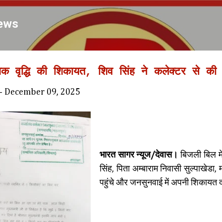
Skip to main content
ews
िक वृद्धि की शिकायत, शिव सिंह ने कलेक्टर से की 
-
December 09, 2025
भारत सागर न्यूज/देवास।
बिजली बिल में
सिंह, पिता अम्बाराम निवासी सुल्पाखेडा,
पहुंचे और जनसुनवाई में अपनी शिकायत 