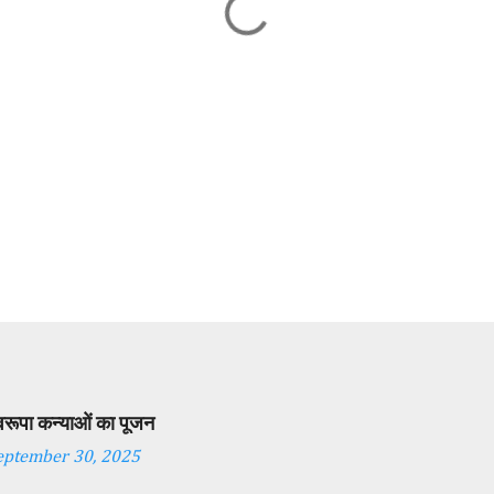
स्वरूपा कन्याओं का पूजन
eptember 30, 2025