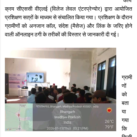
कार्य
क्रम सीएससी वीएलई (विलेज लेवल एंटरप्रेन्योर) द्वारा आयोजित
प्रशिक्षण सत्रों के माध्यम से संचालित किया गया। प्रशिक्षण के दौरान
ग्रामीणों को अनजान कॉल, संदेश (मैसेज) और लिंक के जरिए होने
वाली ऑनलाइन ठगी के तरीकों की विस्तार से जानकारी दी गई।
ग्रामी
णों
को
बता
या
गया
कि