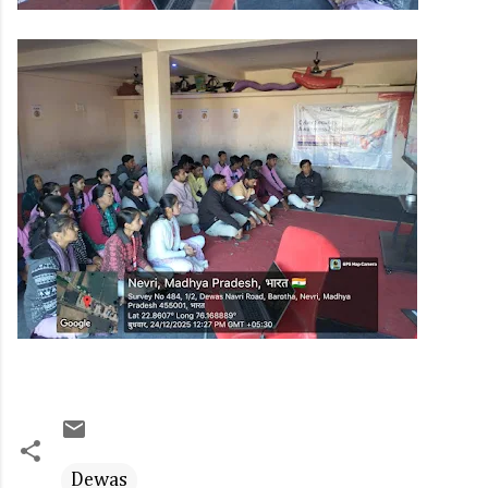
Dewas