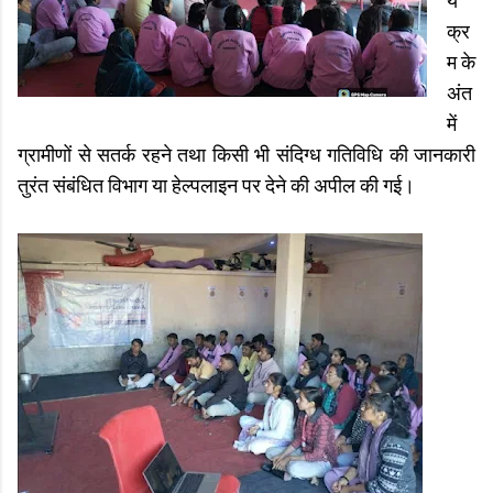
र्य
क्र
म के
अंत
में
ग्रामीणों से सतर्क रहने तथा किसी भी संदिग्ध गतिविधि की जानकारी
तुरंत संबंधित विभाग या हेल्पलाइन पर देने की अपील की गई।