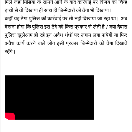
मिले जहां मिडिया के सामने आने के बाद कार्रवाई पर विजय का चिन्ह
हाथों से तो दिखाया ही साथ ही जिम्मेदारों को ठेंगा भी दिखाया।
कहीं यह ठेंगा पुलिस की कार्रवाई पर तो नही दिखाया जा रहा था। अब
देखना होगा कि पुलिस इस ठेंगे को किस प्रकार से लेती है ? क्या देवास
पुलिस खुलेआम हो रहे इन अवैध धंधों पर लगाम लगा पायेगी या फिर
अवैध कार्य करने वाले लोग इसी प्रकार जिम्मेदारों को ठेंगा दिखाते
रहेंगे।