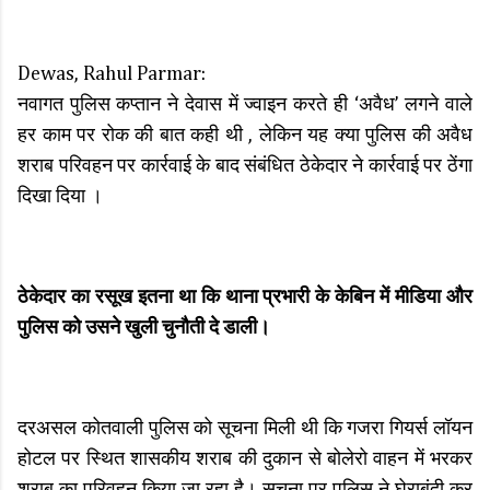
Dewas, Rahul Parmar:
नवागत पुलिस कप्तान ने देवास में ज्वाइन करते ही ‘अवैध’ लगने वाले
हर काम पर रोक की बात कही थी , लेकिन यह क्या पुलिस की अवैध
शराब परिवहन पर कार्रवाई के बाद संबंधित ठेकेदार ने कार्रवाई पर ठेंगा
दिखा दिया ।
ठेकेदार का रसूख इतना था कि थाना प्रभारी के केबिन में मीडिया और
पुलिस को उसने खुली चुनौती दे डाली।
दरअसल कोतवाली पुलिस को सूचना मिली थी कि गजरा गियर्स लॉयन
होटल पर स्थित शासकीय शराब की दुकान से बोलेरो वाहन में भरकर