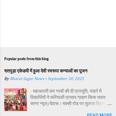
Popular posts from this blog
सतपुड़ा एकेडमी में हुआ देवी स्वरूपा कन्याओं का पूजन
By
Bharat Sagar News
-
September 30, 2025
- महाआरती कर गरबों की दी प्रस्तुति, भंडारे में
विद्यार्थियों ने फरियाली प्रसाद ग्रहण किया भारत
सागर न्यूज/देवास। मक्सी रोड पर तुलजा विहार
कॉलोनी में स्थित सतपुड़ा एकेडमी में नवरात्रि पर्व के
READ MORE