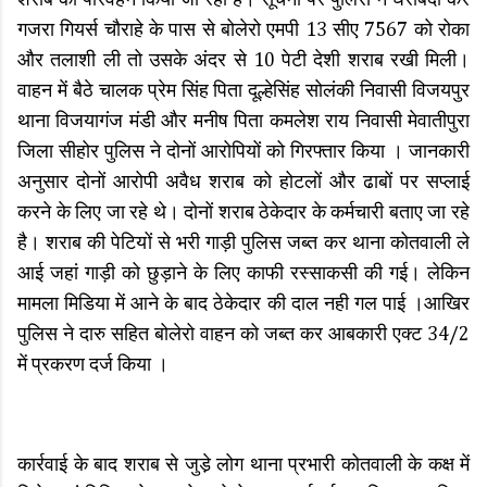
शराब का परिवहन किया जा रहा है। सूचना पर पुलिस ने घेराबंदी कर
गजरा गियर्स चौराहे के पास से बोलेरो एमपी 13 सीए 7567 को रोका
और तलाशी ली तो उसके अंदर से 10 पेटी देशी शराब रखी मिली।
वाहन में बैठे चालक प्रेम सिंह पिता दूल्हेसिंह सोलंकी निवासी विजयपुर
थाना विजयागंज मंडी और मनीष पिता कमलेश राय निवासी मेवातीपुरा
जिला सीहोर पुलिस ने दोनों आरोपियों को गिरफ्तार किया । जानकारी
अनुसार दोनों आरोपी अवैध शराब को होटलों और ढाबों पर सप्लाई
करने के लिए जा रहे थे। दोनों शराब ठेकेदार के कर्मचारी बताए जा रहे
है। शराब की पेटियों से भरी गाड़ी पुलिस जब्त कर थाना कोतवाली ले
आई जहां गाड़ी को छुड़ाने के लिए काफी रस्साकसी की गई। लेकिन
मामला मिडिया में आने के बाद ठेकेदार की दाल नही गल पाई ।आखिर
पुलिस ने दारु सहित बोलेरो वाहन को जब्त कर आबकारी एक्ट 34/2
में प्रकरण दर्ज किया ।
कार्रवाई के बाद शराब से जुडे़ लोग थाना प्रभारी कोतवाली के कक्ष में