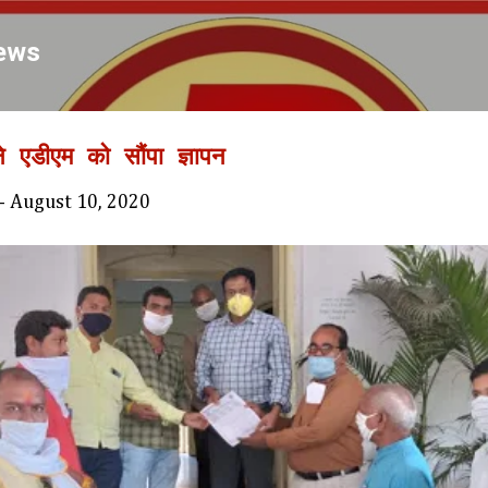
Skip to main content
ews
 एडीएम को सौंपा ज्ञापन
-
August 10, 2020