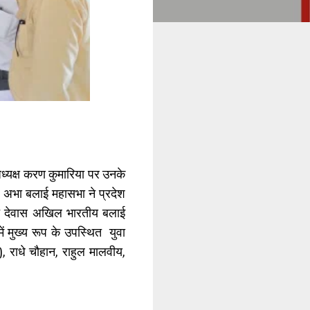
ध्यक्ष करण कुमारिया पर उनके
 अभा बलाई महासभा ने प्रदेश
र्गत देवास अखिल भारतीय बलाई
ें मुख्य रूप के उपस्थित युवा
ा), राधे चौहान, राहुल मालवीय,