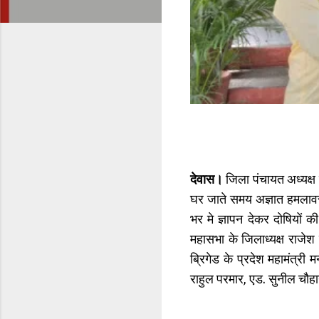
देवास।
जिला पंचायत अध्यक्ष
घर जाते समय अज्ञात हमलावर
भर मे ज्ञापन देकर दोषियों 
महासभा के जिलाध्यक्ष राजेश 
ब्रिगेड के प्रदेश महामंत्री 
राहुल परमार, एड. सुनील चौ