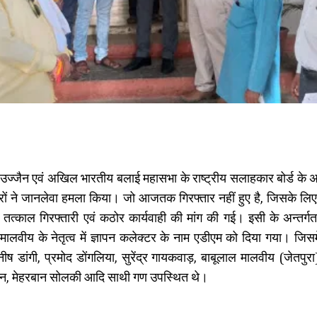
 उज्जैन एवं अखिल भारतीय बलाई महासभा के राष्ट्रीय सलाहकार बोर्ड के अ
ों ने जानलेवा हमला किया। जो आजतक गिरफ्तार नहीं हुए है, जिसके लिए
की तत्काल गिरफ्तारी एवं कठोर कार्यवाही की मांग की गई। इसी के अन्त
मालवीय के नेतृत्व में ज्ञापन कलेक्टर के नाम एडीएम को दिया गया। जिसम
मनीष डांगी, प्रमोद डोंगलिया, सुरेंद्र गायकवाड़, बाबूलाल मालवीय (जेतपुर
हान, मेहरबान सोलकी आदि साथी गण उपस्थित थे।