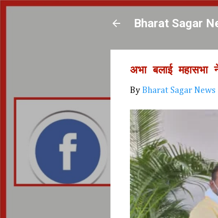
Bharat Sagar N
अभा बलाई महासभा ने
By
Bharat Sagar News