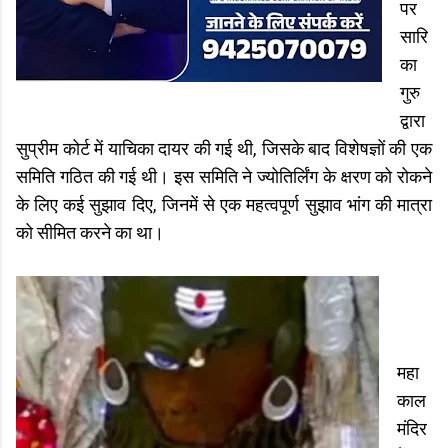
पर
सारि
का
गुरु
द्वारा
सुप्रीम कोर्ट में याचिका दायर की गई थी, जिसके बाद विशेषज्ञों की एक
समिति गठित की गई थी। इस समिति ने ज्योतिर्लिंग के क्षरण को रोकने
के लिए कई सुझाव दिए, जिनमें से एक महत्वपूर्ण सुझाव भांग की मात्रा
को सीमित करने का था।
महा
काल
मंदिर