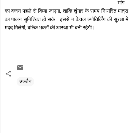
भांग
का वजन पहले से किया जाएगा, ताकि शृंगार के समय निर्धारित मात्रा
का पालन सुनिश्चित हो सके। इससे न केवल ज्योतिर्लिंग की सुरक्षा में
मदद मिलेगी, बल्कि भक्तों की आस्था भी बनी रहेगी।
उज्जैन
C
o
m
m
e