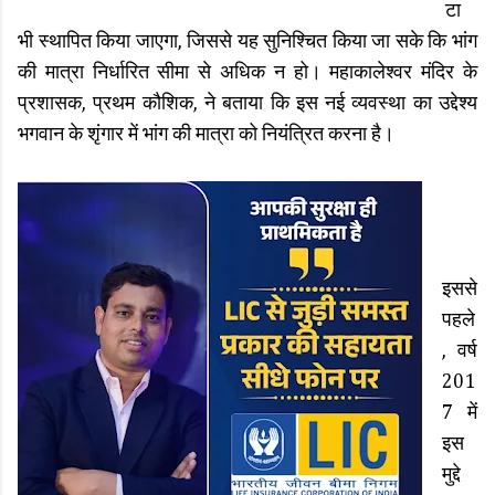
टा
भी स्थापित किया जाएगा, जिससे यह सुनिश्चित किया जा सके कि भांग
की मात्रा निर्धारित सीमा से अधिक न हो। महाकालेश्वर मंदिर के
प्रशासक, प्रथम कौशिक, ने बताया कि इस नई व्यवस्था का उद्देश्य
भगवान के शृंगार में भांग की मात्रा को नियंत्रित करना है।
इससे
पहले
, वर्ष
201
7 में
इस
मुद्दे