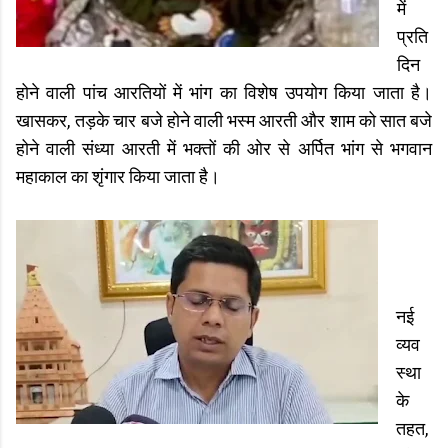
में
प्रति
दिन
होने वाली पांच आरतियों में भांग का विशेष उपयोग किया जाता है।
खासकर, तड़के चार बजे होने वाली भस्म आरती और शाम को सात बजे
होने वाली संध्या आरती में भक्तों की ओर से अर्पित भांग से भगवान
महाकाल का शृंगार किया जाता है।
नई
व्यव
स्था
के
तहत,