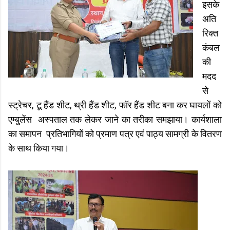
इसके
अति
रिक्त
कंबल
की
मदद
से
स्ट्रेचर, टू हैंड शीट, थ्री हैंड शीट, फॉर हैंड शीट बना कर घायलों को
एम्बुलेंस अस्पताल तक लेकर जाने का तरीका समझाया। कार्यशाला
का समापन प्रतिभागियों को प्रमाण पत्र एवं पाठ्य सामग्री के वितरण
के साथ किया गया।