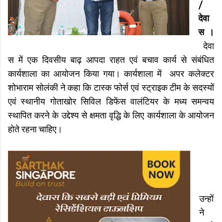
/
देवा
स ।
देवा
स में एक दिवसीय बाढ़ आपदा राहत एवं बचाव कार्य से संबंधित
कार्यशाला का आयोजन किया गया। कार्यशाला में अपर कलेक्टर
शोभाराम सोलंकी ने कहा कि टास्क फोर्स एवं स्ट्राइक टीम के सदस्यों
एवं स्थानीय गोताखोर सिविल डिफेंस वालंटियर के मध्य समन्वय
स्थापित करने के उद्देश्य से क्षमता वृद्धि के लिए कार्यशाला के आयोजन
होते रहना चाहिए।
उन्हों
ने