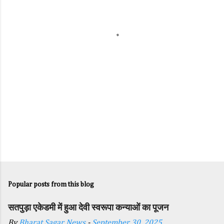
n
t
s
Popular posts from this blog
सतपुड़ा एकेडमी में हुआ देवी स्वरूपा कन्याओं का पूजन
By
Bharat Sagar News
-
September 30, 2025