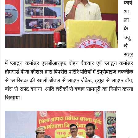
कार्य
शा
ला
के
चतु
र्थ
सत्र
में प्लाटून कमांडर एसडीआरएफ रोहन रैकवार एवं प्लाटून कमांडर
होमगार्ड वीणा कौशल द्वारा विपरीत परिस्थितियों में इंप्रोवाइज तकनीक
से प्लास्टिक की खाली बोतल से लाइफ जैकेट, ट्यूब से लाइफ बॉय,
बांस से राफ्ट बनाना आदि तरीकों से बचाव सामग्री का निर्माण करना
सिखाया।