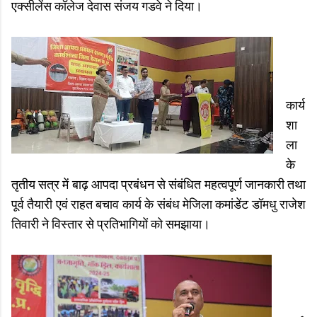
एक्सीलेंस कॉलेज देवास संजय गडवे ने दिया।
कार्य
शा
ला
के
तृतीय सत्र में बाढ़ आपदा प्रबंधन से संबंधित महत्वपूर्ण जानकारी तथा
पूर्व तैयारी एवं राहत बचाव कार्य के संबंध मेजिला कमांडेंट डॉमधु राजेश
तिवारी ने विस्तार से प्रतिभागियों को समझाया।