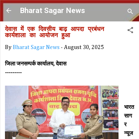
Skip to main content
Bharat Sagar News
देवास में एक दिवसीय बाढ़ आपदा प्रबंधन
कार्यशाला का आयोजन हुआ
By
Bharat Sagar News
-
August 30, 2025
जिला जनसम्पर्क कार्यालय, देवास
---------
भारत
साग
र
न्यूज