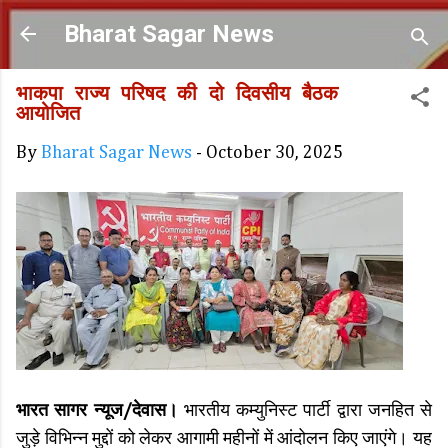
Skip to main content
Bharat Sagar News
भाकपा राज्य परिषद की दो दिवसीय बैठक
आयोजित
By
Bharat Sagar News
-
October 30, 2025
भारत सागर न्यूज/देवास।
भारतीय कम्युनिस्ट पार्टी द्वारा जनहित से
जुड़े विभिन्न मुद्दों को लेकर आगामी महीनों में आंदोलन किए जाएंगे। यह