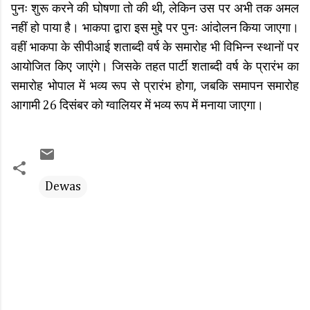
पुनः शुरू करने की घोषणा तो की थी, लेकिन उस पर अभी तक अमल
नहीं हो पाया है। भाकपा द्वारा इस मुद्दे पर पुनः आंदोलन किया जाएगा।
वहीं भाकपा के सीपीआई शताब्दी वर्ष के समारोह भी विभिन्न स्थानों पर
आयोजित किए जाएंगे। जिसके तहत पार्टी शताब्दी वर्ष के प्रारंभ का
समारोह भोपाल में भव्य रूप से प्रारंभ होगा, जबकि समापन समारोह
आगामी 26 दिसंबर को ग्वालियर में भव्य रूप में मनाया जाएगा।
Dewas
C
o
m
m
e