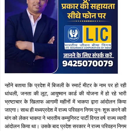
न्होंने बताया कि प्रदेश में बिजली के स्मार्ट मीटर के नाम पर हो रही
धांधली, जनता की लूट, आयुष्मान कार्ड की योजना में हो रहे भारी
भ्रष्टाचार के खिलाफ आगामी महीनों में भाकपा द्वारा आंदोलन किया
जाएगा। साथ ही मध्यप्रदेश में राज्य परिवहन निगम पुनः शुरू करने की
मांग को लेकर भाकपा ने भारतीय कम्युनिस्ट पार्टी विगत वर्ष राज्य व्यापी
आंदोलन किया था। उसके बाद प्रदेश सरकार ने राज्य परिवहन निगम