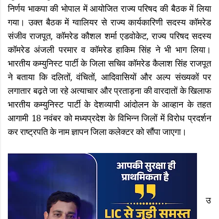
निर्णय भाकपा की भोपाल में आयोजित राज्य परिषद की बैठक में लिया
गया। उक्त बैठक में ग्वालियर से राज्य कार्यकारिणी सदस्य कॉमरेड
संजीव राजपूत, कॉमरेड कौशल शर्मा एडवोकेट, राज्य परिषद सदस्य
कॉमरेड अंजली परमार व कॉमरेड हाकिम सिंह ने भी भाग लिया।
भारतीय कम्युनिस्ट पार्टी के जिला सचिव कॉमरेड कैलाश सिंह राजपूत
ने बताया कि दलितों, वंचितों, आदिवासियों और अल्प संख्यकों पर
लगातार बढ़ते जा रहे अत्याचार और प्रताड़ना की वारदातों के खिलाफ
भारतीय कम्युनिस्ट पार्टी के देशव्यापी आंदोलन के आव्हान के तहत
आगामी 18 नवंबर को मध्यप्रदेश के विभिन्न जिलों में विरोध प्रदर्शन
कर राष्ट्रपति के नाम ज्ञापन जिला कलेक्टर को सौंपा जाएगा।
उ