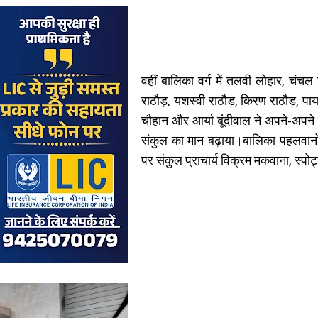
वहीं बालिका वर्ग में तलवी लोहार, चंचल
राठौड़, यशस्वी राठौड़, किरण राठौड़, पाय
चौहान और आर्या बूंदीवाल ने अपने-अपने वर
संकुल का मान बढ़ाया।बालिका पहलवान
पर संकुल प्राचार्य विक्रम मकवाना, स्प