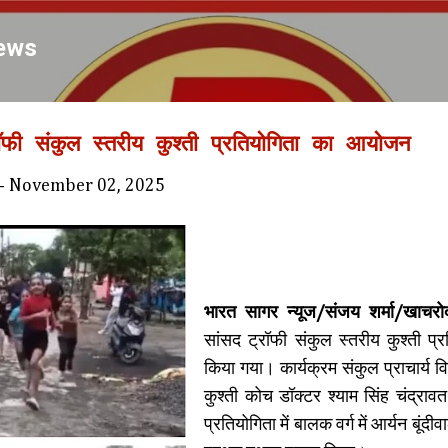
Skip to main content
ews
ट्रॉफी संकुल स्तरीय कुश्ती प्रतियोगिता का आयोजन
-
November 02, 2025
भारत सागर न्यूज/संजय शर्मा/खाचर
सांसद ट्रॉफी संकुल स्तरीय कुश्ती
किया गया। कार्यक्रम संकुल प्राचार्य 
कुश्ती कोच डॉक्टर श्याम सिंह चंद्रावत 
प्रतियोगिता में बालक वर्ग में आर्यन बूंदीव