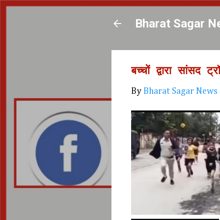
Bharat Sagar N
बच्चों द्वारा सांसद 
By
Bharat Sagar News