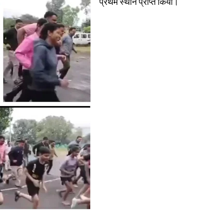
प्रथम स्थान प्राप्त किया।