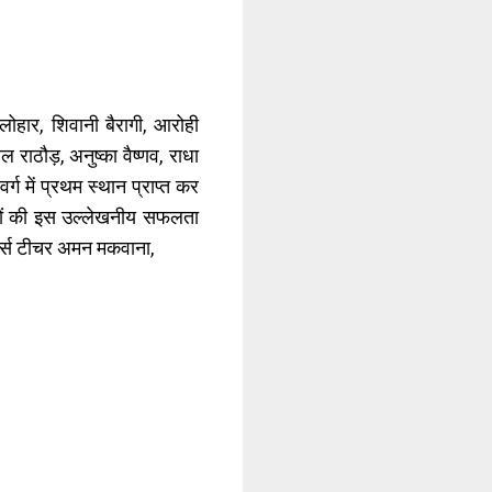
 लोहार, शिवानी बैरागी, आरोही
ल राठौड़, अनुष्का वैष्णव, राधा
्ग में प्रथम स्थान प्राप्त कर
ों की इस उल्लेखनीय सफलता
ोर्ट्स टीचर अमन मकवाना,