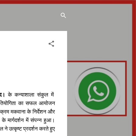
ोद।
के कन्याशाला संकुल में
 प्रतियोगिता का सफल आयोजन
विक्रम मकवाना के निर्देशन और
के मार्गदर्शन में संपन्न हुआ।
ाल ने उत्कृष्ट प्रदर्शन करते हुए