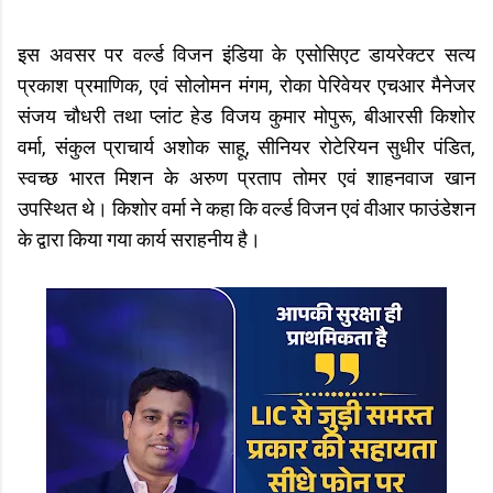
इस अवसर पर वर्ल्ड विजन इंडिया के एसोसिएट डायरेक्टर सत्य
प्रकाश प्रमाणिक, एवं सोलोमन मंगम, रोका पेरिवेयर एचआर मैनेजर
संजय चौधरी तथा प्लांट हेड विजय कुमार मोपुरू, बीआरसी किशोर
वर्मा, संकुल प्राचार्य अशोक साहू, सीनियर रोटेरियन सुधीर पंडित,
स्वच्छ भारत मिशन के अरुण प्रताप तोमर एवं शाहनवाज खान
उपस्थित थे। किशोर वर्मा ने कहा कि वर्ल्ड विजन एवं वीआर फाउंडेशन
के द्वारा किया गया कार्य सराहनीय है।