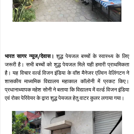
भारत सागर न्यूज/देवास।
शुद्ध पेयजल बच्चों के स्वास्थ्य के लिए
जरूरी है। सभी बच्चों को शुद्ध पेयजल मिले यही हमारी प्राथमिकता
है। यह विचार वर्ल्ड विजन इंडिया के वॉश मैनेजर एल्विन वेलिंगटन ने
शासकीय माध्यमिक विद्यालय महाकाल कॉलोनी में प्रकट किए।
प्रधानाध्यापक महेश सोनी ने बताया कि विद्यालय में वर्ल्ड विजन इंडिया
एवं रोका पेरिवेयर के द्वारा शुद्ध पेयजल हेतु वाटर कुलर लगाया गया।