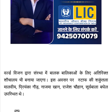
वर्ल्ड विजन द्वारा संस्था में बालक बालिकाओं के लिए अतिरिक्त
शौचालय भी बनाया जाएगा। इस अवसर पर स्टाफ की शकुंतला
मालवीय, प्रियंका गौड़, नाजमा खान, राजेश चौहान, सूर्यबाला बघेल
उपस्थित थे।