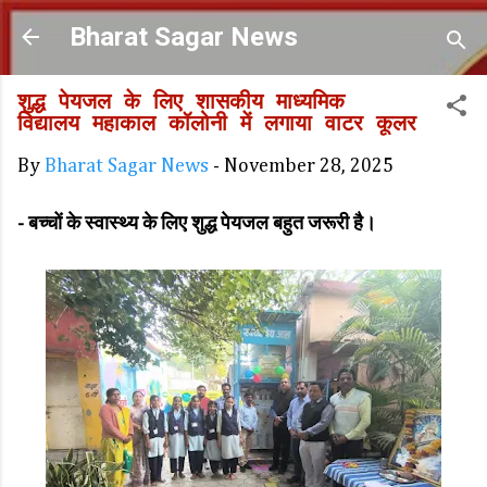
Skip to main content
Bharat Sagar News
शुद्ध पेयजल के लिए शासकीय माध्यमिक
विद्यालय महाकाल कॉलोनी में लगाया वाटर कूलर
By
Bharat Sagar News
-
November 28, 2025
- बच्चों के स्वास्थ्य के लिए शुद्ध पेयजल बहुत जरूरी है।