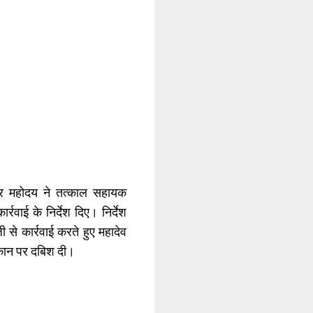
्टर महोदय ने तत्काल सहायक
वाई के निर्देश दिए। निर्देश
 से कार्रवाई करते हुए महादेव
कान पर दबिश दी।