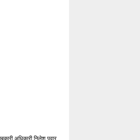
 आबकारी अधिकारी निलेश पवार