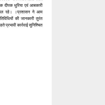
्षक दीपक धुरिया एवं आबकारी
मिल रहे। ।प्रशासन ने आम
िविधियों की जानकारी तुरंत
ते प्रभावी कार्रवाई सुनिश्चित