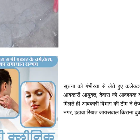
सूचना को गंभीरता से लेते हुए कलेक
आबकारी आयुक्त, देवास को आवश्यक कार्र
मिलते ही आबकारी विभाग की टीम ने तेजी
नगर, इटावा स्थित जायसवाल किराना दु