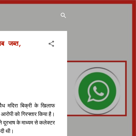
ाब जब्त,
अवैध मदिरा बिक्री के खिलाफ
क आरोपी को गिरफ्तार किया है।
े दूरभाष के माध्यम से कलेक्टर
 दी थी।