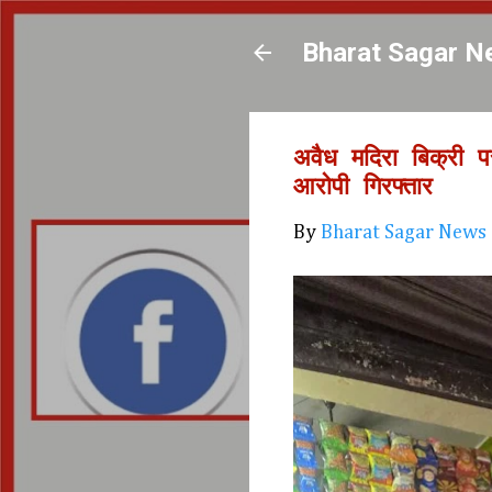
Bharat Sagar N
अवैध मदिरा बिक्री प
आरोपी गिरफ्तार
By
Bharat Sagar News