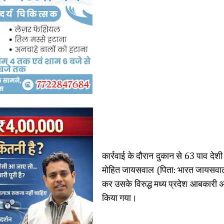
कार्रवाई के दौरान दुकान से 63 पाव देश
मोहित जायसवाल (पिता: भारत जायसवाल)
कर उसके विरुद्ध मध्य प्रदेश आबकारी 
किया गया।