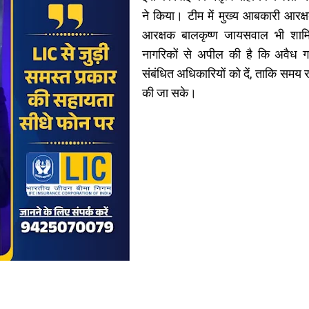
ने किया। टीम में मुख्य आबकारी आरक
आरक्षक बालकृष्ण जायसवाल भी शा
नागरिकों से अपील की है कि अवैध गत
संबंधित अधिकारियों को दें, ताकि समय रह
की जा सके।