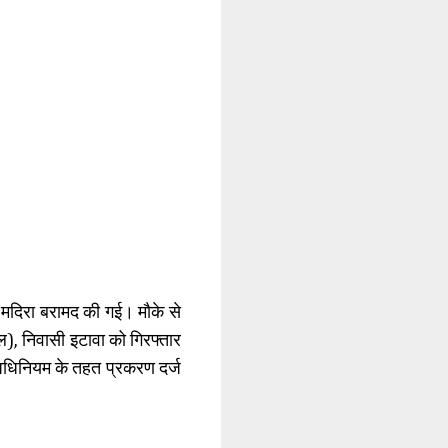
ी मदिरा बरामद की गई। मौके से
, निवासी इटावा को गिरफ्तार
अधिनियम के तहत प्रकरण दर्ज