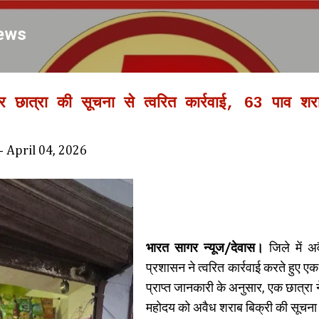
Skip to main content
ews
र छात्रा की सूचना से त्वरित कार्रवाई, 63 पाव शर
-
April 04, 2026
भारत सागर न्यूज/देवास।
जिले में 
प्रशासन ने त्वरित कार्रवाई करते हुए ए
प्राप्त जानकारी के अनुसार, एक छात्रा न
महोदय को अवैध शराब बिक्री की सूचना