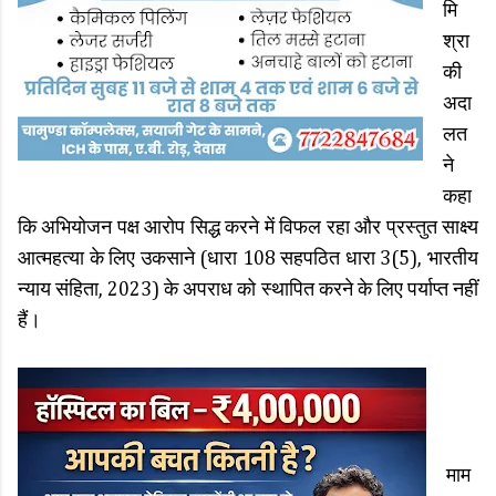
मि
श्रा
की
अदा
लत
ने
कहा
कि अभियोजन पक्ष आरोप सिद्ध करने में विफल रहा और प्रस्तुत साक्ष्य
आत्महत्या के लिए उकसाने (धारा 108 सहपठित धारा 3(5), भारतीय
न्याय संहिता, 2023) के अपराध को स्थापित करने के लिए पर्याप्त नहीं
हैं।
माम