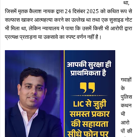
था,
जिसमें मृतक कैलाश नायक द्वारा 24 दिसंबर 2025 को कथित रूप से
सल्फास खाकर आत्महत्या करने का उल्लेख था तथा एक सुसाइड नोट
भी मिला था, लेकिन न्यायालय ने पाया कि उसमें किसी भी आरोपी द्वारा
प्रत्यक्ष प्रताड़ना या उकसावे का स्पष्ट वर्णन नहीं है।
गवाहों
के
पुलिस
कथन
भी
आरो
पों की