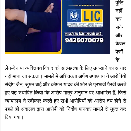
पुष्टि
नहीं
कर
सके
और
केवल
पैसों
के
लेन-देन या व्यक्तिगत विवाद को आत्महत्या के लिए उकसाने का आधार
नहीं माना जा सकता। मामले में अधिवक्ता अर्पण उपाध्याय ने आरोपियों
संदीप जैन, सुमन बाई और कोमल यादव की ओर से प्रभावी पैरवी करते
हुए यह स्थापित किया कि आरोप मात्र अनुमान पर आधारित हैं, जिसे
न्यायालय ने स्वीकार करते हुए सभी आरोपियों को आरोप तय होने से
पहले ही अदालत द्वारा आरोपी को निर्दोष मानकर मामले से मुक्त कर
दिया गया।