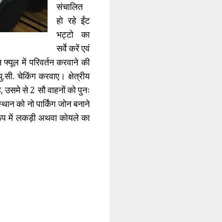
संचालित
हो रहे ईंट
भट्टो का
सर्वे करें एवं
न फ्यूल में परिवर्तन करवाने की
सी. चेकिंग करवाए। क्षेत्रीय
, उसमे से 2 सौ वाहनों को पुनः
्थान को नो पार्किंग जोन बनाने
 रूप में लकड़ी अथवा कोयले का