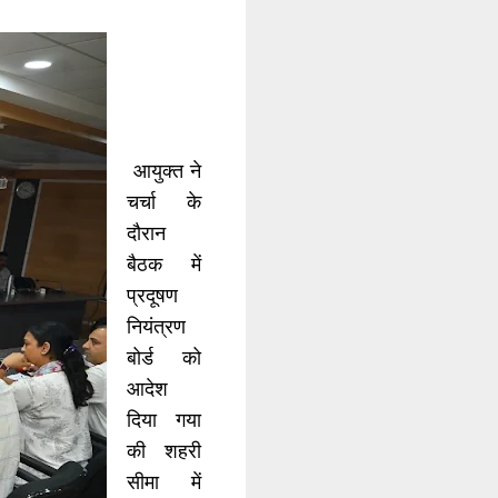
आयुक्त ने
चर्चा के
दौरान
बैठक में
प्रदूषण
नियंत्रण
बोर्ड को
आदेश
दिया गया
की शहरी
सीमा में