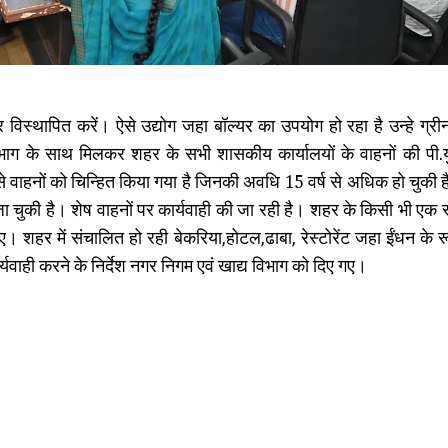
ाहर विस्थापित करें। ऐसे उद्योग जहा बॉल्यर का उपयोग हो रहा है उन्हे ग्री
विभाग के साथ मिलकर शहर के सभी शासकीय कार्यालयों के वाहनों की पी.यु.
े वाहनों को चिन्हित किया गया है जिनकी अवधि 15 वर्ष से अधिक हो चुकी है
 जा चुकी है। शेष वाहनों पर कार्यवाही की जा रही है। शहर के किसी भी एक स
 गए। शहर में संचालित हो रही बेकरिया,होटल,ढाबा, रेस्टोरेंट जहा ईंधन के
यवाही करने के निर्देश नगर निगम एवं खाद्य विभाग को दिए गए।