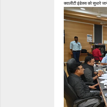
क्वालीटी इंडेक्स को सुधारे जान