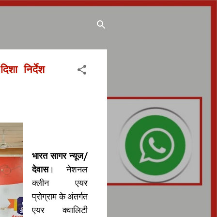
िशा निर्देश
भारत सागर न्यूज/
देवास
। नेशनल
क्लीन एयर
प्रोग्राम के अंतर्गत
एयर क्वालिटी