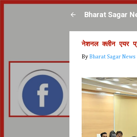
Bharat Sagar N
नेशनल क्लीन एयर प्र
By
Bharat Sagar News