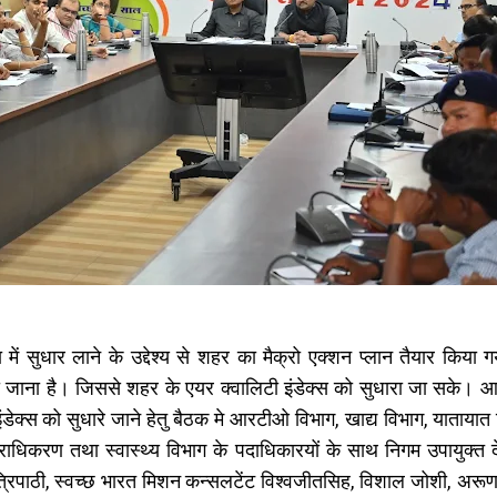
ा में सुधार लाने के उद्देश्य से शहर का मैक्रो एक्शन प्लान तैयार किया 
जाना है। जिससे शहर के एयर क्वालिटी इंडेक्स को सुधारा जा सके। आ
ंडेक्स को सुधारे जाने हेतु बैठक मे आरटीओ विभाग, खाद्य विभाग, यातायात व
राधिकरण तथा स्वास्थ्य विभाग के पदाधिकारयों के साथ निगम उपायुक्त द
रिपाठी, स्वच्छ भारत मिशन कन्सलटेंट विश्वजीतसिह, विशाल जोशी, अरूण