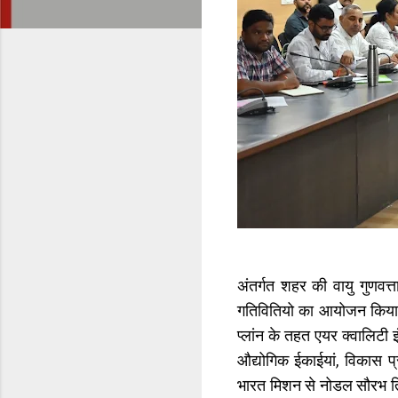
अंतर्गत शहर की वायु गुणवत्त
गतिवितियो का आयोजन किया 
प्लांन के तहत एयर क्वालिटी इ
औद्योगिक ईकाईयां, विकास प्
भारत मिशन से नोडल सौरभ त्