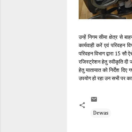
उन्हें निगम सीमा क्षेत्र से ब
कार्यवाही करें एवं परिवहन 
परिवहन विभाग द्वारा 15 सौ ऐस
रजिस्ट्रेशन हेतु स्वीकृति दी
हेतु यातायात को निर्देश दिए
उपयोग हो रहा उन सभी पर कार्
Dewas
C