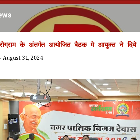
Skip to main content
ews
ोग्राम के अंतर्गत आयोजित बैठक मे आयुक्त ने दिये द
-
August 31, 2024