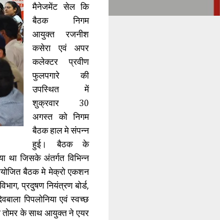
मैनेजमेंट सेल कि
बैठक निगम
आयुक्त रजनीश
कसेरा एवं अपर
कलेक्टर प्रवीण
फुलपगारे की
उपस्थित में
शुक्रवार 30
अगस्त को निगम
बैठक हाल मे संपन्न
हुई। बैठक के
गया था जिसके अंतर्गत विभिन्न
योजित बैठक मे मेक्रो एकशन
िभाग, प्रदुषण नियंत्रण बोर्ड,
ेवबाला पिपलोनिया एवं स्वच्छ
 तोमर के साथ आयुक्त ने एयर