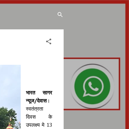
भारत सागर
न्यूज/देवास
।
स्वतंत्रता
दिवस के
उपलक्ष्य मे 13