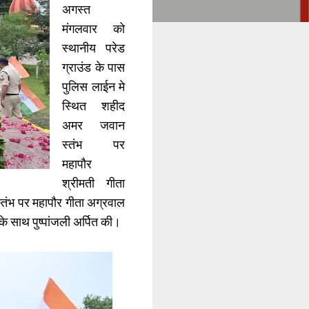
अगस्त
मंगलवार को
स्थानीय परेड
ग्राउंड के पास
पुलिस लाईन मे
स्थित शहीद
अमर जवान
स्तंभ पर
महापौर
श्रीमती गीता
स्तंभ पर महापौर गीता अग्रवाल
 साथ पुष्पांजली अर्पित की।