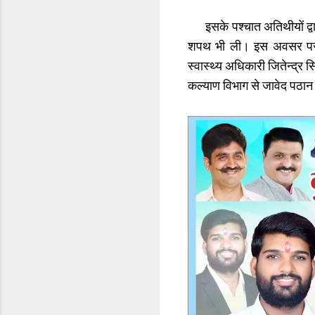
इसके पश्चात अतिथीयों द्वार
शपथ भी ली। इस अवसर पर पु
स्वास्थ्य अधिकारी जितेन्द्
कल्याण विभाग से जावेद पठा