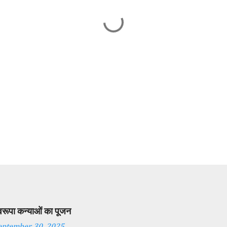
स्वरूपा कन्याओं का पूजन
eptember 30, 2025