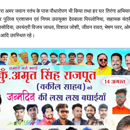
ा अमर जवान स्तंभ के पास पौधारोपण भी किया तथा हर घर तिरंगा अभियान अ
लिस प्रशासन एवं निगम उपायुक्त देवबाला पिपलोनिया, सहायक यंत्री 
र सिसोदिया, उपयंत्री विजय जाधव, विशाल जोशी, जीवन रावत, भेषण पवर, ओ
न आदि उपस्थित रहे।