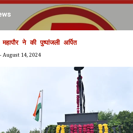
Skip to main content
ews
हापौर ने की पुष्पांजली अर्पित
-
August 14, 2024