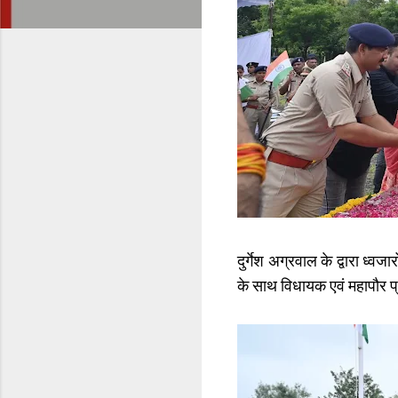
दुर्गेश अग्रवाल के द्वारा ध
के साथ विधायक एवं महापौर प