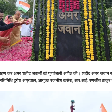
्वजारोहण कर अमर शहीद जवानों को पुष्पांजली अर्पित की। शहीद अमर जवान 
्रतिनिधि दुर्गेश अग्रवाल, आयुक्त रजनीश कसेरा, आर.आई. रणजीत ठाकुर के