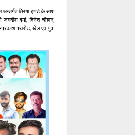
न्तर्गत तिरंगा झण्डे के साथ
जगदीश वर्मा, दिनेश चौहान,
मप्रकाश पथरोड, खेल एवं युवा