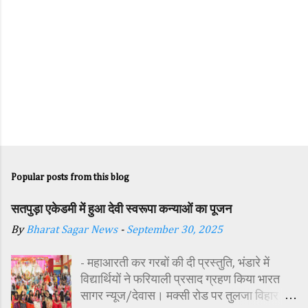
Popular posts from this blog
सतपुड़ा एकेडमी में हुआ देवी स्वरूपा कन्याओं का पूजन
By
Bharat Sagar News
-
September 30, 2025
- महाआरती कर गरबों की दी प्रस्तुति, भंडारे में
विद्यार्थियों ने फरियाली प्रसाद ग्रहण किया भारत
सागर न्यूज/देवास। मक्सी रोड पर तुलजा विहार