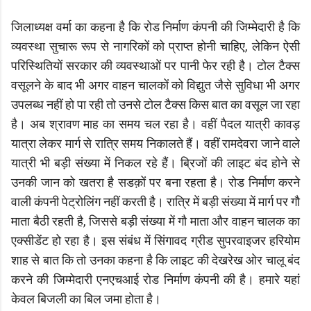
जिलाध्यक्ष वर्मा का कहना है कि रोड निर्माण कंपनी की जिम्मेदारी है कि
व्यवस्था सुचारू रूप से नागरिकों को प्राप्त होनी चाहिए, लेकिन ऐसी
परिस्थितियों सरकार की व्यवस्थाओं पर पानी फेर रही है। टोल टैक्स
वसूलने के बाद भी अगर वाहन चालकों को विद्युत जैसे सुविधा भी अगर
उपलब्ध नहीं हो पा रही तो उनसे टोल टैक्स किस बात का वसूल जा रहा
है। अब श्रावण माह का समय चल रहा है। वहीं पैदल यात्री कावड़
यात्रा लेकर मार्ग से रात्रि समय निकालते हैं। वहीं रामदेवरा जाने वाले
यात्री भी बड़ी संख्या में निकल रहे हैं। ब्रिजों की लाइट बंद होने से
उनकी जान को खतरा है सडक़ों पर बना रहता है। रोड निर्माण करने
वाली कंपनी पेट्रोलिंग नहीं करती है। रात्रि में बड़ी संख्या में मार्ग पर गौ
माता बैठी रहती है, जिससे बड़ी संख्या में गौ माता और वाहन चालक का
एक्सीडेंट हो रहा है। इस संबंध में सिंगावद ग्रीड सुपरवाइजर हरियोम
शाह से बात कि तो उनका कहना है कि लाइट की देखरेख ओर चालू बंद
करने की जिम्मेदारी एनएचआई रोड निर्माण कंपनी की है। हमारे यहां
केवल बिजली का बिल जमा होता है।