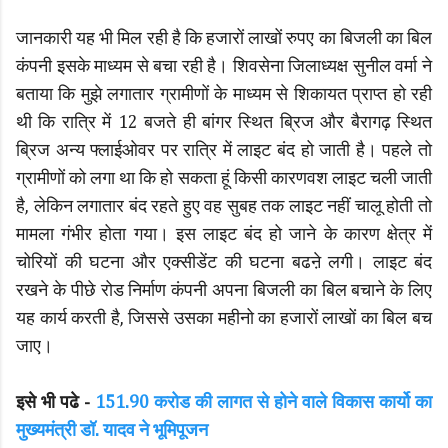
जानकारी यह भी मिल रही है कि हजारों लाखों रुपए का बिजली का बिल
कंपनी इसके माध्यम से बचा रही है। शिवसेना जिलाध्यक्ष सुनील वर्मा ने
बताया कि मुझे लगातार ग्रामीणों के माध्यम से शिकायत प्राप्त हो रही
थी कि रात्रि में 12 बजते ही बांगर स्थित ब्रिज और बैरागढ़ स्थित
ब्रिज अन्य फ्लाईओवर पर रात्रि में लाइट बंद हो जाती है। पहले तो
ग्रामीणों को लगा था कि हो सकता हूं किसी कारणवश लाइट चली जाती
है, लेकिन लगातार बंद रहते हुए वह सुबह तक लाइट नहीं चालू होती तो
मामला गंभीर होता गया। इस लाइट बंद हो जाने के कारण क्षेत्र में
चोरियों की घटना और एक्सीडेंट की घटना बढऩे लगी। लाइट बंद
रखने के पीछे रोड निर्माण कंपनी अपना बिजली का बिल बचाने के लिए
यह कार्य करती है, जिससे उसका महीनो का हजारों लाखों का बिल बच
जाए।
इसे भी पढे -
151.90 करोड की लागत से होने वाले विकास कार्यो का
मुख्यमंत्री डॉ. यादव ने भूमिपूजन