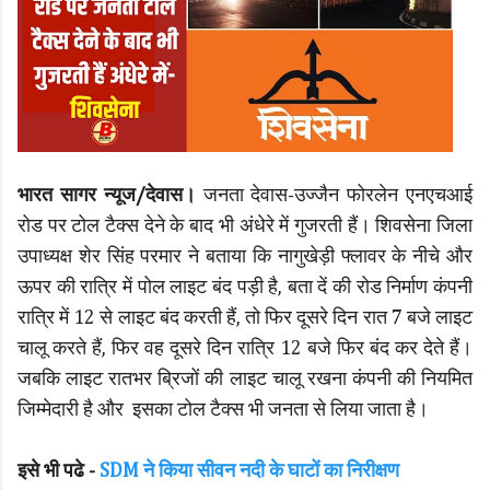
भारत सागर न्यूज/देवास।
जनता देवास-उज्जैन फोरलेन एनएचआई
रोड पर टोल टैक्स देने के बाद भी अंधेरे में गुजरती हैं। शिवसेना जिला
उपाध्यक्ष शेर सिंह परमार ने बताया कि नागुखेड़ी फ्लावर के नीचे और
ऊपर की रात्रि में पोल लाइट बंद पड़ी है, बता दें की रोड निर्माण कंपनी
रात्रि में 12 से लाइट बंद करती हैं, तो फिर दूसरे दिन रात 7 बजे लाइट
चालू करते हैं, फिर वह दूसरे दिन रात्रि 12 बजे फिर बंद कर देते हैं।
जबकि लाइट रातभर ब्रिजों की लाइट चालू रखना कंपनी की नियमित
जिम्मेदारी है और इसका टोल टैक्स भी जनता से लिया जाता है।
इसे भी पढे -
SDM ने किया सीवन नदी के घाटों का निरीक्षण