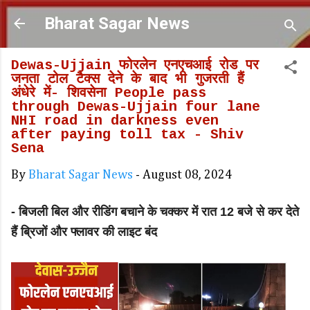
Skip to main content
Bharat Sagar News
Dewas-Ujjain फोरलेन एनएचआई रोड पर
जनता टोल टैक्स देने के बाद भी गुजरती हैं
अंधेरे में- शिवसेना People pass
through Dewas-Ujjain four lane
NHI road in darkness even
after paying toll tax - Shiv
Sena
By
Bharat Sagar News
-
August 08, 2024
- बिजली बिल और रीडिंग बचाने के चक्कर में रात 12 बजे से कर देते
हैं ब्रिजों और फ्लावर की लाइट बंद