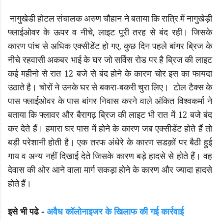
नागुखेडी होटल संचालक अरुण चौहान ने बताया कि रात्रि में नागुखेड़ी
फ्लाईओवर के ऊपर व नीचे, लाइट पूरी तरह से बंद रही। जिसके
कारण पांच से अधिक एक्सीडेंट हो गए, कुछ दिन पहले बांगर ब्रिज के
नीचे रहवासी अकबर भाई के घर जो सर्विस रोड पर है ब्रिज की लाइट
कई महीनो से रात 12 बजे से बंद होने के कारण चोर इस का फायदा
उठाते है। चोरों ने उनके घर से बकरा-बकरी चुरा लिए। टोल टैक्स के
पास फ्लाईओवर के पास बांगर निवास करने वाले अंकित विश्वकर्मा ने
बताया कि फ्लावर और बैरागढ़ ब्रिज की लाइट भी रात में 12 बजे बंद
कर देते हैं। हमारा घर पास में होने के कारण जब एक्सीडेंट होते हैं तो
बड़ी परेशानी होती है। एक तरफ अंधेरे के कारण सडक़ों पर बैठी हुई
गाय व अन्य नहीं दिखाई देते जिसके कारण बड़े हादसे से होते हैं। वह
देवास की ओर आने वाला मार्ग सकड़ा होने के कारण और ज्यादा हादसे
होते हैं।
इसे भी पढे -
अवैध कॉलोनाइजर के खिलाफ की गई कार्रवाई