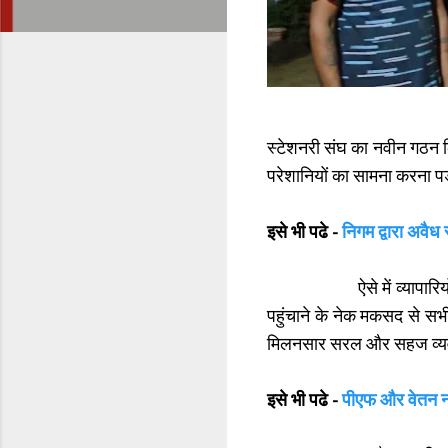
स्टेशनरी संघ का नवीन गठन किय
परेशानियों का सामना करना 
इसे भी पढे -
निगम द्वारा अवैध
ऐसे में व्यापारियो की छो
पहुंचाने के नेक मकसद से स
मिलनसार सरल और सहज व्यवहार
इसे भी पढे -
पीएफ और वेतन नही