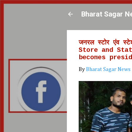
Bharat Sagar N
जनरल स्टोर एंव स्ट
Store and Sta
becomes presi
By
Bharat Sagar News