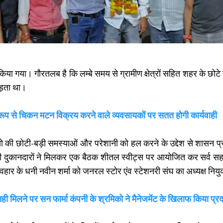
ा गया। गौरतलब है कि लम्बे समय से ग्रामीण क्षेत्रों सहित शहर के छोटे स
पड़ता था।
 रूप से चिकन मटन विक्रय करने वाले व्यवसायकों पर सतत होगी कार्यवाही
टी-बड़ी समस्याओं और परेशानी को हल करने के उद्देश से शासन प्रश
भी दुकानदारों ने मिलकर एक बैठक शीतल स्वीट्स पर आयोजित कर सर्व सहम
 के धनी नवीन शर्मा को जनरल स्टोर एंव स्टेशनरी संघ का अध्यक्ष निय
 मिलने पर सन फार्मा कंपनी के श्रमिको ने मैनेजमेंट के खिलाफ किया प्रद