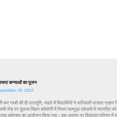
स्वरूपा कन्याओं का पूजन
eptember 30, 2025
 कर गरबों की दी प्रस्तुति, भंडारे में विद्यार्थियों ने फरियाली प्रसाद ग्रह
्सी रोड पर तुलजा विहार कॉलोनी में स्थित सतपुड़ा एकेडमी में नवरात्रि प
 गरबा महोत्सव का आयोजन किया गया। इस अवसर पर विद्यालय परिसर में त