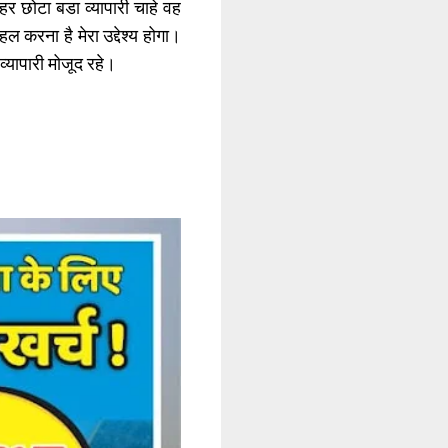
छोटा बडा व्यापारी चाहे वह
हल करना है मेरा उद्देश्य होगा।
्यापारी मोजूद रहे।