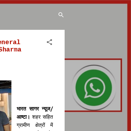
 General
Sharma
भारत सागर न्यूज/
आष्टा।
शहर सहित
ग्रामीण क्षेत्रों में