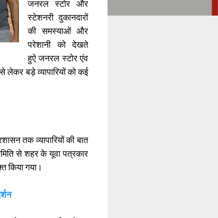
जनरल स्टोर और
स्टेशनरी दुकानदारों
की समस्याओं और
परेशानी को देखते
हुऐ जनरल स्टोर एंव
े लेकर बड़े व्यापारियों को कई
ासन तक व्यापारियों की बात
िति से शहर के यूवा पत्रकार
ुक्त किया गया।
र्शन