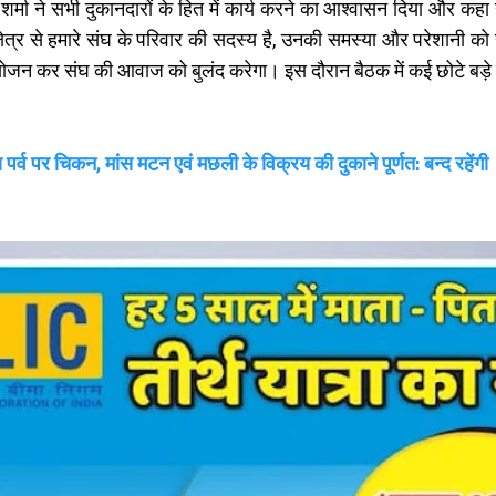
भी दुकानदारों के हित में कार्य करने का आश्वासन दिया और कहा हर 
 क्षेत्र से हमारे संघ के परिवार की सदस्य है, उनकी समस्या और परेशानी को 
जन कर संघ की आवाज को बुलंद करेगा। इस दौरान बैठक में कई छोटे बड़े व
पर्व पर चिकन, मांस मटन एवं मछली के विक्रय की दुकाने पूर्णत: बन्द रहेंगी