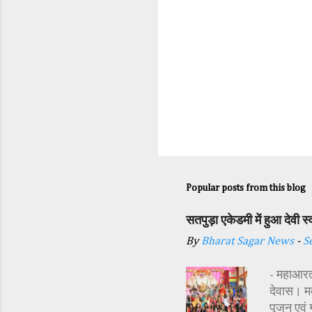
Popular posts from this blog
सतपुड़ा एकेडमी में हुआ देवी 
By
Bharat Sagar News
-
S
- महाआरती
देवास। मक
पूजन एवं