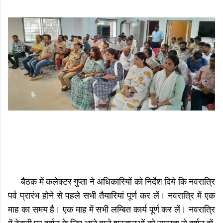
बैठक में कलेक्टर गुप्‍ता ने अधिकारियों को निर्देश दिये कि नवरात्रि
पर्व प्रारंभ होने से पहले सभी तैयारियां पूर्ण कर लें। नवरात्रि में एक
माह का समय है। एक माह में सभी लम्बित कार्य पूर्ण कर लें। नवरात्रि