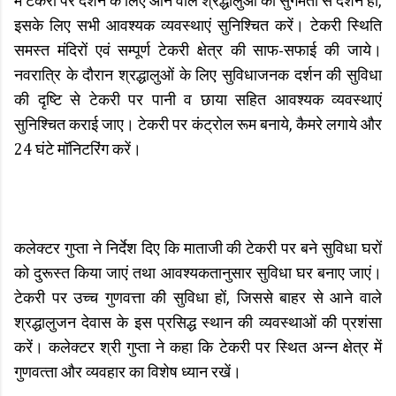
में टेकरी पर दर्शन के लिए आने वाले श्रद्धालुओं को सुगमता से दर्शन हों,
इसके लिए सभी आवश्यक व्यवस्थाएं सुनिश्चित करें। टेकरी स्थिति
समस्‍त मंदिरों एवं सम्पूर्ण टेकरी क्षेत्र की साफ-सफाई की जाये।
नवरात्रि के दौरान श्रद्धालुओं के लिए सुविधाजनक दर्शन की सुविधा
की दृष्टि से टेकरी पर पानी व छाया सहित आवश्यक व्यवस्थाएं
सुनिश्चित कराई जाए। टेकरी पर कंट्रोल रूम बनाये, कैमरे लगाये और
24 घंटे मॉनिटरिंग करें।
कलेक्टर गुप्ता ने निर्देश दिए कि माताजी की टेकरी पर बने सुविधा घरों
को दुरूस्त किया जाएं तथा आवश्यकतानुसार सुविधा घर बनाए जाएं।
टेकरी पर उच्च गुणवत्ता की सुविधा हों, जिससे बाहर से आने वाले
श्रद्धालुजन देवास के इस प्रसिद्ध स्थान की व्यवस्थाओं की प्रशंसा
करें। कलेक्टर श्री गुप्ता ने कहा कि टेकरी पर स्थित अन्न क्षेत्र में
गुणवत्‍ता और व्‍यवहार का विशेष ध्‍यान रखें।