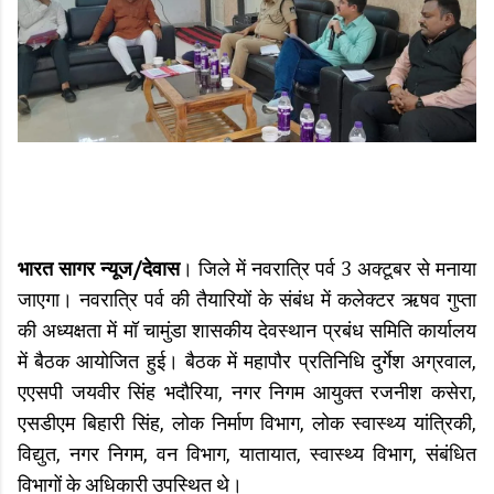
भारत सागर न्यूज/देवास
। जिले में नवरात्रि पर्व 3 अक्टूबर से मनाया
जाएगा। नवरात्रि पर्व की तैयारियों के संबंध में कलेक्टर ऋषव गुप्‍ता
की अध्‍यक्षता में मॉ चामुंडा शासकीय देवस्‍थान प्रबंध समिति कार्यालय
में बैठक आयोजित हुई। बैठक में महापौर प्रतिनिधि दुर्गेश अग्रवाल,
एएसपी जयवीर सिंह भदौरिया, नगर निगम आयुक्त रजनीश कसेरा,
एसडीएम बिहारी सिंह, लोक निर्माण विभाग, लोक स्वास्थ्य यांत्रिकी,
विद्युत, नगर निगम, वन विभाग, यातायात, स्वास्थ्य विभाग, संबंधित
विभागों के अधिकारी उपस्थित थे।