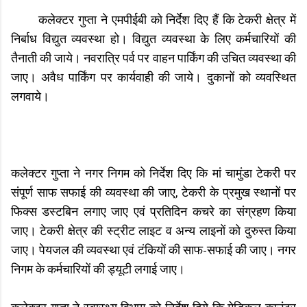
कलेक्‍टर गुप्‍ता ने एमपीईबी को निर्देश दिए हैं कि टेकरी क्षेत्र में
निर्बाध विद्युत व्यवस्था हो। विद्युत व्यवस्था के लिए कर्मचारियों की
तैनाती की जाये। नवरात्रि पर्व पर वाहन पार्किंग की उचित व्यवस्था की
जाए। अवैध पार्किंग पर कार्यवाही की जाये। दुकानों को व्‍यवस्थित
लगवाये।
कलेक्टर गुप्ता ने नगर निगम को निर्देश दिए कि मां चामुंडा टेकरी पर
संपूर्ण साफ सफाई की व्यवस्था की जाए, टेकरी के प्रमुख स्थानों पर
फिक्स डस्टबिन लगाए जाए एवं प्रतिदिन कचरे का संग्रहण किया
जाए। टेकरी क्षेत्र की स्ट्रीट लाइट व अन्य लाइनों को दुरुस्त किया
जाए। पेयजल की व्‍यवस्‍था एवं टंकियों की साफ-सफाई की जाए। नगर
निगम के कर्मचारियों की ड्यूटी लगाई जाए।