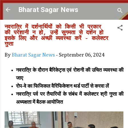
Skip to main content
Bharat Sagar News
नवरात्रि में दर्शनार्थियों को किसी भी प्रकार
की परेशानी न हो, उन्हें सुगमता से दर्शन हो
इसके लिए और अच्छी व्यवस्था करें - कलेक्‍टर
गुप्‍ता
By
Bharat Sagar News
-
September 06, 2024
नवरात्रि के दौरान बैरिकेट्स एवं रोशनी की उचित व्यवस्था की
जाए
रोप-वे का फिजिकल वैरिफिकेशन थर्ड पार्टी से करवा लें
नवरात्रि पर्व पर तैयारियों के संबंध में कलेक्टर श्री गुप्‍ता की
अध्‍यक्षता में बैठक आयोजित