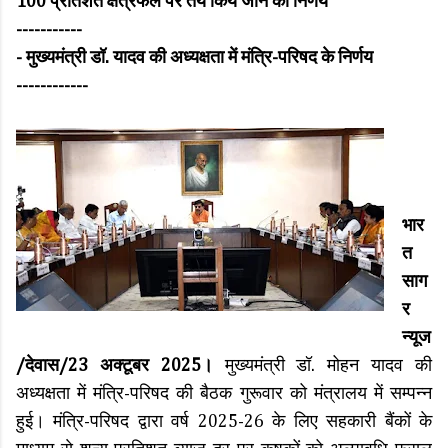
100 प्रतिशत क्षेत्रफल पर तय किये जाने का निर्णय
-----------
- मुख्यमंत्री डॉ. यादव की अध्यक्षता में मंत्रि-परिषद के निर्णय
------------
भार
त
साग
र
न्यूज
/देवास/23 अक्टूबर 2025।
मुख्यमंत्री डॉ. मोहन यादव की
अध्यक्षता में मंत्रि-परिषद की बैठक गुरूवार को मंत्रालय में सम्पन्न
हुई। मंत्रि-परिषद द्वारा वर्ष 2025-26 के लिए सहकारी बैंकों के