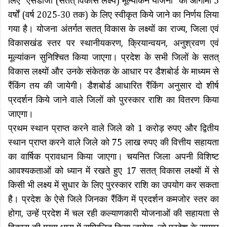
लिए "एसडीजी (सतत् विकास लक्ष्य) मूल्यांकन योजना" को आगामी 5
वर्षों (वर्ष 2025-30 तक) के लिए स्वीकृत किये जाने का निर्णय लिया
गया है। योजना अंतर्गत सतत् विकास के लक्ष्यों का राज्य, जिला एवं
विकासखंड स्तर पर स्थानीयकरण, क्रियान्वयन, अनुश्रवण एवं
मूल्यांकन सुनिश्चित किया जाएगा। प्रदेश के सभी जिलों के सतत्
विकास लक्ष्यों और उनके संकेतक के आधार पर डैशबोर्ड के माध्यम से
रैंकिंग तय की जायेगी। डैशबोर्ड आधारित रैंकिंग अनुसार दो शीर्ष
प्रदर्शन किये जाने वाले जिलों को पुरस्कार राशि का वितरण किया
जाएगा।
प्रथम स्थान प्राप्त करने वाले जिले को 1 करोड़ रुपए और द्वितीय
स्थान प्राप्त करने वाले जिले को 75 लाख रुपए की वित्तीय सहायता
का वार्षिक प्रावधान किया जाएगा। चयनित जिला अपनी विशिष्ट
आवश्यकताओं को ध्यान में रखते हुए 17 सतत् विकास लक्ष्यों में से
किसी भी लक्ष्य में सुधार के लिए पुरस्कार राशि का उपयोग कर सकता
है। प्रदेश के ऐसे जिले जिनका रैंकिंग में प्रदर्शन कमजोर स्तर का
होगा, उन्हें प्रदेश में चल रही कल्याणकारी योजनाओं की सहायता से