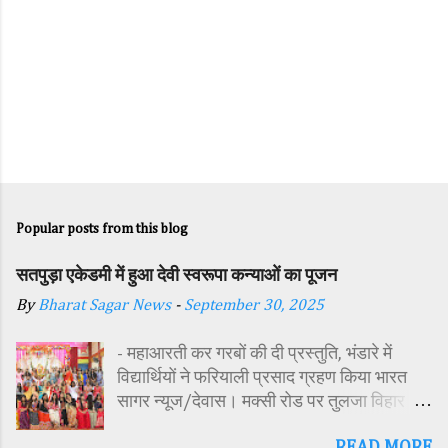
Popular posts from this blog
सतपुड़ा एकेडमी में हुआ देवी स्वरूपा कन्याओं का पूजन
By
Bharat Sagar News
-
September 30, 2025
- महाआरती कर गरबों की दी प्रस्तुति, भंडारे में
विद्यार्थियों ने फरियाली प्रसाद ग्रहण किया भारत
सागर न्यूज/देवास। मक्सी रोड पर तुलजा विहार
कॉलोनी में स्थित सतपुड़ा एकेडमी में नवरात्रि पर्व के