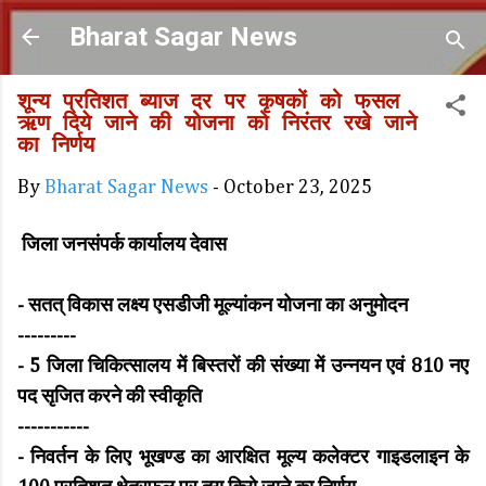
Skip to main content
Bharat Sagar News
शून्य प्रतिशत ब्याज दर पर कृषकों को फसल
ऋण दिये जाने की योजना को निरंतर रखे जाने
का निर्णय
By
Bharat Sagar News
-
October 23, 2025
जिला जनसंपर्क कार्यालय देवास
- सतत् विकास लक्ष्य एसडीजी मूल्यांकन योजना का अनुमोदन
---------
- 5 जिला चिकित्सालय में बिस्तरों की संख्या में उन्नयन एवं 810 नए
पद सृजित करने की स्वीकृति
-----------
- निवर्तन के लिए भूखण्ड का आरक्षित मूल्य कलेक्टर गाइडलाइन के