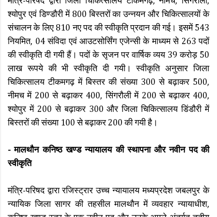
मंत्रि-परिषद द्वारा जिला चिकित्सालय टीकमगढ़, नीमच, सिंगरौली,
श्योपुर एवं डिण्डौरी में 800 बिस्तरों का उन्नयन और चिकित्सालयों के
संचालन के लिए 810 नए पद की स्वीकृति प्रदान की गई। इसमें 543
नियमित, 04 संविदा एवं आउटसोर्सिंग एजेन्सी के माध्यम से 263 पदों
की स्वीकृति दी गयी हैं। पदों के सृजन पर वार्षिक व्यय 39 करोड़ 50
लाख रूपये की भी स्वीकृति दी गयी। स्वीकृति अनुसार जिला
चिकित्सालय टीकमगढ़ में बिस्तर की संख्या 300 से बढ़ाकर 500,
नीमच में 200 से बढ़ाकर 400, सिंगरौली में 200 से बढ़ाकर 400,
श्योपुर में 200 से बढ़ाकर 300 और जिला चिकित्सालय डिंडौरी में
बिस्तरों की संख्या 100 से बढ़ाकर 200 की गयी है।
- मालथौन कनिष्ठ खण्ड न्यायालय की स्थापना और नवीन पद की
स्वीकृति
मंत्रि-परिषद द्वारा रजिस्ट्रार उच्च न्यायालय मध्यप्रदेश जबलपुर के
न्यायिक जिला सागर की तहसील मालथौन में व्यवहार न्यायाधीश,