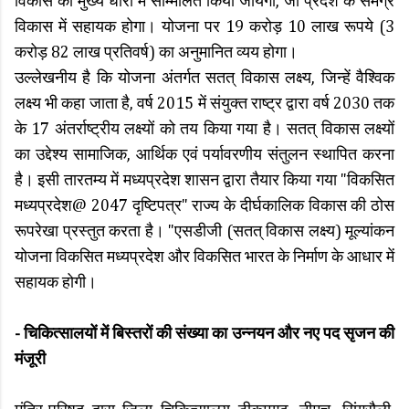
विकास की मुख्य धारा में सम्मिलित किया जायेगा, जो प्रदेश के समग्र
विकास में सहायक होगा। योजना पर 19 करोड़ 10 लाख रूपये (3
करोड़ 82 लाख प्रतिवर्ष) का अनुमानित व्यय होगा।
उल्लेखनीय है कि योजना अंतर्गत सतत् विकास लक्ष्य, जिन्हें वैश्विक
लक्ष्य भी कहा जाता है, वर्ष 2015 में संयुक्त राष्ट्र द्वारा वर्ष 2030 तक
के 17 अंतर्राष्ट्रीय लक्ष्यों को तय किया गया है। सतत् विकास लक्ष्यों
का उद्देश्य सामाजिक, आर्थिक एवं पर्यावरणीय संतुलन स्थापित करना
है। इसी तारतम्य में मध्यप्रदेश शासन द्वारा तैयार किया गया "विकसित
मध्यप्रदेश@ 2047 दृष्टिपत्र" राज्य के दीर्घकालिक विकास की ठोस
रूपरेखा प्रस्तुत करता है। "एसडीजी (सतत् विकास लक्ष्य) मूल्यांकन
योजना विकसित मध्यप्रदेश और विकसित भारत के निर्माण के आधार में
सहायक होगी।
- चिकित्सालयों में बिस्तरों की संख्या का उन्नयन और नए पद सृजन की
मंजूरी