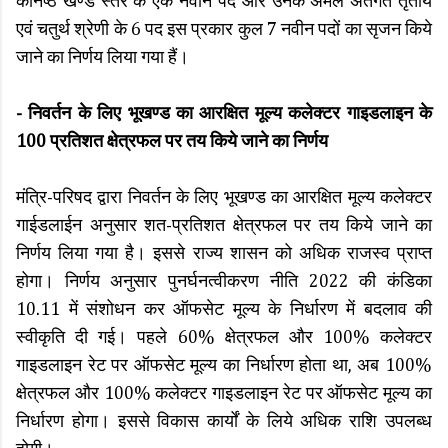
कनिष्ठ खण्ड स्तर के एक नवीन पद और उनके अमले अंतर्गत तृतीय
एवं चतुर्थ श्रेणी के 6 पद इस प्रकार कुल 7 नवीन पदों का सृजन किये
जाने का निर्णय लिया गया हैं।
- निवर्तन के लिए भूखण्ड का आरक्षित मूल्य कलेक्टर गाइडलाइन के
100 प्रतिशत क्षेत्रफल पर तय किये जाने का निर्णय
मंत्रि-परिषद द्वारा निवर्तन के लिए भूखण्ड का आरक्षित मूल्य कलेक्टर
गाईडलाईन अनुसार शत-प्रतिशत क्षेत्रफल पर तय किये जाने का
निर्णय लिया गया है। इससे राज्य शासन को अधिक राजस्व प्राप्त
होगा। निर्णय अनुसार पुनर्घनत्वीकरण नीति 2022 की कंडिका
10.11 में संशोधन कर ऑफसेट मूल्य के निर्धारण में बदलाव की
स्वीकृति दी गई। पहले 60% क्षेत्रफल और 100% कलेक्टर
गाइडलाइन रेट पर ऑफसेट मूल्य का निर्धारण होता था, अब 100%
क्षेत्रफल और 100% कलेक्टर गाइडलाइन रेट पर ऑफसेट मूल्य का
निर्धारण होगा। इससे विकास कार्यों के लिये अधिक राशि उपलब्ध