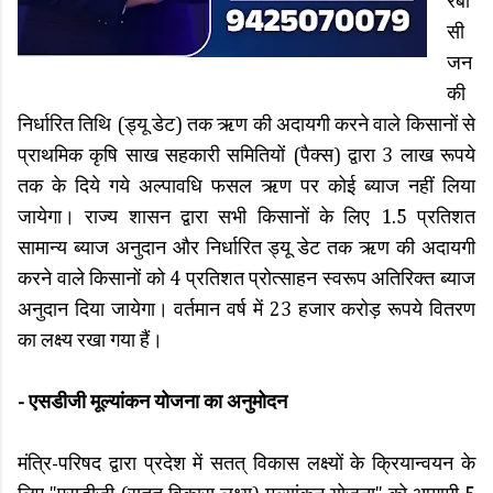
रबी
सी
जन
की
निर्धारित तिथि (ड्यू डेट) तक ऋण की अदायगी करने वाले किसानों से
प्राथमिक कृषि साख सहकारी समितियों (पैक्स) द्वारा 3 लाख रूपये
तक के दिये गये अल्पावधि फसल ऋण पर कोई ब्याज नहीं लिया
जायेगा। राज्य शासन द्वारा सभी किसानों के लिए 1.5 प्रतिशत
सामान्य ब्याज अनुदान और निर्धारित ड्यू डेट तक ऋण की अदायगी
करने वाले किसानों को 4 प्रतिशत प्रोत्साहन स्वरूप अतिरिक्त ब्याज
अनुदान दिया जायेगा। वर्तमान वर्ष में 23 हजार करोड़ रूपये वितरण
का लक्ष्य रखा गया हैं।
- एसडीजी मूल्यांकन योजना का अनुमोदन
मंत्रि-परिषद द्वारा प्रदेश में सतत् विकास लक्ष्यों के क्रियान्वयन के