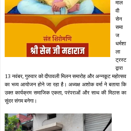
माल
वी
सेन
समा
ज
धर्मशा
ला
ट्रस्ट
द्वारा
13 नवंबर, गुरुवार को दीपावली मिलन समारोह और अन्नकूट महोत्सव
का भव्य आयोजन होने जा रहा है। अध्यक्ष अशोक वर्मा ने बताया कि
उक्त कार्यक्रम समाजिक एकता, परंपराओं और साथ की मिठास का
सुंदर संगम बनेगा।