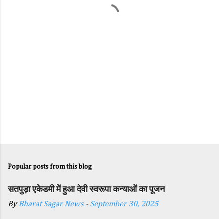
t
s
Popular posts from this blog
सतपुड़ा एकेडमी में हुआ देवी स्वरूपा कन्याओं का पूजन
By
Bharat Sagar News
-
September 30, 2025