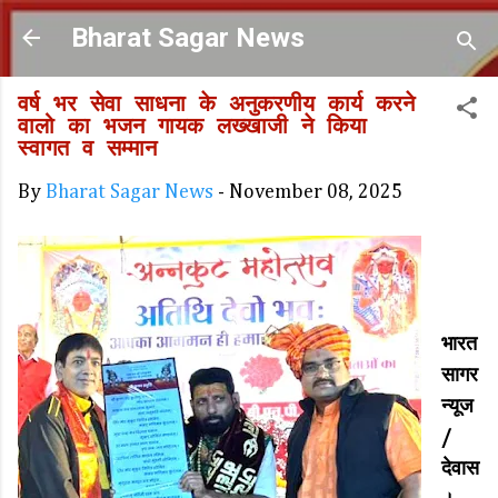
Skip to main content
Bharat Sagar News
वर्ष भर सेवा साधना के अनुकरणीय कार्य करने
वालो का भजन गायक लख्खाजी ने किया
स्वागत व सम्मान
By
Bharat Sagar News
-
November 08, 2025
भारत
सागर
न्यूज
/
देवास