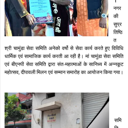
।
नगर
की
सुप्र
तिष्ठि
त
श्री चामुंडा सेवा समिति अनेको वर्षो से सेवा कार्य करते हुए विविधि
धार्मिक एवं सामाजिक कार्य करती आ रही है। मां चामुंडा सेवा समिति
एवं बीएनपी सेवा समिति द्वारा संत-महात्माओं के सानिध्य में अन्नकूट
महोत्सव, दीपावली मिलन एवं सम्मान समारोह का आयोजन किया गया।
समि