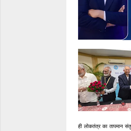
ही लोकतंत्र का तापमान सं