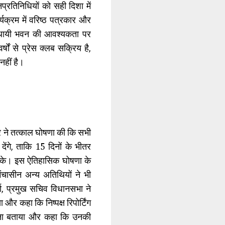
प्रतिनिधियों को सही दिशा में
यक्रम में वरिष्ठ पत्रकार और
े स्थायी भवन की आवश्यकता पर
षों से प्रेस क्लब सक्रिय है,
हीं है।
घार ने तत्काल घोषणा की कि सभी
ेंगे, ताकि 15 दिनों के भीतर
 सके। इस ऐतिहासिक घोषणा के
ंचासीन अन्य अतिथियों ने भी
ा, प्रमुख सचिव विधानसभा ने
और कहा कि निष्पक्ष रिपोर्टिंग
आईना बताया और कहा कि उनकी