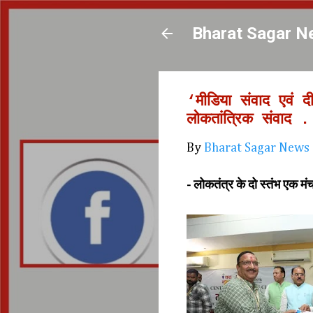
Bharat Sagar N
‘मीडिया संवाद एवं 
लोकतांत्रिक संवाद
By
Bharat Sagar News
- लोकतंत्र के दो स्तंभ एक मं