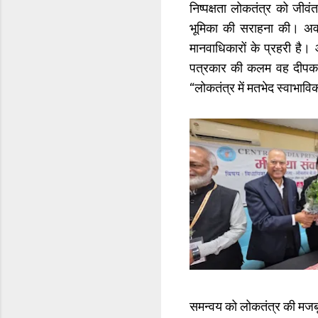
निष्पक्षता लोकतंत्र को जी
भूमिका की सराहना की। अव
मानवाधिकारों के प्रहरी है
पत्रकार की कलम वह दीपक है ज
“लोकतंत्र में मतभेद स्वाभाविक
समन्वय को लोकतंत्र की मजबू