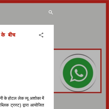
 के बीच
 के होटल लेक व्यू अशोका में
पब्लिक ट्रस्ट) द्वारा आयोजित