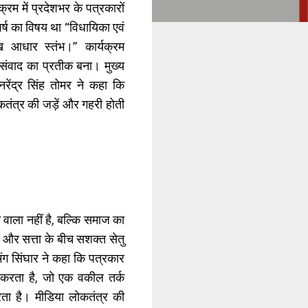
्रम में प्रदेशभर के पत्रकारों
्ष का विषय था “विधायिका एवं
ुख आधार स्तंभ।” कार्यक्रम
 संवाद का प्रतीक बना। मुख्य
नरेंद्र सिंह तोमर ने कहा कि
तंत्र की जड़ें और गहरी होती
े वाला नहीं है, बल्कि समाज का
और सत्ता के बीच सशक्त सेतु
मंग सिंघार ने कहा कि पत्रकार
 करता है, जो एक वकील तर्क
करता है। मीडिया लोकतंत्र की