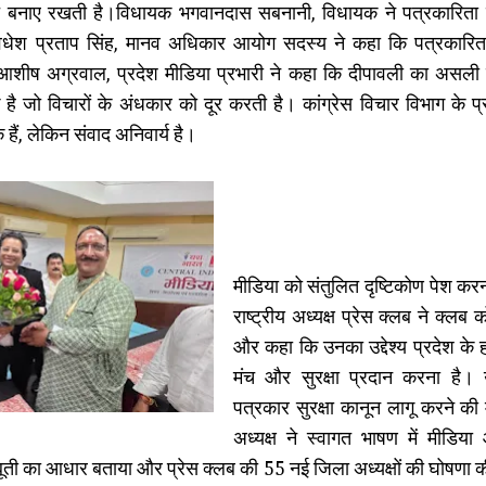
वंत बनाए रखती है।विधायक भगवानदास सबनानी, विधायक ने पत्रकारिता 
धेश प्रताप सिंह, मानव अधिकार आयोग सदस्य ने कहा कि पत्रकारि
। आशीष अग्रवाल, प्रदेश मीडिया प्रभारी ने कहा कि दीपावली का असली
ो विचारों के अंधकार को दूर करती है। कांग्रेस विचार विभाग के प्रमुख
 हैं, लेकिन संवाद अनिवार्य है।
मीडिया को संतुलित दृष्टिकोण पेश क
राष्ट्रीय अध्यक्ष प्रेस क्लब ने क्लब
और कहा कि उनका उद्देश्य प्रदेश के ह
मंच और सुरक्षा प्रदान करना है। उन
पत्रकार सुरक्षा कानून लागू करने की म
अध्यक्ष ने स्वागत भाषण में मीडिय
ती का आधार बताया और प्रेस क्लब की 55 नई जिला अध्यक्षों की घोषणा की