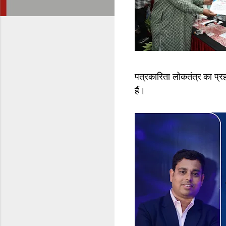
पत्रकारिता लोकतंत्र का प्र
हैं।