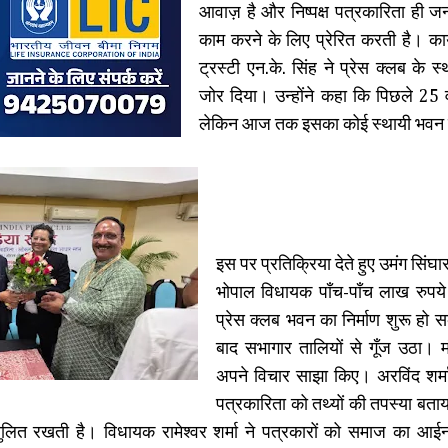
आवाज़ है और निष्पक्ष पत्रकारिता ही जन
काम करने के लिए प्रेरित करती है। कार्
ट्रस्टी एन.के. सिंह ने प्रेस क्लब क
जोर दिया। उन्होंने कहा कि पिछले 25 वर्
लेकिन आज तक इसका कोई स्थायी भवन न
इस पर प्रतिक्रिया देते हुए उमंग सिं
भोपाल विधायक पाँच-पाँच लाख रुपये द
प्रेस क्लब भवन का निर्माण शुरू हो
बाद सभागार तालियों से गूँज उठा। म
अपने विचार साझा किए। अरविंद शर्म
पत्रकारिता को तथ्यों की तपस्या बताया 
तुलित रखती है। विधायक रामेश्वर शर्मा ने पत्रकारों को समाज का 