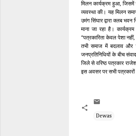
मिलन कार्यक्रम हुआ, जिसमें
व्यवस्था की। यह मिलन समार
उमंग सिंघार द्वारा क्लब भवन
माना जा रहा है। कार्यक्रम
“पत्रकारिता केवल पेशा नहीं
तभी समाज में बदलाव और जन
जनप्रतिनिधियों के बीच संवा
जिले से वरिष्ठ पत्रकार राजेश
इस अवसर पर सभी पत्रकारों क
Dewas
C