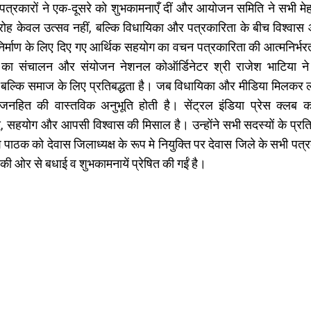
 पत्रकारों ने एक-दूसरे को शुभकामनाएँ दीं और आयोजन समिति ने सभी मेह
ोह केवल उत्सव नहीं, बल्कि विधायिका और पत्रकारिता के बीच विश्व
 निर्माण के लिए दिए गए आर्थिक सहयोग का वचन पत्रकारिता की आत्मनिर्भ
 का संचालन और संयोजन नेशनल कोऑर्डिनेटर श्री राजेश भाटिया ने क
, बल्कि समाज के लिए प्रतिबद्धता है। जब विधायिका और मीडिया मिलकर लो
हित की वास्तविक अनुभूति होती है। सेंट्रल इंडिया प्रेस क्लब 
द, सहयोग और आपसी विश्वास की मिसाल है। उन्होंने सभी सदस्यों के प्रत
 पाठक को देवास जिलाध्यक्ष के रूप मे नियुक्ति पर देवास जिले के सभी पत्रका
ी ओर से बधाई व शुभकामनायें प्रेषित की गईं है।