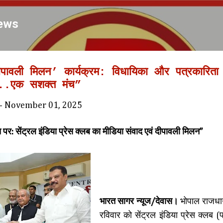
Skip to main content
ews
दीपावली मिलन’ कार्यक्रम: विधायिका और पत्रकारिता
 ...एक सशक्त मंच”
-
November 01, 2025
च पर: सेंट्रल इंडिया प्रेस क्लब का मीडिया संवाद एवं दीपावली मिलन”
भारत सागर न्यूज/देवास।
भोपाल राजधानी
रविवार को सेंट्रल इंडिया प्रेस क्लब (