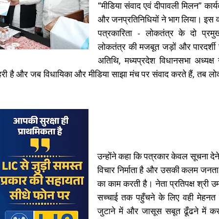
“मीडिया संवाद एवं दीपावली मिलन” कार्यक
और जनप्रतिनिधियों ने भाग लिया। इस वर
पत्रकारिता - लोकतंत्र के दो प्रम
लोकतंत्र की मजबूत जड़ों और पारदर्शी
अतिथि, मध्यप्रदेश विधानसभा अध्यक्ष 
हरी है और जब विधायिका और मीडिया साझा मंच पर संवाद करते हैं, तब लोक
उन्होंने कहा कि पत्रकार केवल सूचना देन
विचार निर्माता है और उसकी कलम जनता 
का काम करती है। नेता प्रतिपक्ष श्री उ
सच्चाई तक पहुँचने के लिए वही मेहनत
जुटाने में और जासूस सबूत ढूँढने में 