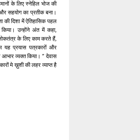
मानों के लिए स्नेहिल भोज की
ास और सहयोग का प्रतीक बना।
रता की दिशा में ऐतिहासिक पहल
िया। उन्होंने अंत में कहा,
कतंत्र के लिए काम करते हैं,
का यह प्रयास पत्रकारों और
ि आभार व्यक्त किया। ” देवास
रों मे ख़ुशी की लहर व्याप्त है