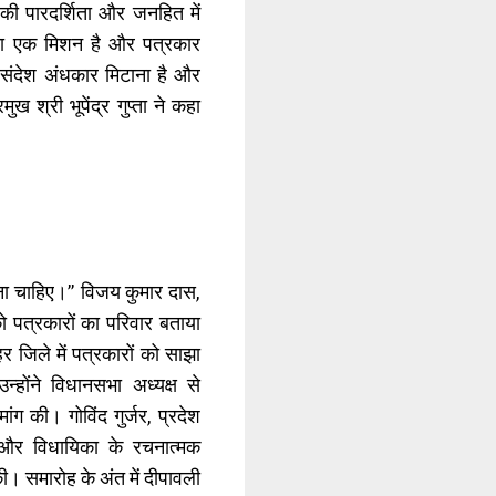
की पारदर्शिता और जनहित में
ता एक मिशन है और पत्रकार
 संदेश अंधकार मिटाना है और
 श्री भूपेंद्र गुप्ता ने कहा
रना चाहिए।” विजय कुमार दास,
 को पत्रकारों का परिवार बताया
र जिले में पत्रकारों को साझा
्होंने विधानसभा अध्यक्ष से
ांग की। गोविंद गुर्जर, प्रदेश
ा और विधायिका के रचनात्मक
। समारोह के अंत में दीपावली