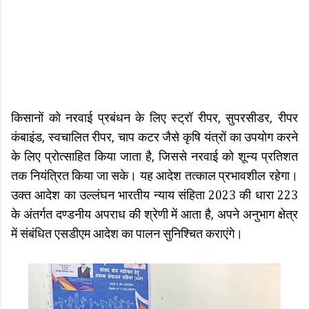
किसानों को नरवाई प्रबंधन के लिए स्ट्रॉ रीपर, सुपरसीडर, रीपर
कंबाइंड, स्वचालित रीपर, चाप कटर जैसे कृषि यंत्रों का उपयोग करने
के लिए प्रोत्साहित किया जाता है, जिससे नरवाई को शून्य प्रतिशत
तक नियंत्रित किया जा सके। यह आदेश तत्काल प्रभावशील रहेगा।
उक्त आदेश का उल्लंघन भारतीय न्याय संहिता 2023 की धारा 223
के अंतर्गत दण्डनीय अपराध की श्रेणी में आता है, अपने अनुभाग क्षेत्र
में संबंधित एसडीएम आदेश का पालन सुनिश्चित कराएंगे।