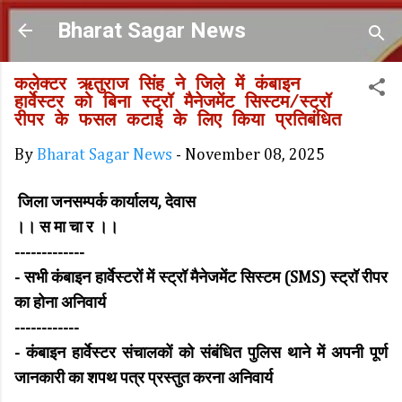
Skip to main content
Bharat Sagar News
कलेक्टर ऋतुराज सिंह ने जिले में कंबाइन
हार्वेस्टर को बिना स्ट्रॉ मैनेजमेंट सिस्टम/स्ट्रॉ
रीपर के फसल कटाई के लिए किया प्रतिबंधित
By
Bharat Sagar News
-
November 08, 2025
जिला जनसम्पर्क कार्यालय, देवास
।। स मा चा र ।।
-------------
- सभी कंबाइन हार्वेस्टरों में स्ट्रॉ मैनेजमेंट सिस्टम (SMS) स्ट्रॉ रीपर
का होना अनिवार्य
------------
- कंबाइन हार्वेस्टर संचालकों को संबंधित पुलिस थाने में अपनी पूर्ण
जानकारी का शपथ पत्र प्रस्तुत करना अनिवार्य