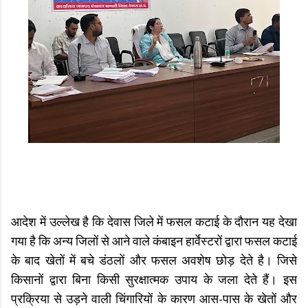
आदेश में उल्‍लेख है कि देवास जिले में फसल कटाई के दौरान यह देखा
गया है कि अन्य जिलों से आने वाले कंबाइन हार्वेस्टरों द्वारा फसल कटाई
के बाद खेतों में बचे डंठलों और फसल अवशेष छोड़ देते है। जिसे
किसानों द्वारा बिना किसी सुरक्षात्मक उपाय के जला देते हैं। इस
प्रक्रिया से उड़ने वाली चिंगारियों के कारण आस-पास के खेतों और