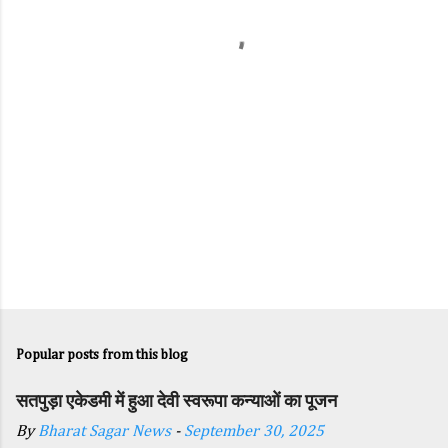
t
s
Popular posts from this blog
सतपुड़ा एकेडमी में हुआ देवी स्वरूपा कन्याओं का पूजन
By
Bharat Sagar News
-
September 30, 2025