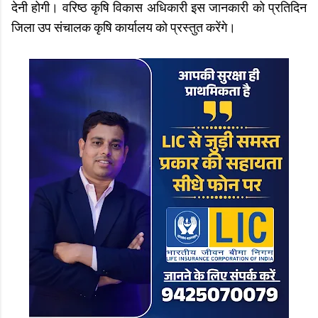
देनी होगी। वरिष्ठ कृषि विकास अधिकारी इस जानकारी को प्रतिदिन
जिला उप संचालक कृषि कार्यालय को प्रस्तुत करेंगे।