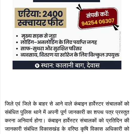
जिले एवं जिले के बाहर से आने वाले कंबाइन हार्वेस्टर संचालकों को
संबंधित पुलिस थाने में अपनी पूर्ण जानकारी का शपथ पत्र प्रस्तुत
करना अनिवार्य होगा। कंबाइन हार्वेस्टर संचालकों को प्रतिदिन की
जानकारी संबंधित विकासखंड के वरिष्ठ कृषि विकास अधिकारी को