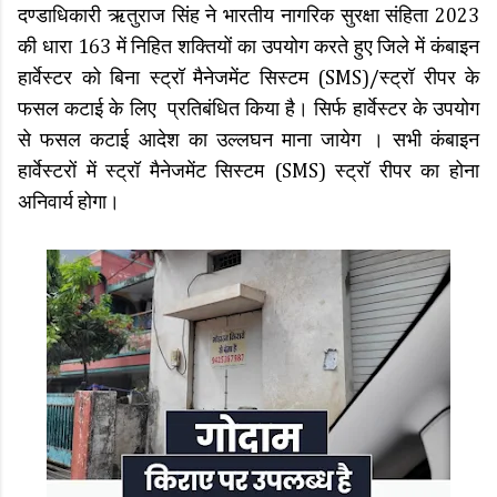
दण्डाधिकारी ऋतुराज सिंह ने भारतीय नागरिक सुरक्षा संहिता 2023
की धारा 163 में निहित शक्तियों का उपयोग करते हुए जिले में कंबाइन
हार्वेस्टर को बिना स्ट्रॉ मैनेजमेंट सिस्टम (SMS)/स्ट्रॉ रीपर के
फसल कटाई के लिए प्रतिबंधित किया है। सिर्फ हार्वेस्टर के उपयोग
से फसल कटाई आदेश का उल्लघन माना जायेग । सभी कंबाइन
हार्वेस्टरों में स्ट्रॉ मैनेजमेंट सिस्टम (SMS) स्ट्रॉ रीपर का होना
अनिवार्य होगा।