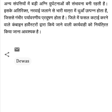
अन्य संपत्तियों में बड़ी अग्नि दुर्घटनाओं की संभावना बनी रहती है।
इसके अतिरिक्त, नरवाई जलाने से भारी मात्रा में धुआँ उत्पन्न होता है,
जिससे गंभीर पर्यावरणीय प्रदूषण होता है। जिले में फसल कटाई करने
वाले कंबाइन हार्वेस्टरों द्वारा किये जाने वाली कार्यवाही को नियंत्रित
किया जाना आवश्यक है।
Dewas
C
o
m
m
e
n