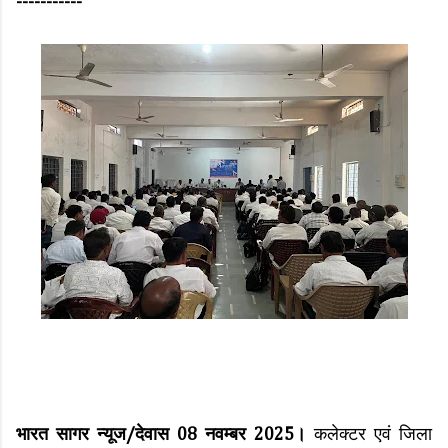
-----------
भारत सागर न्यूज/देवास 08 नवम्बर 2025।
कलेक्टर एवं जिला