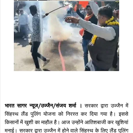
भारत सागर न्यूज/उज्जैन/संजय शर्मा ।
सरकार द्वारा उज्जैन में
सिंहस्थ लैंड पुलिंग योजना को निरस्त कर दिया गया है। इससे
किसानों में खुशी का माहौल है। आज उन्होंने आतिशबाजी कर खुशियां
मनाई। सरकार द्वारा उज्जैन में होने वाले सिंहस्थ के लिए लैंड पुलिंग