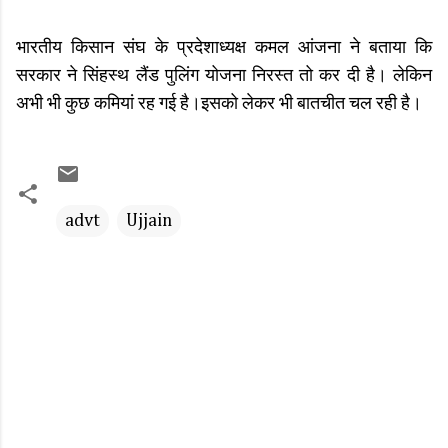
भारतीय किसान संघ के प्रदेशाध्यक्ष कमल आंजना ने बताया कि
सरकार ने सिंहस्थ लैंड पुलिंग योजना निरस्त तो कर दी है। लेकिन
अभी भी कुछ कमियां रह गई है।इसको लेकर भी बातचीत चल रही है।
advt
Ujjain
C
o
m
m
e
n
t