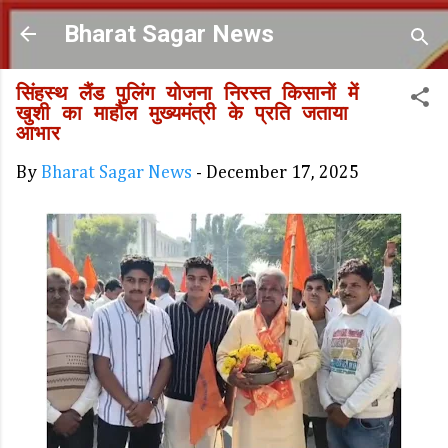
Skip to main content
Bharat Sagar News
सिंहस्थ लैंड पुलिंग योजना निरस्त किसानों में
खुशी का माहौल मुख्यमंत्री के प्रति जताया
आभार
By
Bharat Sagar News
-
December 17, 2025