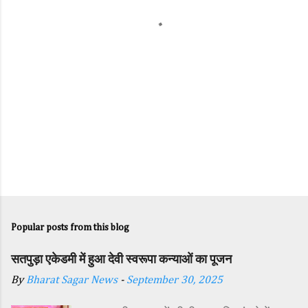
s
Popular posts from this blog
सतपुड़ा एकेडमी में हुआ देवी स्वरूपा कन्याओं का पूजन
By
Bharat Sagar News
-
September 30, 2025