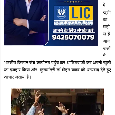
में
खुशी
का
माहौ
ल है
आज
उन्हों
ने
भारतीय किसान संघ कार्यालय पहुंच कर आतिशबाजी कर अपनी खुशी
का इजहार किया और मुख्यमंत्री डॉ मोहन यादव को धन्यवाद देते हुए
आभार जताया है।