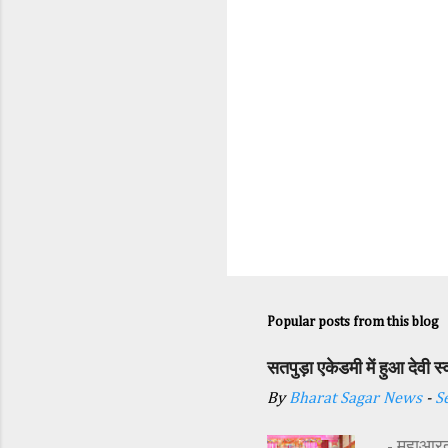
Popular posts from this blog
सतपुड़ा एकेडमी में हुआ देवी 
By
Bharat Sagar News
-
S
- महाआरती