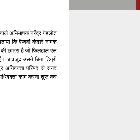
े वाले अभिभाषक नरेंद्र गेहलोत
बताया कि वैष्णवी कंडारे नामक
 की छात्रा है जो फिलहाल एल
है। बावजूद उसने बिना डिग्री
मप्र अधिवक्ता परिषद से सनद
र अधिवक्ता काम करना शुरू कर