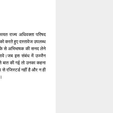
कायत राज्य अधिवक्ता परिषद
ो करते हुए दस्तावेज उपलब्ध
के से अभिभाषक की सनद लेने
ावे।जब इस संबंध में उज्जैन
से बात की गई तो उनका कहना
से रजिस्टर्ड नहीं है और न ही
ै।