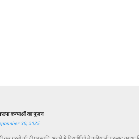
स्वरूपा कन्याओं का पूजन
eptember 30, 2025
 कर गरबों की दी प्रस्तुति, भंडारे में विद्यार्थियों ने फरियाली प्रसाद ग्रह