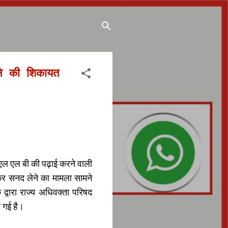
े की शिकायत
एल एल बी की पढ़ाई करने वाली
कर सनद लेने का मामला सामने
ारा राज्य अधिवक्ता परिषद
 गई है।