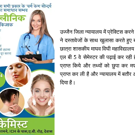
उज्जैन जिला न्यायालय में प्रेक्टिस करन
ने दस्तावेजों के साथ खुलासा करते हुए 
छात्रा शासकीय माघव विघी महाविद्यालय
एल बी 5 वे सेमेस्टर की पढ़ाई कर रही 
प्राप्त किये और तथ्यों को छुपा कर 
प्राप्त कर ली है और न्यायालय में बतौ
दिया है।