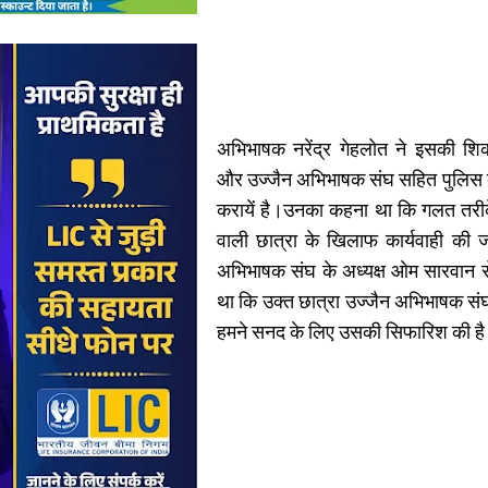
अभिभाषक नरेंद्र गेहलोत ने इसकी शि
और उज्जैन अभिभाषक संघ सहित पुलिस क
करायें है।उनका कहना था कि गलत तरी
वाली छात्रा के खिलाफ कार्यवाही की ज
अभिभाषक संघ के अध्यक्ष ओम सारवान 
था कि उक्त छात्रा उज्जैन अभिभाषक संघ 
हमने सनद के लिए उसकी सिफारिश की ह