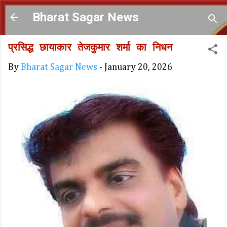
Skip to main content
Bharat Sagar News
प्रसिद्ध छायाकार तेजकुमार शर्मा का निधन
By
Bharat Sagar News
-
January 20, 2026