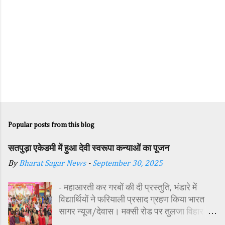
Popular posts from this blog
सतपुड़ा एकेडमी में हुआ देवी स्वरूपा कन्याओं का पूजन
By
Bharat Sagar News
-
September 30, 2025
- महाआरती कर गरबों की दी प्रस्तुति, भंडारे में
विद्यार्थियों ने फरियाली प्रसाद ग्रहण किया भारत
सागर न्यूज/देवास। मक्सी रोड पर तुलजा विहार
कॉलोनी में स्थित सतपुड़ा एकेडमी में नवरात्रि पर्व के