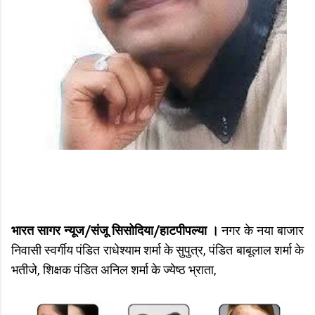
भारत सागर न्यूज/संजू सिसोदिया/हाटपीपल्या ।
नगर के नया बाजार
निवासी स्वर्गीय पंडित राधेश्याम शर्मा के सुपुत्र, पंडित बाबूलाल शर्मा के
भतीजे, शिक्षक पंडित अनिल शर्मा के ज्येष्ठ भ्राता,