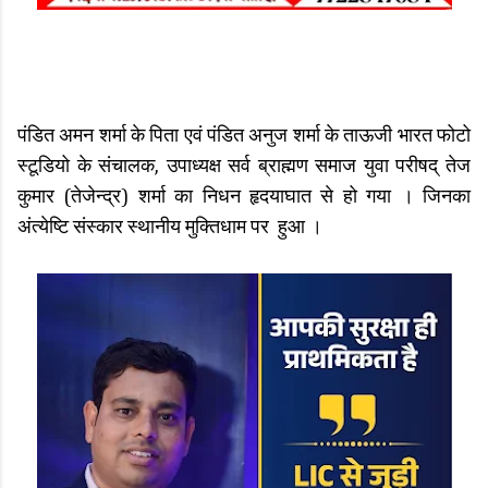
पंडित अमन शर्मा के पिता एवं पंडित अनुज शर्मा के ताऊजी भारत फोटो
स्टूडियो के संचालक, उपाध्यक्ष सर्व ब्राह्मण समाज युवा परीषद् तेज
कुमार (तेजेन्द्र) शर्मा का निधन हृदयाघात से हो गया । जिनका
अंत्येष्टि संस्कार स्थानीय मुक्तिधाम पर हुआ ।