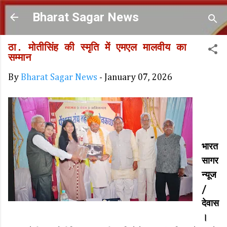
Skip to main content
Bharat Sagar News
ठा. मोतीसिंह की स्मृति में एमएल मालवीय का
सम्मान
By
Bharat Sagar News
-
January 07, 2026
भारत
सागर
न्यूज
/
देवास
।