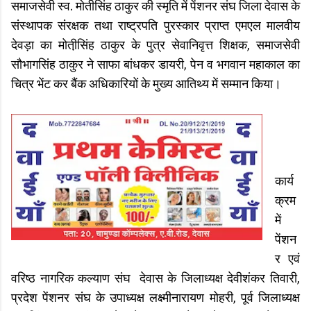
समाजसेवी स्व. मोतीसिंह ठाकुर की स्मृति में पेंशनर संघ जिला देवास के
संस्थापक संरक्षक तथा राष्ट्रपति पुरस्कार प्राप्त एमएल मालवीय
देवड़ा का मोती़सिंह ठाकुर के पुत्र सेवानिवृत्त शिक्षक, समाजसेवी
सौभागसिंह ठाकुर ने साफा बांधकर डायरी, पेन व भगवान महाकाल का
चित्र भेंट कर बैंक अधिकारियों के मुख्य आतिथ्य में सम्मान किया।
कार्य
क्रम
में
पेंशन
र एवं
वरिष्ठ नागरिक कल्याण संघ देवास के जिलाध्यक्ष देवीशंकर तिवारी,
प्रदेश पेंशनर संघ के उपाध्यक्ष लक्ष्मीनारायण मोहरी, पूर्व जिलाध्यक्ष