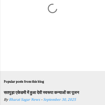
t
s
Popular posts from this blog
सतपुड़ा एकेडमी में हुआ देवी स्वरूपा कन्याओं का पूजन
By
Bharat Sagar News
-
September 30, 2025