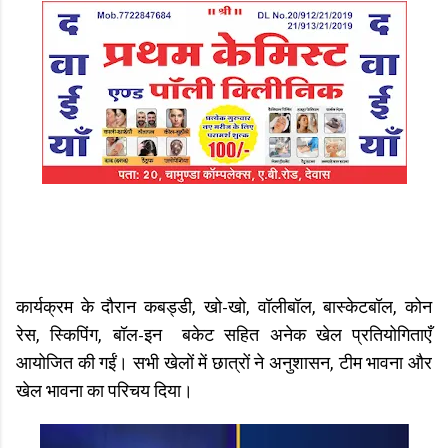
कार्यक्रम के दौरान कबड्डी, खो-खो, वॉलीबॉल, बास्केटबॉल, कोन
रेस, स्किपिंग, बॉल-इन बकेट सहित अनेक खेल प्रतियोगिताएँ
आयोजित की गईं। सभी खेलों में छात्रों ने अनुशासन, टीम भावना और
खेल भावना का परिचय दिया।