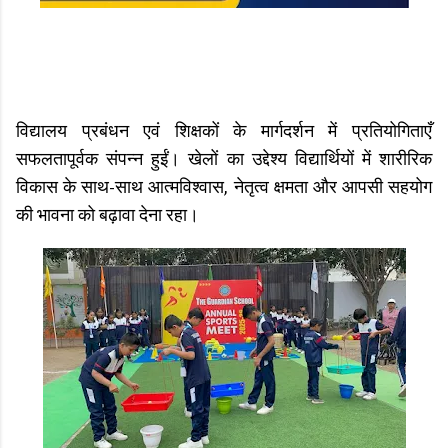
विद्यालय प्रबंधन एवं शिक्षकों के मार्गदर्शन में प्रतियोगिताएँ
सफलतापूर्वक संपन्न हुईं। खेलों का उद्देश्य विद्यार्थियों में शारीरिक
विकास के साथ-साथ आत्मविश्वास, नेतृत्व क्षमता और आपसी सहयोग
की भावना को बढ़ावा देना रहा।