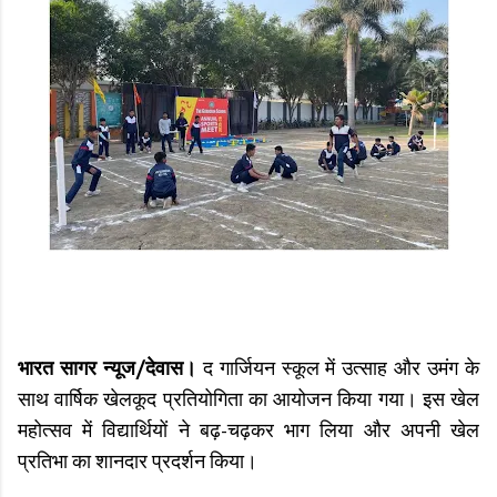
भारत सागर न्यूज/देवास।
द गार्जियन स्कूल में उत्साह और उमंग के
साथ वार्षिक खेलकूद प्रतियोगिता का आयोजन किया गया। इस खेल
महोत्सव में विद्यार्थियों ने बढ़-चढ़कर भाग लिया और अपनी खेल
प्रतिभा का शानदार प्रदर्शन किया।