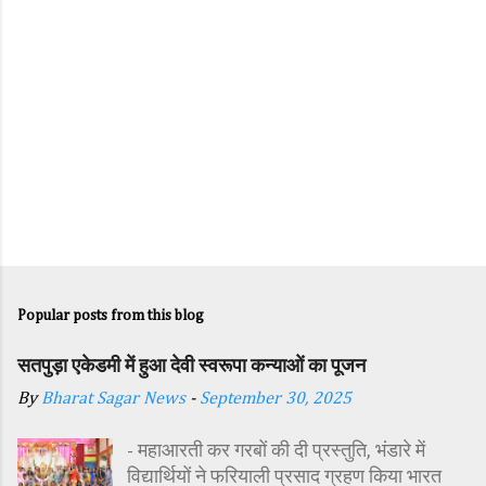
Popular posts from this blog
सतपुड़ा एकेडमी में हुआ देवी स्वरूपा कन्याओं का पूजन
By
Bharat Sagar News
-
September 30, 2025
- महाआरती कर गरबों की दी प्रस्तुति, भंडारे में
विद्यार्थियों ने फरियाली प्रसाद ग्रहण किया भारत