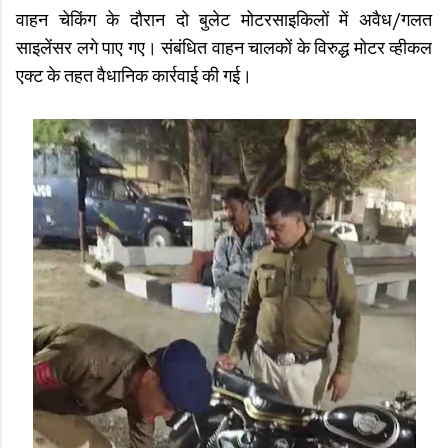
वाहन चेकिंग के दौरान दो बुलेट मोटरसाइकिलों में अवैध/गलत
साइलेंसर लगे पाए गए। संबंधित वाहन चालकों के विरुद्ध मोटर व्हीकल
एक्ट के तहत वैधानिक कार्रवाई की गई।