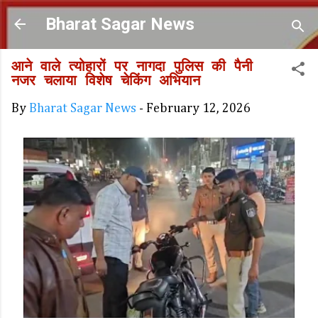
Skip to main content
Bharat Sagar News
आने वाले त्योहारों पर नागदा पुलिस की पैनी
नजर चलाया विशेष चेकिंग अभियान
By
Bharat Sagar News
-
February 12, 2026