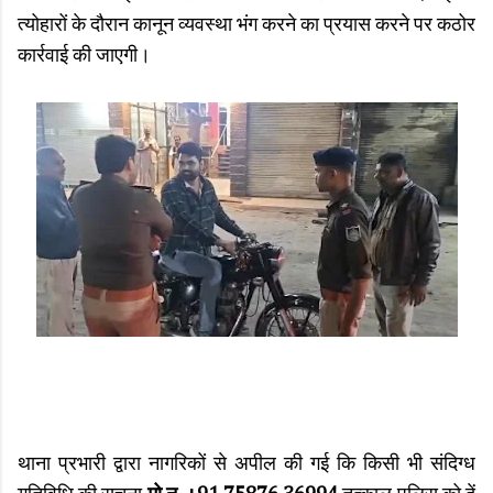
त्योहारों के दौरान कानून व्यवस्था भंग करने का प्रयास करने पर कठोर
कार्रवाई की जाएगी।
थाना प्रभारी द्वारा नागरिकों से अपील की गई कि किसी भी संदिग्ध