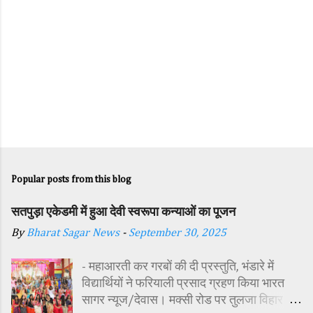
Popular posts from this blog
सतपुड़ा एकेडमी में हुआ देवी स्वरूपा कन्याओं का पूजन
By
Bharat Sagar News
-
September 30, 2025
- महाआरती कर गरबों की दी प्रस्तुति, भंडारे में
विद्यार्थियों ने फरियाली प्रसाद ग्रहण किया भारत
सागर न्यूज/देवास। मक्सी रोड पर तुलजा विहार