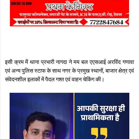
इसी क्रम में थाना प्रभारी नागदा ने मय बल एएसआई अरविंद गणावा
एवं अन्य पुलिस स्टाफ के साथ नगर के प्रमुख स्थानों, बाजार क्षेत्र एवं
संवेदनशील इलाकों में पैदल गश्त एवं वाहन चेकिंग की।