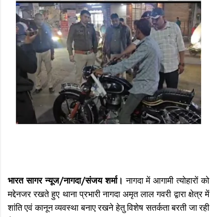
भारत सागर न्यूज/नागदा/संजय शर्मा।
नागदा में आगामी त्योहारों को
मद्देनजर रखते हुए थाना प्रभारी नागदा अमृत लाल गवरी द्वारा क्षेत्र में
शांति एवं कानून व्यवस्था बनाए रखने हेतु विशेष सतर्कता बरती जा रही