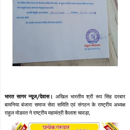
भारत सागर न्यूज/देवास।
अखिल भारतीय श्री रूप सिंह दरबार
बामनिया बंजारा समाज सेवा समिति एवं संगठन के राष्ट्रीय अध्यक्ष
राहुल मोडवत ने राष्ट्रीय महामंत्री कैलाश चावड़ा,