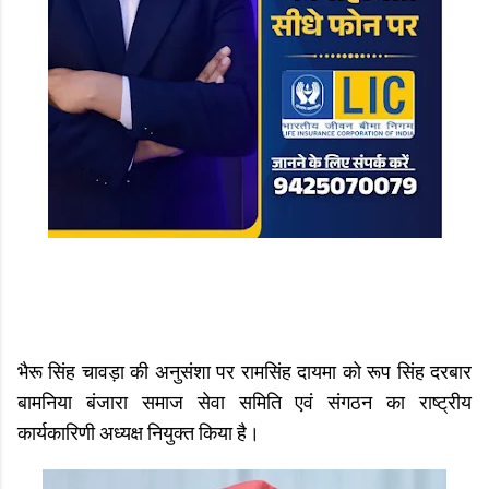
भैरू सिंह चावड़ा की अनुसंशा पर रामसिंह दायमा को रूप सिंह दरबार
बामनिया बंजारा समाज सेवा समिति एवं संगठन का राष्ट्रीय
कार्यकारिणी अध्यक्ष नियुक्त किया है।