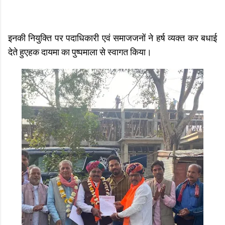
इनकी नियुक्ति पर पदाधिकारी एवं समाजजनों ने हर्ष व्यक्त कर बधाई
देते हुएहक दायमा का पुष्पमाला से स्वागत किया।