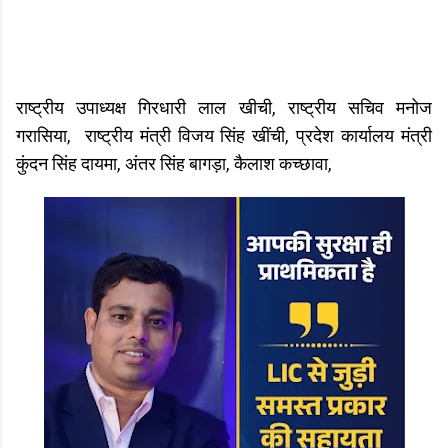
राष्ट्रीय उपाध्यक्ष गिरधारी लाल खीची, राष्ट्रीय सचिव मनोज
गरासिया, राष्ट्रीय मंत्री विजय सिंह खींची, प्रदेश कार्यालय मंत्री
कुंदन सिंह दायमा, अंतर सिंह बागड़ा, कैलाश कच्छावा,