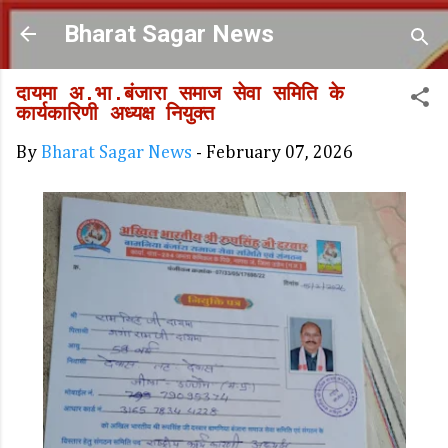
Skip to main content
Bharat Sagar News
दायमा अ.भा.बंजारा समाज सेवा समिति के
कार्यकारिणी अध्यक्ष नियुक्त
By
Bharat Sagar News
-
February 07, 2026