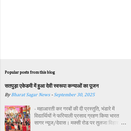
Popular posts from this blog
सतपुड़ा एकेडमी में हुआ देवी स्वरूपा कन्याओं का पूजन
By
Bharat Sagar News
-
September 30, 2025
- महाआरती कर गरबों की दी प्रस्तुति, भंडारे में
विद्यार्थियों ने फरियाली प्रसाद ग्रहण किया भारत
सागर न्यूज/देवास। मक्सी रोड पर तुलजा विहार
कॉलोनी में स्थित सतपुड़ा एकेडमी में नवरात्रि पर्व के