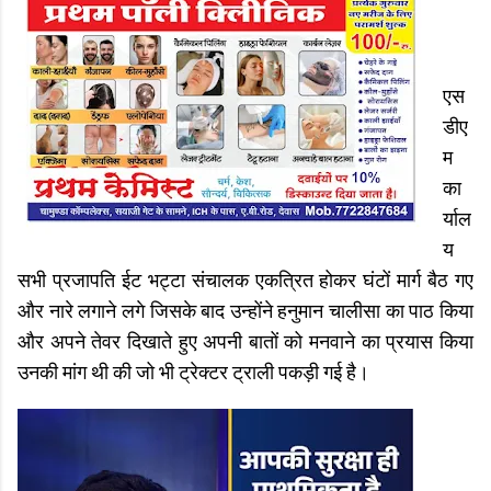
एस
डीए
म
का
र्याल
य
सभी प्रजापति ईट भट्टा संचालक एकत्रित होकर घंटों मार्ग बैठ गए
और नारे लगाने लगे जिसके बाद उन्होंने हनुमान चालीसा का पाठ किया
और अपने तेवर दिखाते हुए अपनी बातों को मनवाने का प्रयास किया
उनकी मांग थी की जो भी ट्रेक्टर ट्राली पकड़ी गई है।