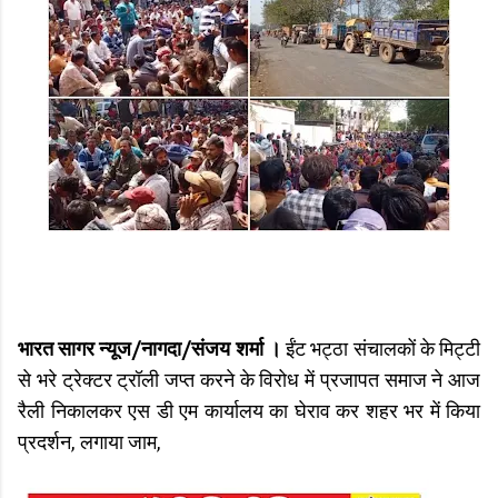
भारत सागर न्यूज/नागदा/संजय शर्मा ।
ईंट भट्ठा संचालकों के मिट्टी
से भरे ट्रेक्टर ट्रॉली जप्त करने के विरोध में प्रजापत समाज ने आज
रैली निकालकर एस डी एम कार्यालय का घेराव कर शहर भर में किया
प्रदर्शन, लगाया जाम,