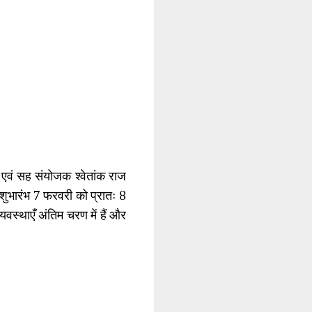
ी एवं सह संयोजक श्वेतांक राज
का शुभारंभ 7 फरवरी को प्रातः 8
यवस्थाएँ अंतिम चरण में हैं और