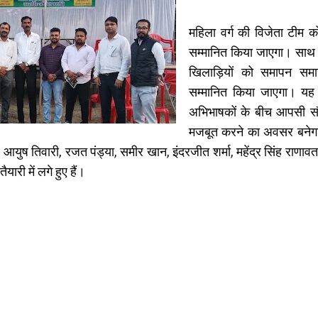
महिला वर्ग की विजेता टीम क
सम्मानित किया जाएगा। साथ 
खिलाड़ियों को समापन समार
सम्मानित किया जाएगा। यह ट
अभिभाषकों के बीच आपसी सौह
मजबूत करने का अवसर बनेगा। 
ष तिवारी, रजत पंड्या, समीर खान, इंदरजीत शर्मा, महेंद्र सिंह राणावत, संतोष 
री में लगे हुए हैं।