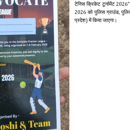
टेनिस क्रिकेट टूर्नामेंट 20
2026 को पुलिस ग्राउंड, पुलि
प्रदेश) में किया जाएगा।