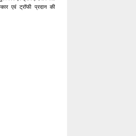
ार एवं ट्रॉफी प्रदान की