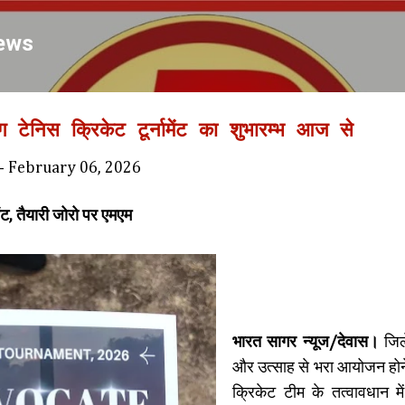
Skip to main content
ews
ग टेनिस क्रिकेट टूर्नामेंट का शुभारम्भ आज से
-
February 06, 2026
ेंट, तैयारी जोरो पर
एमएम
भारत सागर न्यूज/देवास।
जिल
और उत्साह से भरा आयोजन होन
क्रिकेट टीम के तत्वावधान म