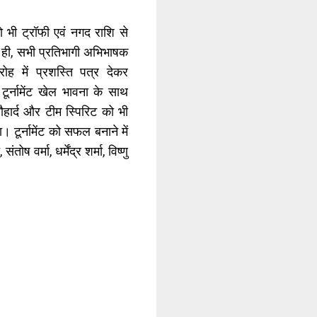
ो भी ट्रॉफी एवं नगद राशि से
ही, सभी प्रतिभागी अभिभाषक
ोह में प्रशस्ति पत्र देकर
ूर्नामेंट खेल भावना के साथ
ार्द और टीम स्पिरिट को भी
टूर्नामेंट को सफल बनाने में
वर्मा, धर्मेंद्र शर्मा, विष्णु