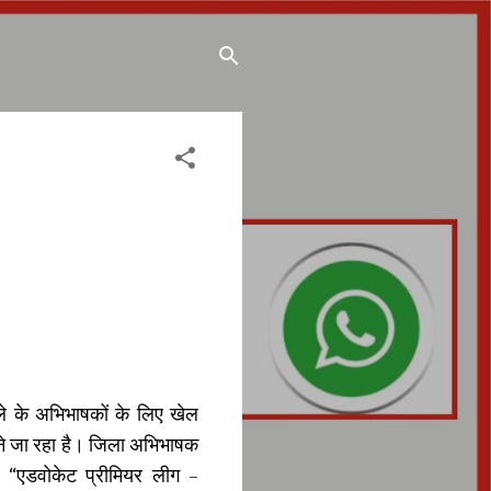
े के अभिभाषकों के लिए खेल
े जा रहा है। जिला अभिभाषक
ें “एडवोकेट प्रीमियर लीग –