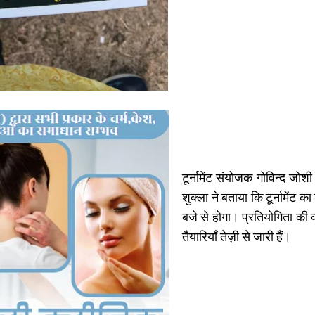
टूर्नामेंट संयोजक गोविन्द जोश
शुक्ला ने बताया कि टूर्नामेंट 
बजे से होगा। प्रतियोगिता की व्
तैयारियाँ तेज़ी से जारी हैं।