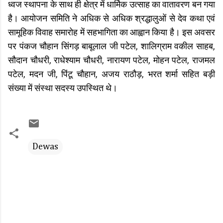
ध्वज स्थापना के साथ ही क्षेत्र में धार्मिक उत्साह का वातावरण बन गया
है। आयोजन समिति ने अधिक से अधिक श्रद्धालुओं से देव कथा एवं
सामूहिक विवाह समारोह में सहभागिता का आह्वान किया है। इस अवसर
पर पंकज चौहान सिंगड़ बाबूलाल जी पटेल, शालिग्राम वकील साहब,
सौदान चौधरी, राधेश्याम चौधरी, नारायण पटेल, मोहन पटेल, राजमल
पटेल, मदन जी, पिंटू चौहान, अजय राठौड़, भरत शर्मा सहित बड़ी
संख्या में संस्था सदस्य उपस्थित थे।
Dewas
C
o
m
m