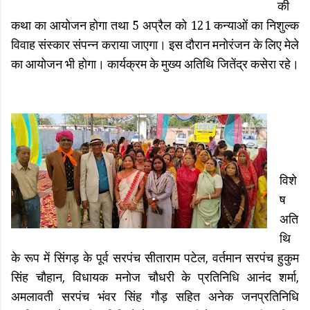
की
कथा का आयोजन होगा तथा 5 अप्रैल को 121 कन्याओं का निशुल्क
विवाह संस्कार संपन्न कराया जाएगा। इस दौरान मनोरंजन के लिए मेले
का आयोजन भी होगा। कार्यक्रम के मुख्य अतिथि जितेंद्र कसेरा रहे।
विशे
ष
अति
थि
के रूप में सिंगड़ के पूर्व सरपंच सीताराम पटेल, वर्तमान सरपंच हुकुम
सिंह चौहान, विधायक मनोज चौधरी के प्रतिनिधि आनंद शर्मा,
अमलावती सरपंच भंवर सिंह गौड़ सहित अनेक जनप्रतिनिधि