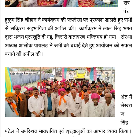
सर
पंच
हुकुम सिंह चौहान ने कार्यक्रम की रूपरेखा पर प्रकाश डालते हुए सभी
से सक्रिय सहभागिता की अपील की। कार्यक्रम में लाल सिंह भगत
द्वारा भजन प्रस्तुति दी गई, जिससे वातावरण भक्तिमय हो गया। संस्था
अध्यक्ष आलोक पायलट ने सभी को बधाई देते हुए आयोजन को सफल
बनाने की अपील की।
अंत में
लेखरा
ज
सिंह
पटेल ने उपस्थित मातृशक्ति एवं श्रद्धालुओं का आभार व्यक्त किया।