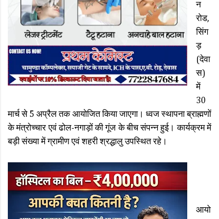
न
रोड,
सिंग
ड़
(देवा
स)
में
30
मार्च से 5 अप्रैल तक आयोजित किया जाएगा। ध्वज स्थापना ब्राह्मणों
के मंत्रोच्चार एवं ढोल-नगाड़ों की गूंज के बीच संपन्न हुई। कार्यक्रम में
बड़ी संख्या में ग्रामीण एवं शहरी श्रद्धालु उपस्थित रहे।
आयो