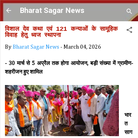
Skip to main content
Bharat Sagar News
विशाल देव कथा एवं 121 कन्याओं के सामूहिक
विवाह हेतु ध्वज स्थापना
By
Bharat Sagar News
-
March 04, 2026
- 30 मार्च से 5 अप्रैल तक होगा आयोजन, बड़ी संख्या में ग्रामीण-
शहरीजन हुए शामिल
भार
त
साग