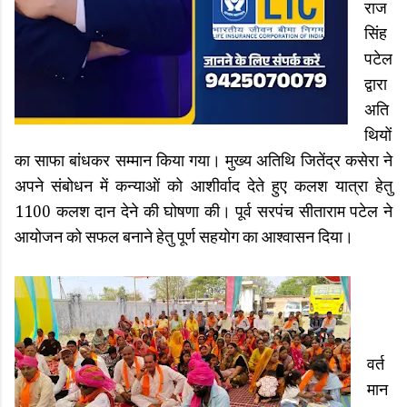
राज
सिंह
पटेल
द्वारा
अति
थियों
का साफा बांधकर सम्मान किया गया। मुख्य अतिथि जितेंद्र कसेरा ने
अपने संबोधन में कन्याओं को आशीर्वाद देते हुए कलश यात्रा हेतु
1100 कलश दान देने की घोषणा की। पूर्व सरपंच सीताराम पटेल ने
आयोजन को सफल बनाने हेतु पूर्ण सहयोग का आश्वासन दिया।
वर्त
मान