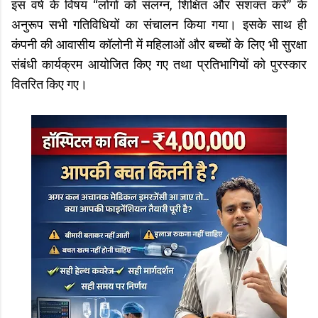
इस वर्ष के विषय “लोगों को संलग्न, शिक्षित और सशक्त करें” के
अनुरूप सभी गतिविधियों का संचालन किया गया। इसके साथ ही
कंपनी की आवासीय कॉलोनी में महिलाओं और बच्चों के लिए भी सुरक्षा
संबंधी कार्यक्रम आयोजित किए गए तथा प्रतिभागियों को पुरस्कार
वितरित किए गए।