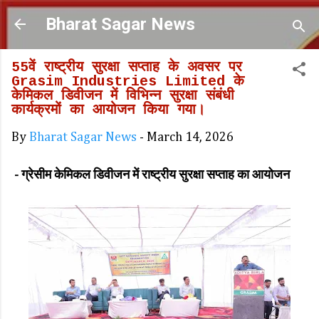
Skip to main content
Bharat Sagar News
55वें राष्ट्रीय सुरक्षा सप्ताह के अवसर पर
Grasim Industries Limited के
केमिकल डिवीजन में विभिन्न सुरक्षा संबंधी
कार्यक्रमों का आयोजन किया गया।
By
Bharat Sagar News
-
March 14, 2026
- ग्रेसीम केमिकल डिवीजन में राष्ट्रीय सुरक्षा सप्ताह का आयोजन