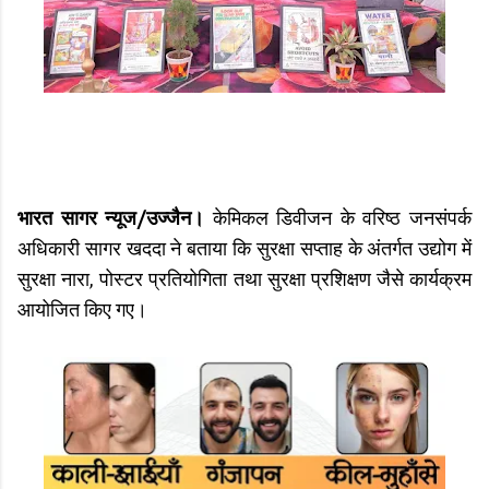
भारत सागर न्यूज/उज्जैन।
केमिकल डिवीजन के वरिष्ठ जनसंपर्क
अधिकारी सागर खददा ने बताया कि सुरक्षा सप्ताह के अंतर्गत उद्योग में
सुरक्षा नारा, पोस्टर प्रतियोगिता तथा सुरक्षा प्रशिक्षण जैसे कार्यक्रम
आयोजित किए गए।