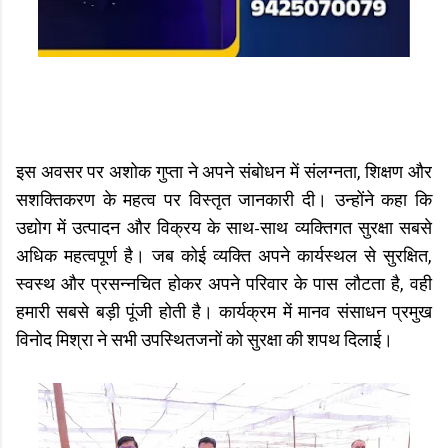
इस अवसर पर अशोक गुप्ता ने अपने संबोधन में संलग्नता, शिक्षण और
सशक्तिकरण के महत्व पर विस्तृत जानकारी दी। उन्होंने कहा कि
उद्योग में उत्पादन और विक्रय के साथ-साथ व्यक्तिगत सुरक्षा सबसे
अधिक महत्वपूर्ण है। जब कोई व्यक्ति अपने कार्यस्थल से सुरक्षित,
स्वस्थ और प्रसन्नचित होकर अपने परिवार के पास लौटता है, वही
हमारी सबसे बड़ी पूंजी होती है। कार्यक्रम में मानव संसाधन प्रमुख
विनोद मिश्रा ने सभी उपस्थितजनों को सुरक्षा की शपथ दिलाई।