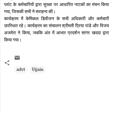
प्लांट के कर्मचारियों द्वारा सुरक्षा पर आधारित नाटकों का मंचन किया
गया, जिसकी सभी ने सराहना की।
कार्यक्रम में केमिकल डिवीजन के सभी अधिकारी और कर्मचारी
उपस्थित रहे। कार्यक्रम का संचालन श्रीमती प्रिया पांडे और विजय
अजमेरा ने किया, जबकि अंत में आभार प्रदर्शन सागर खददा द्वारा
किया गया।
advt
Ujjain
C
o
m
m
e