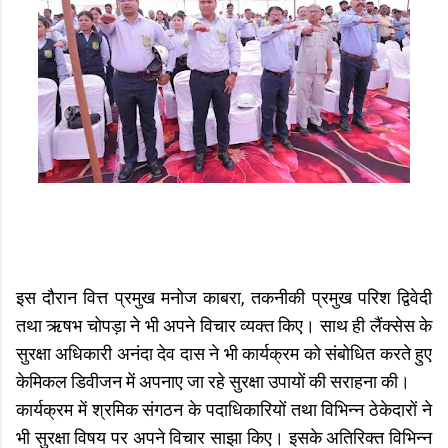
इस दौरान वित्त प्रमुख मनोज काबरा, तकनीकी प्रमुख परिश द्विवेदी
तथा ऋषभ चोपड़ा ने भी अपने विचार व्यक्त किए। साथ ही लैंक्सेस के
सुरक्षा अधिकारी अनंदा देव दास ने भी कार्यक्रम को संबोधित करते हुए
केमिकल डिवीजन में अपनाए जा रहे सुरक्षा उपायों की सराहना की।
कार्यक्रम में श्रमिक संगठन के पदाधिकारियों तथा विभिन्न ठेकेदारों ने
भी सुरक्षा विषय पर अपने विचार साझा किए। इसके अतिरिक्त विभिन्न