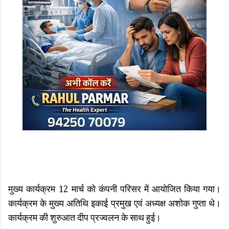
मुख्य कार्यक्रम 12 मार्च को कंपनी परिसर में आयोजित किया गया।
कार्यक्रम के मुख्य अतिथि इकाई प्रमुख एवं अध्यक्ष अशोक गुप्ता थे।
कार्यक्रम की शुरुआत दीप प्रज्वलन के साथ हुई।