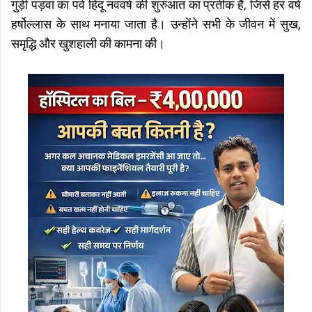
गुड़ी पड़वा का पर्व हिंदू नववर्ष की शुरुआत का प्रतीक है, जिसे हर वर्ष
हर्षोल्लास के साथ मनाया जाता है। उन्होंने सभी के जीवन में सुख,
समृद्धि और खुशहाली की कामना की।