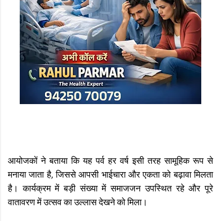
आयोजकों ने बताया कि यह पर्व हर वर्ष इसी तरह सामूहिक रूप से
मनाया जाता है, जिससे आपसी भाईचारा और एकता को बढ़ावा मिलता
है। कार्यक्रम में बड़ी संख्या में समाजजन उपस्थित रहे और पूरे
वातावरण में उत्सव का उल्लास देखने को मिला।