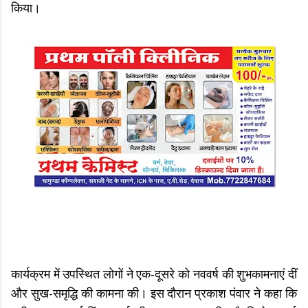
किया।
कार्यक्रम में उपस्थित लोगों ने एक-दूसरे को नववर्ष की शुभकामनाएं दीं
और सुख-समृद्धि की कामना की। इस दौरान प्रकाश पंवार ने कहा कि