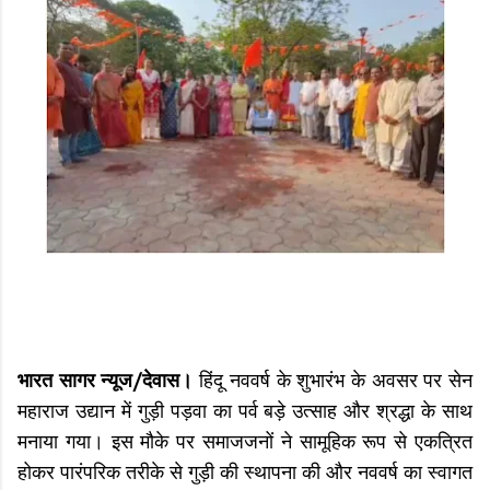
भारत सागर न्यूज/देवास।
हिंदू नववर्ष के शुभारंभ के अवसर पर सेन
महाराज उद्यान में गुड़ी पड़वा का पर्व बड़े उत्साह और श्रद्धा के साथ
मनाया गया। इस मौके पर समाजजनों ने सामूहिक रूप से एकत्रित
होकर पारंपरिक तरीके से गुड़ी की स्थापना की और नववर्ष का स्वागत