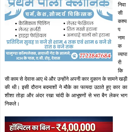
निवा
सी
कश्य
प
नाम
क
व्यापा
री
कि
सी काम से देवास आए थे और उन्होंने अपनी कार दुकान के सामने खड़ी
की थी। इसी दौरान बदमाशों ने मौके का फायदा उठाते हुए कार का
शीशा तोड़ा और अंदर रखा चांदी के आभूषणों से भरा बैग लेकर भाग
निकले।