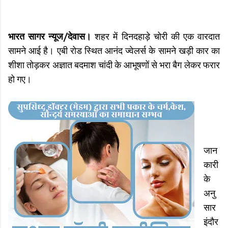
भारत सागर न्यूज/देवास।
शहर में दिनदहाड़े चोरी की एक वारदात
सामने आई है। एबी रोड स्थित आनंद ज्वेलर्स के सामने खड़ी कार का
शीशा तोड़कर अज्ञात बदमाश चांदी के आभूषणों से भरा बैग लेकर फरार
हो गए।
जान
कारी
के
अनु
सार
इंदौर