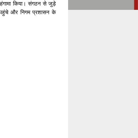
गामा किया। संगठन से जुड़े
य पहुंचे और निगम प्रशासन के