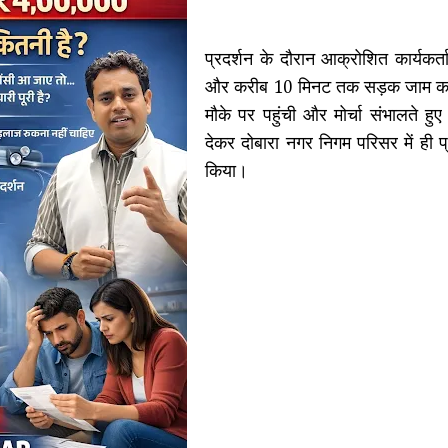
प्रदर्शन के दौरान आक्रोशित कार्यकर्त
और करीब 10 मिनट तक सड़क जाम कर 
मौके पर पहुंची और मोर्चा संभालते हु
देकर दोबारा नगर निगम परिसर में ही प्
किया।