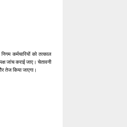
 निगम कर्मचारियों को तत्काल
ष्पक्ष जांच कराई जाए। चेतावनी
लन और तेज किया जाएगा।