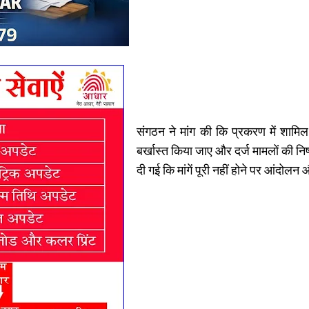
संगठन ने मांग की कि प्रकरण में शामिल
बर्खास्त किया जाए और दर्ज मामलों की नि
दी गई कि मांगें पूरी नहीं होने पर आंदो