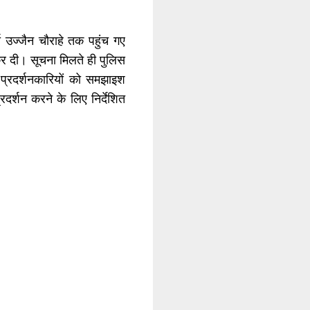
ा उज्जैन चौराहे तक पहुंच गए
दी। सूचना मिलते ही पुलिस
ए प्रदर्शनकारियों को समझाइश
रदर्शन करने के लिए निर्देशित