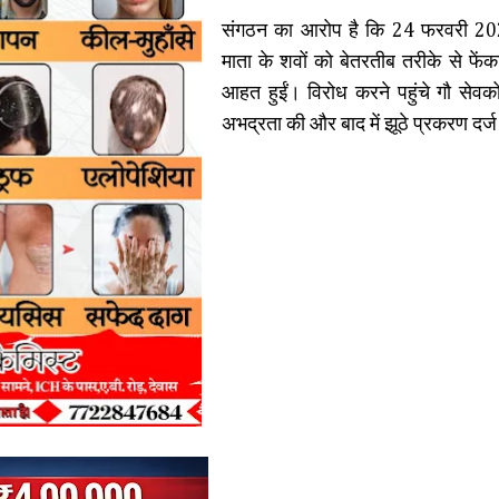
संगठन का आरोप है कि 24 फरवरी 2026 
माता के शवों को बेतरतीब तरीके से फेंक
आहत हुईं। विरोध करने पहुंचे गौ सेवकों
अभद्रता की और बाद में झूठे प्रकरण दर्