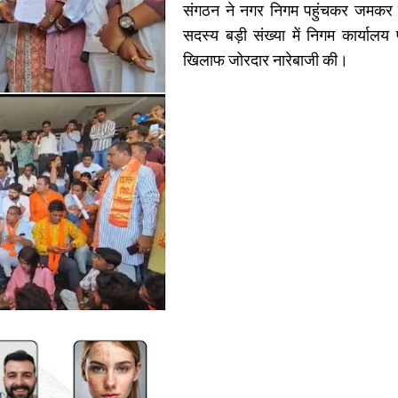
संगठन ने नगर निगम पहुंचकर जमकर हं
सदस्य बड़ी संख्या में निगम कार्याल
खिलाफ जोरदार नारेबाजी की।