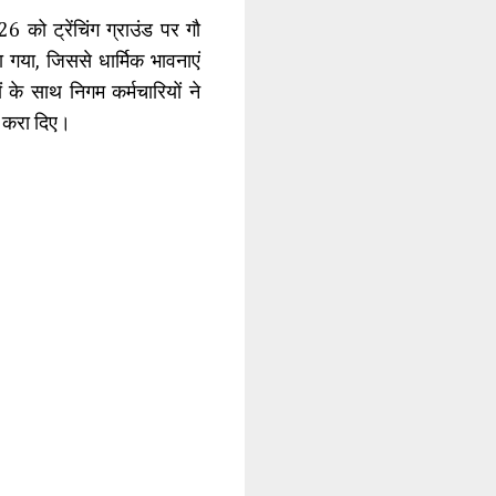
को ट्रेंचिंग ग्राउंड पर गौ
ा गया, जिससे धार्मिक भावनाएं
 के साथ निगम कर्मचारियों ने
ज करा दिए।