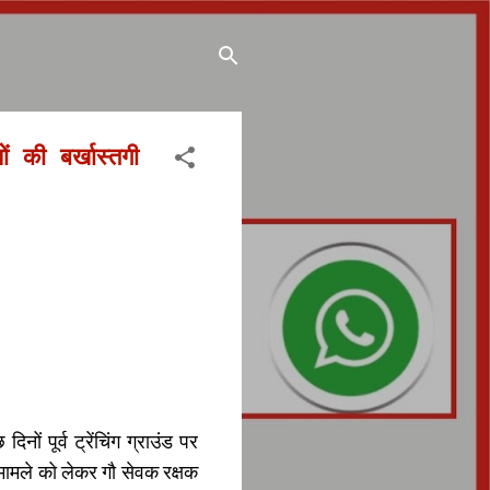
 की बर्खास्तगी
 दिनों पूर्व ट्रेंचिंग ग्राउंड पर
मामले को लेकर गौ सेवक रक्षक