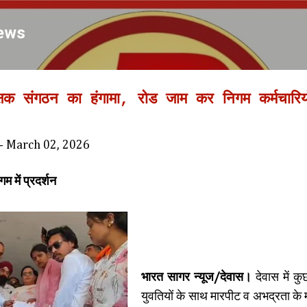
Skip to main content
ews
क्षक संगठन का हंगामा, रोड जाम कर निगम कर्मचारियों
-
March 02, 2026
म में प्रदर्शन
भारत सागर न्यूज/देवास।
देवास में कुछ
युवतियों के साथ मारपीट व अभद्रता के 