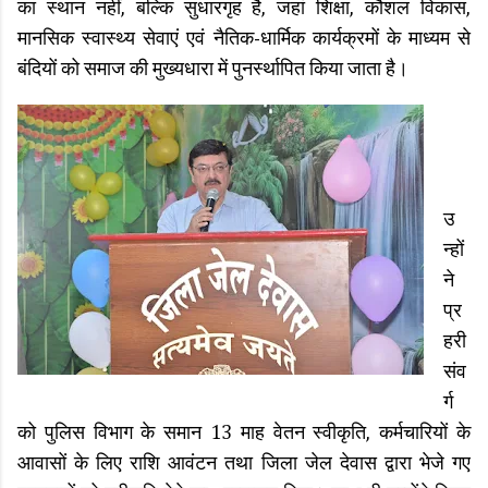
का स्थान नहीं, बल्कि सुधारगृह है, जहां शिक्षा, कौशल विकास,
मानसिक स्वास्थ्य सेवाएं एवं नैतिक-धार्मिक कार्यक्रमों के माध्यम से
बंदियों को समाज की मुख्यधारा में पुनर्स्थापित किया जाता है।
उ
न्हों
ने
प्र
हरी
संव
र्ग
को पुलिस विभाग के समान 13 माह वेतन स्वीकृति, कर्मचारियों के
आवासों के लिए राशि आवंटन तथा जिला जेल देवास द्वारा भेजे गए