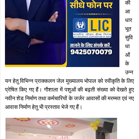
की
आ
धार
भूत
सुवि
धा
ओं
के
उन्न
यन हेतु विभिन्न प्राक्कलन जेल मुख्यालय भोपाल को स्वीकृति के लिए
प्रेषित किए गए हैं। गौशाला में पशुओं की बढ़ती संख्या को देखते हुए
नवीन शेड निर्माण तथा कर्मचारियों के जर्जर आवासों की मरम्मत एवं नए
आवास निर्माण हेतु भी प्रस्ताव भेजे गए हैं।