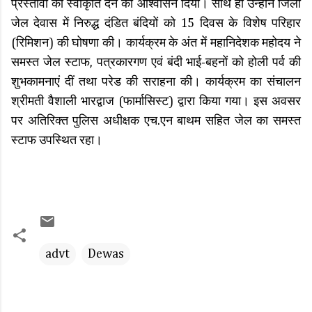
प्रस्तावों को स्वीकृति देने का आश्वासन दिया। साथ ही उन्होंने जिला
जेल देवास में निरुद्ध दंडित बंदियों को 15 दिवस के विशेष परिहार
(रिमिशन) की घोषणा की। कार्यक्रम के अंत में महानिदेशक महोदय ने
समस्त जेल स्टाफ, पत्रकारगण एवं बंदी भाई-बहनों को होली पर्व की
शुभकामनाएं दीं तथा परेड की सराहना की। कार्यक्रम का संचालन
श्रीमती वैशाली भारद्वाज (फार्मासिस्ट) द्वारा किया गया। इस अवसर
पर अतिरिक्त पुलिस अधीक्षक एच.एन बाथम सहित जेल का समस्त
स्टाफ उपस्थित रहा।
advt
Dewas
C
o