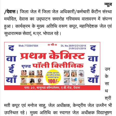
न्यूज
/देवास।
जिला जेल में जिला जेल अधिकारी/कर्मचारी केंटीन संस्था
मर्यादित, देवास का उद्घाटन समारोह गरिमामय वातावरण में संपन्न
हुआ। कार्यक्रम के मुख्य अतिथि वरूण कपूर, महानिदेशक जेल एवं
सुधारात्मक सेवाएं, म.प्र. भोपाल रहे।
उन
के
सा
थ
श्री
मती कपूर एवं मनोज साहू, जेल अधीक्षक, केन्द्रीय जेल उज्जैन भी
उपस्थित रहे। मुख्य अतिथि का स्वागत जेल अधीक्षक विद्याभूषण