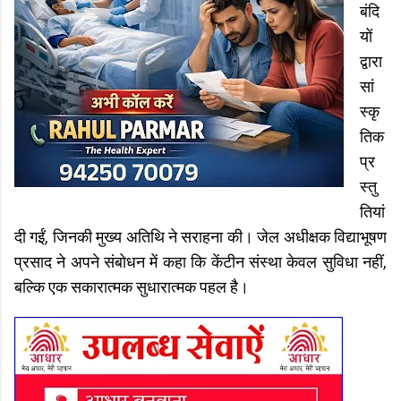
बंदि
यों
द्वारा
सां
स्कृ
तिक
प्र
स्तु
तियां
दी गईं, जिनकी मुख्य अतिथि ने सराहना की। जेल अधीक्षक विद्याभूषण
प्रसाद ने अपने संबोधन में कहा कि केंटीन संस्था केवल सुविधा नहीं,
बल्कि एक सकारात्मक सुधारात्मक पहल है।