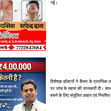
गई।
विशेषज्ञ डॉक्टरों ने कैंसर के प्रारंभि
पर जांच के महत्व की जानकारी दी। साथ 
बचने के लिए संतुलित आहार एवं नियमित