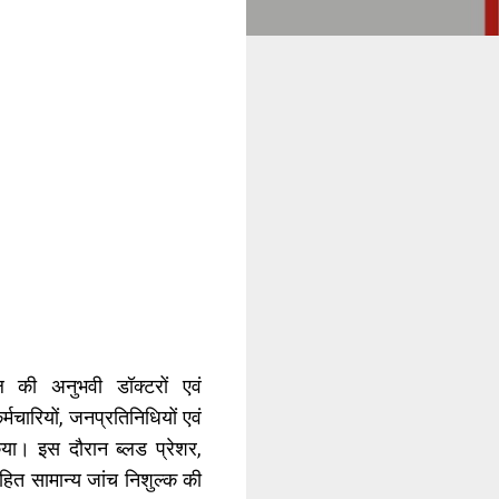
ल की अनुभवी डॉक्टरों एवं
्मचारियों, जनप्रतिनिधियों एवं
किया। इस दौरान ब्लड प्रेशर,
हित सामान्य जांच निशुल्क की