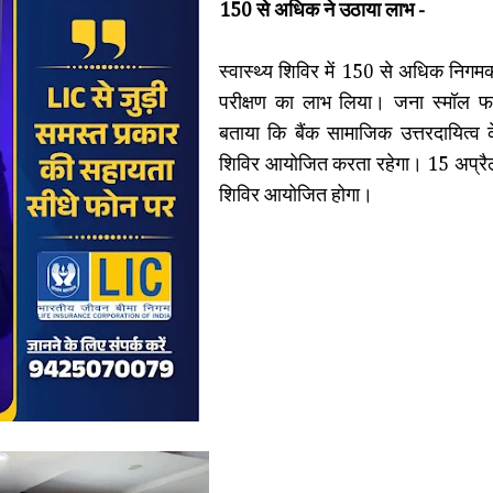
150 से अधिक ने उठाया लाभ -
स्वास्थ्य शिविर में 150 से अधिक निगमकर्म
परीक्षण का लाभ लिया। जना स्मॉल फाइ
बताया कि बैंक सामाजिक उत्तरदायित्
शिविर आयोजित करता रहेगा। 15 अप्रैल 
शिविर आयोजित होगा।