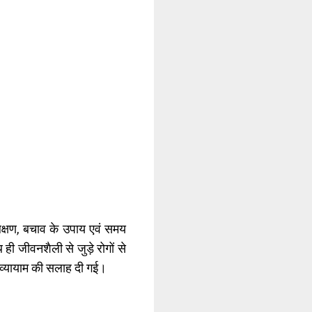
क लक्षण, बचाव के उपाय एवं समय
ही जीवनशैली से जुड़े रोगों से
 व्यायाम की सलाह दी गई।