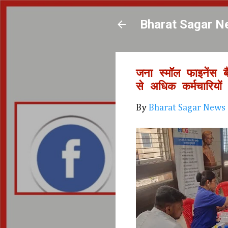
Bharat Sagar N
जना स्मॉल फाइनेंस ब
से अधिक कर्मचारियों
By
Bharat Sagar News