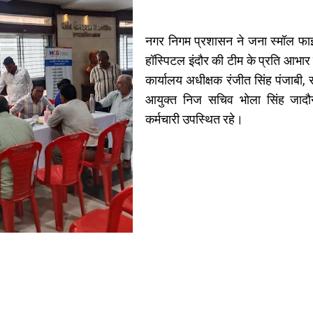
नगर निगम प्रशासन ने जना स्मॉल फाइन
हॉस्पिटल इंदौर की टीम के प्रति आभार
कार्यालय अधीक्षक रंजीत सिंह पंजाबी,
आयुक्त निज सचिव भोला सिंह जादौ
कर्मचारी उपस्थित रहे।