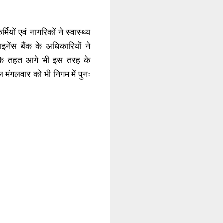
ियों एवं नागरिकों ने स्वास्थ्य
नेंस बैंक के अधिकारियों ने
व के तहत आगे भी इस तरह के
मंगलवार को भी निगम में पुनः