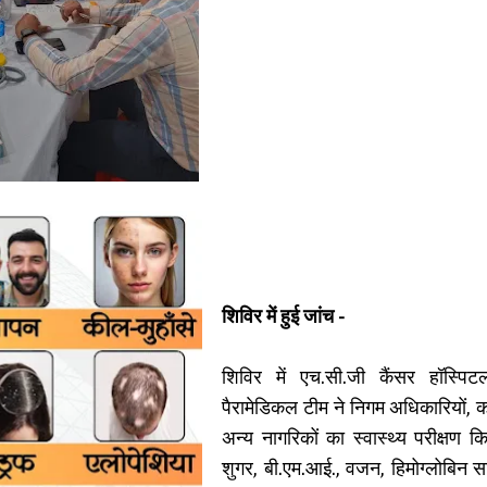
शिविर में हुई जांच -
शिविर में एच.सी.जी कैंसर हॉस्पिट
पैरामेडिकल टीम ने निगम अधिकारियों, कर
अन्य नागरिकों का स्वास्थ्य परीक्षण 
शुगर, बी.एम.आई., वजन, हिमोग्लोबिन स