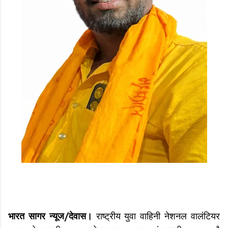
भारत सागर न्यूज/देवास।
राष्ट्रीय युवा वाहिनी नेशनल वालंटियर