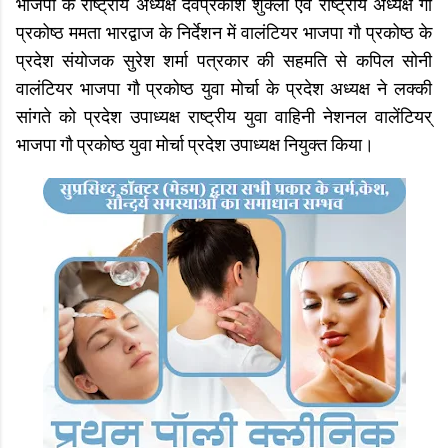
भाजपा के राष्ट्रीय अध्यक्ष देवप्रकाश शुक्ला एवं राष्ट्रीय अध्यक्ष गौ
प्रकोष्ठ ममता भारद्वाज के निर्देशन में वालंटियर भाजपा गौ प्रकोष्ठ के
प्रदेश संयोजक सुरेश शर्मा पत्रकार की सहमति से कपिल सोनी
वालंटियर भाजपा गौ प्रकोष्ठ युवा मोर्चा के प्रदेश अध्यक्ष ने लक्की
सांगते को प्रदेश उपाध्यक्ष राष्ट्रीय युवा वाहिनी नेशनल वालेंटियर्
भाजपा गौ प्रकोष्ठ युवा मोर्चा प्रदेश उपाध्यक्ष नियुक्त किया।