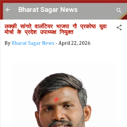
Skip to main content
Bharat Sagar News
लक्की सांगते वालंटियर भाजपा गौ प्रकोष्ठ युवा
मोर्चा के प्रदेश उपाध्यक्ष नियुक्त
By
Bharat Sagar News
-
April 22, 2026