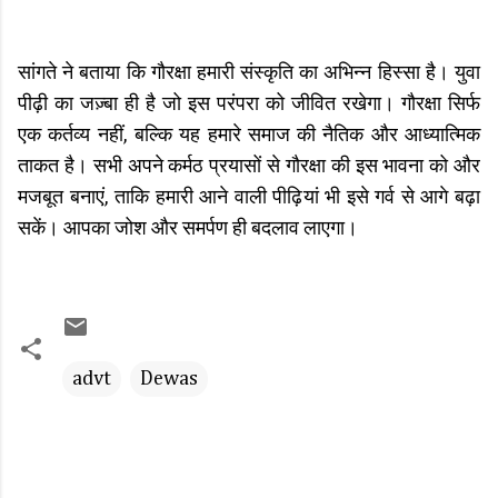
सांगते ने बताया कि गौरक्षा हमारी संस्कृति का अभिन्न हिस्सा है। युवा
पीढ़ी का जज़्बा ही है जो इस परंपरा को जीवित रखेगा। गौरक्षा सिर्फ
एक कर्तव्य नहीं, बल्कि यह हमारे समाज की नैतिक और आध्यात्मिक
ताकत है। सभी अपने कर्मठ प्रयासों से गौरक्षा की इस भावना को और
मजबूत बनाएं, ताकि हमारी आने वाली पीढ़ियां भी इसे गर्व से आगे बढ़ा
सकें। आपका जोश और समर्पण ही बदलाव लाएगा।
advt
Dewas
C
o
m