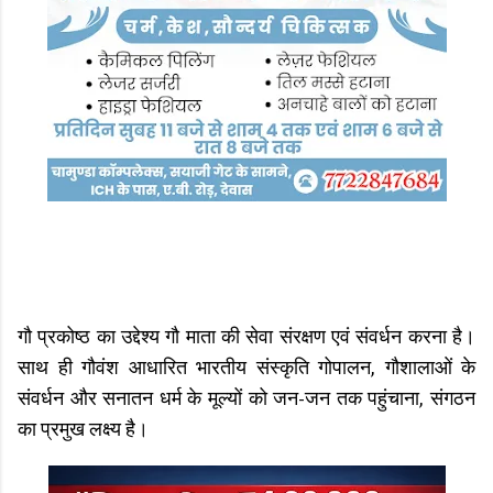
गौ प्रकोष्ठ का उद्देश्य गौ माता की सेवा संरक्षण एवं संवर्धन करना है।
साथ ही गौवंश आधारित भारतीय संस्कृति गोपालन, गौशालाओं के
संवर्धन और सनातन धर्म के मूल्यों को जन-जन तक पहुंचाना, संगठन
का प्रमुख लक्ष्य है।