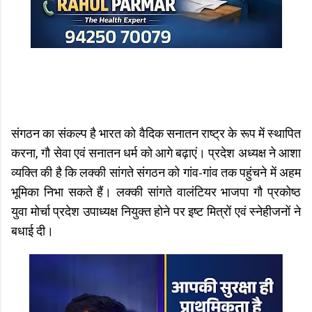
संगठन का संकल्प है भारत को वैदिक सनातन राष्ट्र के रूप में स्थापित
करना, गौ सेवा एवं सनातन धर्म को आगे बढ़ाएं। प्रदेश अध्यक्ष ने आशा
व्यक्ति की है कि लक्की सांगते संगठन को गांव-गांव तक पहुंचने में अहम
भूमिका निभा सकते हैं। लक्की सांगते वालंटियर भाजपा गौ प्रकोष्ठ
युवा मोर्चा प्रदेश उपाध्यक्ष नियुक्त होने पर इष्ट मित्रों एवं स्नेहीजनों ने
बधाई दी।