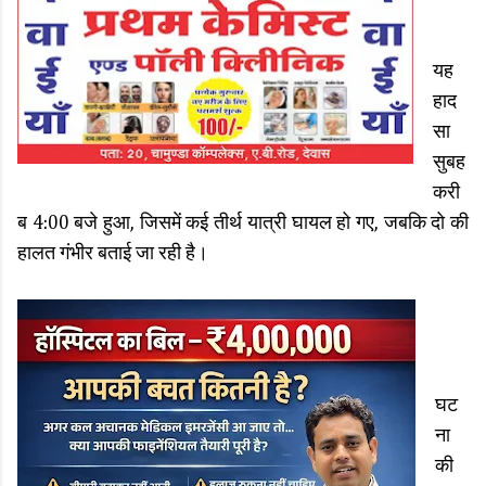
यह
हाद
सा
सुबह
करी
ब 4:00 बजे हुआ, जिसमें कई तीर्थ यात्री घायल हो गए, जबकि दो की
हालत गंभीर बताई जा रही है।
घट
ना
की