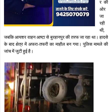
र की
ओर
जा
रही
थी,
जबकि आयशर वाहन आष्टा से बुरहानपुर की तरफ जा रहा था। हादसे
के बाद क्षेत्र में अफरा-तफरी का माहौल बन गया। पुलिस मामले की
जांच में जुटी हुई है।