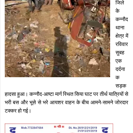
जिले
के
कन्नौद
थाना
क्षेत्र में
रविवार
सुबह
एक
दर्दना
क
सड़क
हादसा हुआ। कन्नौद-आष्टा मार्ग स्थित सिया घाट पर तीर्थ यात्रियों से
भरी बस और भूसे से भरे आयशर वाहन के बीच आमने-सामने जोरदार
टक्कर हो गई।