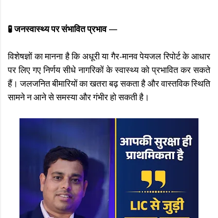
🧪 जनस्वास्थ्य पर संभावित प्रभाव —
विशेषज्ञों का मानना है कि अधूरी या गैर-मानव पेयजल रिपोर्ट के आधार
पर लिए गए निर्णय सीधे नागरिकों के स्वास्थ्य को प्रभावित कर सकते
हैं। जलजनित बीमारियों का खतरा बढ़ सकता है और वास्तविक स्थिति
सामने न आने से समस्या और गंभीर हो सकती है।