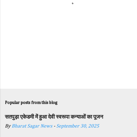
s
Popular posts from this blog
सतपुड़ा एकेडमी में हुआ देवी स्वरूपा कन्याओं का पूजन
By
Bharat Sagar News
-
September 30, 2025