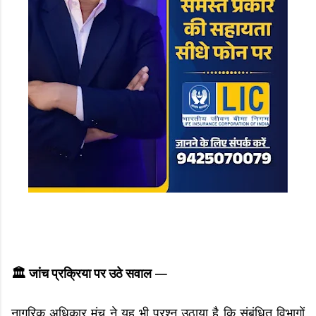
🏛️ जांच प्रक्रिया पर उठे सवाल —
नागरिक अधिकार मंच ने यह भी प्रश्न उठाया है कि संबंधित विभागों