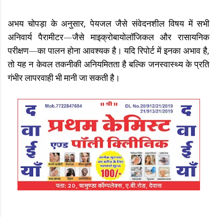
अभय चोपड़ा के अनुसार, पेयजल जैसे संवेदनशील विषय में सभी
अनिवार्य पैरामीटर—जैसे माइक्रोबायोलॉजिकल और रासायनिक
परीक्षण—का पालन होना आवश्यक है। यदि रिपोर्ट में इनका अभाव है,
तो यह न केवल तकनीकी अनियमितता है बल्कि जनस्वास्थ्य के प्रति
गंभीर लापरवाही भी मानी जा सकती है।