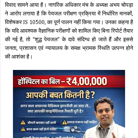
विवाद सामने आया है। नागरिक अधिकार मंच के अध्यक्ष अभय चोपड़ा
ने आरोप लगाया है कि पेयजल परीक्षण प्रक्रिया में निर्धारित मानकों,
विशेषकर IS 10500, का पूर्ण पालन नहीं किया गया। उनका कहना है
कि यदि आवश्यक वैज्ञानिक परीक्षणों को शामिल किए बिना रिपोर्ट तैयार
की गई है, तो “शुद्ध पेयजल” के दावे संदिग्ध हो जाते हैं और इससे
जनता, प्रशासन एवं न्यायालय के समक्ष भ्रामक स्थिति उत्पन्न होने
की आशंका है।