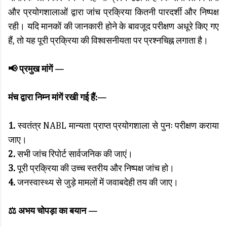
और प्रयोगशालाओं द्वारा जांच प्रक्रिया कितनी पारदर्शी और निष्पक्ष
रही। यदि मानकों की जानकारी होने के बावजूद परीक्षण अधूरे किए गए
हैं, तो यह पूरी प्रक्रिया की विश्वसनीयता पर प्रश्नचिह्न लगाता है।
📢 प्रमुख मांगें —
मंच द्वारा निम्न मांगें र
खी गई हैं:
—
1.
स्वतंत्र NABL मान्यता प्राप्त प्रयोगशाला से पुनः परीक्षण कराया
जाए।
2.
सभी जांच रिपोर्ट सार्वजनिक की जाएं।
3.
पूरी प्रक्रिया की उच्च स्तरीय और निष्पक्ष जांच हो।
4.
जनस्वास्थ्य से जुड़े मामलों में जवाबदेही तय की जाए।
⚖️ अभय चोपड़ा का बयान —