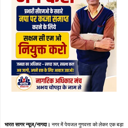
भारत सागर न्यूज/नागदा।
नगर में पेयजल गुणवत्ता को लेकर एक बड़ा