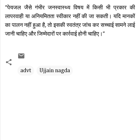
“पेयजल जैसे गंभीर जनस्वास्थ्य विषय में किसी भी प्रकार की
लापरवाही या अनियमितता स्वीकार नहीं की जा सकती। यदि मानकों
का पालन नहीं हुआ है, तो इसकी स्वतंत्र जांच कर सच्चाई सामने लाई
जानी चाहिए और जिम्मेदारों पर कार्रवाई होनी चाहिए।”
advt
Ujjain nagda
C
o
m
m
e
n
t