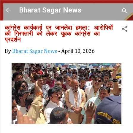
Skip to main content
Bharat Sagar News
कांग्रेस कार्यकर्ता पर जानलेवा हमला: आरोपियों
की गिरफ्तारी को लेकर युवक कांग्रेस का
प्रदर्शन
By
Bharat Sagar News
-
April 10, 2026