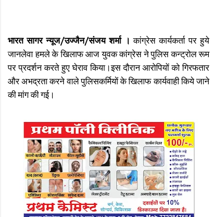
भारत सागर न्यूज/उज्जैन/संजय शर्मा ।
कांग्रेस कार्यकर्ता पर हुये
जानलेवा हमले के खिलाफ आज युवक कांग्रेस ने पुलिस कन्ट्रोल रूम
पर प्रदर्शन करते हुए घेराव किया।इस दौरान आरोपियों को गिरफतार
और अभद्रता करने वाले पुलिसकर्मियों के खिलाफ कार्यवाही किये जाने
की मांग की गई।