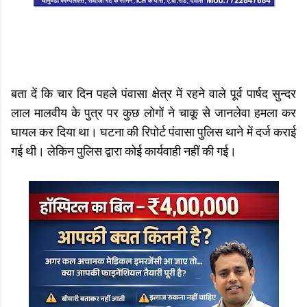
बता दें कि चार दिन पहले पंवासा क्षेत्र में रहने वाले पूर्व पार्षद सुन्दर
लाल मालवीय के पुत्र पर कुछ लोगों ने चाकू से जानलेवा हमला कर
घायल कर दिया था। घटना की रिपोर्ट पंवासा पुलिस थाने में दर्ज कराई
गई थी। लेकिन पुलिस द्वारा कोई कार्यवाही नहीं की गई।