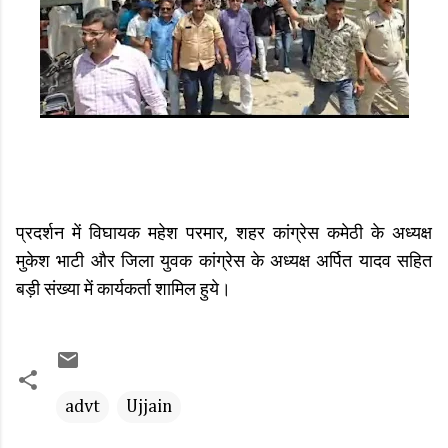
प्रदर्शन में विघायक महेश परमार, शहर कांग्रेस कमेठी के अध्यक्ष
मुकेश भाटी और जिला युवक कांग्रेस के अध्यक्ष अर्पित यादव सहित
बड़ी संख्या में कार्यकर्ता शामिल हुये।
advt
Ujjain