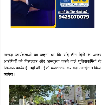
नाराज़ कार्यकताओं का कहना था कि यदि तीन दिनों के अन्दर
आरोपियों को गिरफतार और अभद्रता करने वाले पुलिसकर्मियों के
खिलाफ कार्यवाही नहीं की गई तो चक्काजाम कर बड़ा आन्दोलन किया
जायेगा।