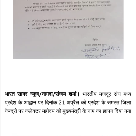
भारत सागर न्यूज/नागदा/संजय शर्मा।
भारतीय मजदूर संघ मध्य
प्रदेश के आह्वान पर दिनांक 21 अप्रैल को प्रदेश के समस्त जिला
केन्द्रो पर कलेक्टर महोदय को मुख्यमंत्री के नाम का ज्ञापन दिया गया
।