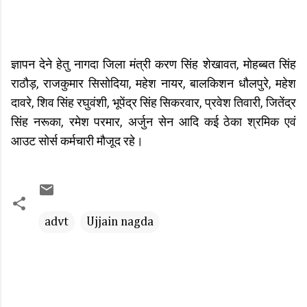
ज्ञापन देने हेतु नागदा जिला मंत्री करण सिंह शेखावत, मोहब्बत सिंह
राठौड़, राजकुमार सिसोदिया, महेश नायर, बालकिशन धौलपुरे, महेश
दावरे, शिव सिंह रघुवंशी, भूपेंद्र सिंह सिकरवार, प्रवेश तिवारी, जितेंद्र
सिंह नरूका, रमेश परमार, अर्जुन सेन आदि कई ठेका श्रमिक एवं
आउट सोर्स कर्मचारी मौजूद रहे।
advt
Ujjain nagda
C
o
m