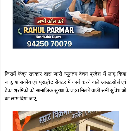
जिसमें केंद्र सरकार द्वारा जारी न्यूनतम वेतन प्रदेश में लागू किया
जाए, शासकीय एवं प्राइवेट सेक्टर में कार्य करने वाले आउटसोर्स एवं
ठेका श्रमिकों को सामाजिक सुरक्षा के तहत मिलने वाली सभी सुविधाओं
का लाभ दिया जाए,