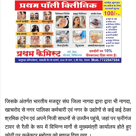
जिसके अंतर्गत भारतीय मजदूर संघ जिला नागदा द्वारा द्वारा भी नागदा,
खाचरोद से नगर पालिका कर्मचारी एवं नगर के उद्योगों से कई कई ठेका
श्रमिक ट्रेन एवं अपने निजी साधनों से उज्जैन पहुंचे, जहां पर फ्रीगंज
टावर से रैली के रूप में विभिन्न मार्गो से मुख्यमंत्री कार्यालय होते हुए
कोठी पर कलेक्टर महोदय को ज्ञापन दिया गया ।