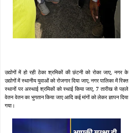
उद्योगों में हो रही ठेका श्रमिकों की छंटनी को रोका जाए, नगर के
उद्योगों में स्थानीय युवाओं को रोजगार दिया जाए, नगर पालिका में रिक्त
स्थानों पर अस्थाई श्रमिकों को स्थाई किया जाए, 7 तारीख से पहले
वेतन वेतन का भुगतान किया जाए आदि कई मांगों को लेकर ज्ञापन दिया
गया।