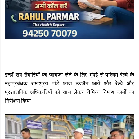
इन्हीं सब तैयारियों का जायजा लेने के लिए मुंबई से पश्चिम रेल्वे के
महाप्रबंधक रामाश्रय पांडे आज उज्जैन आयें और रेल्वे और
प्रशासनिक अधिकारियों को साथ लेकर विभिन्न निर्माण कार्यों का
निरीक्षण किया।