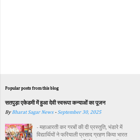
Popular posts from this blog
सतपुड़ा एकेडमी में हुआ देवी स्वरूपा कन्याओं का पूजन
By
Bharat Sagar News
-
September 30, 2025
- महाआरती कर गरबों की दी प्रस्तुति, भंडारे में
विद्यार्थियों ने फरियाली प्रसाद ग्रहण किया भारत