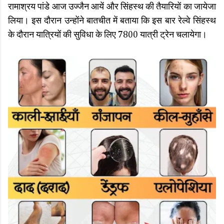
रामाश्रय पांडे आज उज्जैन आयें और सिंहस्थ की तैयारियों का जायेजा
लिया। इस दौरान उन्होंने बातचीत में बताया कि इस बार रेल्वे सिंहस्थ
के दौरान यात्रियों की सुविधा के लिए 7800 यात्री ट्रेन चलायेगा।