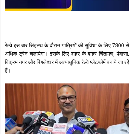
रेल्वे इस बार सिंहस्थ के दौरान यात्रियों की सुविधा के लिए 7800 से
अधिक ट्रेन चलायेगा। इसके लिए शहर के बाहर चिंतामण, पंवासा,
विक्रम नगर और पिंगलेश्वर में अत्याधुनिक रेल्वे प्लेटफॉर्म बनाये जा रहें
हैं।