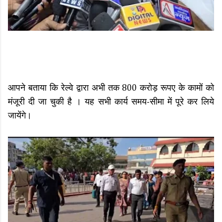
आपने बताया कि रेल्वे द्वारा अभी तक 800 करोड़ रूपए के कामों को
मंजूरी दी जा चुकी है । यह सभी कार्य समय-सीमा में पूरे कर लिये
जायेंगे।