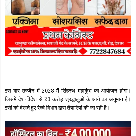
इस बार उज्जैन में 2028 में सिंहस्थ महाकुंभ का आयोजन होगा।
जिसमें देश-विदेश से 20 करोड़ श्रद्धालुओं के आने का अनुमान है।
इसी को देखते हुए रेल्वे विभाग द्वारा तैयारियां की जा रही है।