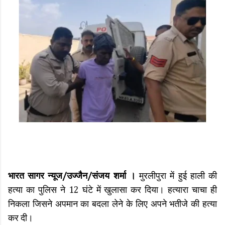
भारत सागर न्यूज/उज्जैन/संजय शर्मा ।
मुरलीपुरा में हुई हाली की
हत्या का पुलिस ने 12 घंटे में खुलासा कर दिया। हत्यारा चाचा ही
निकला जिसने अपमान का बदला लेने के लिए अपने भतीजे की हत्या
कर दी।