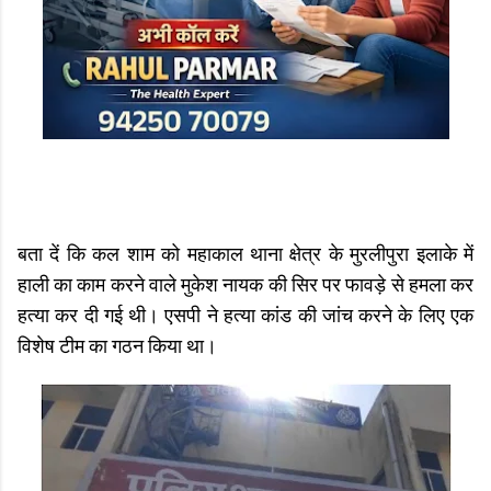
बता दें कि कल शाम को महाकाल थाना क्षेत्र के मुरलीपुरा इलाके में
हाली का काम करने वाले मुकेश नायक की सिर पर फावड़े से हमला कर
हत्या कर दी गई थी। एसपी ने हत्या कांड की जांच करने के लिए एक
विशेष टीम का गठन किया था।