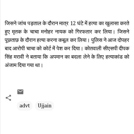
जिसने जांच पड़ताल के दौरान मात्र 12 घंटे में हत्या का खुलासा करते
हुए मृतक के चाचा मनोहर नायक को गिरफतार कर लिया। जिसने
पूछताछ के दौरान हत्या करना कबूल कर लिया। पुलिस ने आज दोपहर
बाद आरोपी चाचा को कोर्ट में पेश कर दिया। कोतवाली सीएसपी दीपक
सिंह मरावी ने बताया कि अपमान का बदला लेने के लिए हत्याकांड को
अंजाम दिया गया था।
advt
Ujjain
C
o