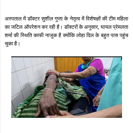
अस्पताल में डॉक्टर सुशील गुप्ता के नेतृत्व में विशेषज्ञों की टीम महिला
का जटिल ऑपरेशन कर रही है। डॉक्टरों के अनुसार, घायल प्रेमलता
शर्मा की स्थिति काफी नाजुक है क्योंकि लोहा दिल के बहुत पास पहुंच
चुका है।