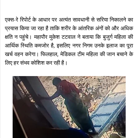
एक्स-रे रिपोर्ट के आधार पर अत्यंत सावधानी से सरिया निकालने का
प्रयास किया जा रहा है ताकि शरीर के आंतरिक अंगों को और अधिक
क्षति न पहुंचे। महापौर मुकेश टटवाल ने बताया कि बुजुर्ग महिला की
आर्थिक स्थिति कमजोर है, इसलिए नगर निगम उनके इलाज का पूरा
खर्च वहन करेगा। फिलहाल, मेडिकल टीम महिला की जान बचाने के
लिए हर संभव कोशिश कर रही है।