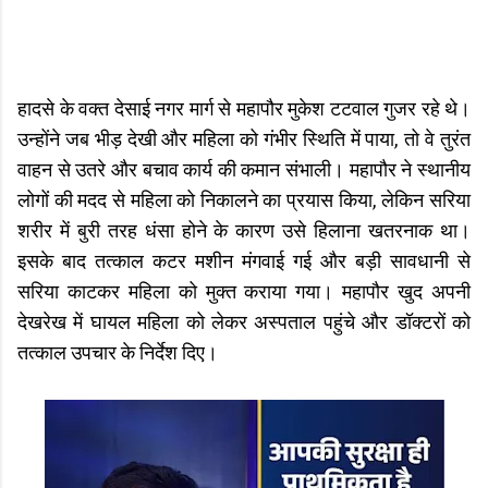
हादसे के वक्त देसाई नगर मार्ग से महापौर मुकेश टटवाल गुजर रहे थे।
उन्होंने जब भीड़ देखी और महिला को गंभीर स्थिति में पाया, तो वे तुरंत
वाहन से उतरे और बचाव कार्य की कमान संभाली। महापौर ने स्थानीय
लोगों की मदद से महिला को निकालने का प्रयास किया, लेकिन सरिया
शरीर में बुरी तरह धंसा होने के कारण उसे हिलाना खतरनाक था।
इसके बाद तत्काल कटर मशीन मंगवाई गई और बड़ी सावधानी से
सरिया काटकर महिला को मुक्त कराया गया। महापौर खुद अपनी
देखरेख में घायल महिला को लेकर अस्पताल पहुंचे और डॉक्टरों को
तत्काल उपचार के निर्देश दिए।