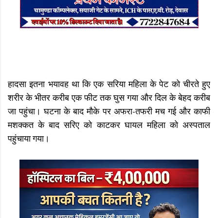
हादसा इतना भयावह था कि एक सरिया महिला के पेट को चीरते हुए
शरीर के भीतर करीब एक फीट तक घुस गया और दिल के बेहद करीब
जा पहुंचा। घटना के बाद मौके पर अफरा-तफरी मच गई और काफी
मशक्कत के बाद सरिए को काटकर घायल महिला को अस्पताल
पहुंचाया गया।