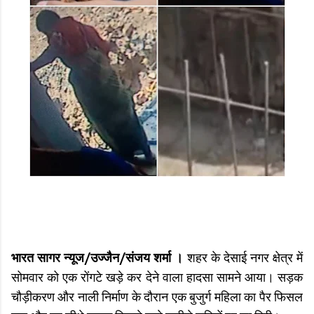
भारत सागर न्यूज/उज्जैन/संजय शर्मा ।
शहर के देसाई नगर क्षेत्र में
सोमवार को एक रोंगटे खड़े कर देने वाला हादसा सामने आया। सड़क
चौड़ीकरण और नाली निर्माण के दौरान एक बुजुर्ग महिला का पैर फिसल