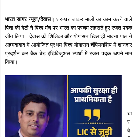
भारत सागर न्यूज/देवास।
घर-घर जाकर माली का काम करने वाले
पिता की बेटी ने विश्व मंच पर भारत का परचम लहराते हुए रजत पदक
जीत लिया। देवास की शिक्षिका और योगासन खिलाड़ी भावना पाल ने
अहमदाबाद में आयोजित प्रथम विश्व योगासन चैंपियनशिप में शानदार
प्रदर्शन कर बैक बेंड इंडिविजुअल स्पर्धा में रजत पदक अपने नाम
किया।
चा
र
बे