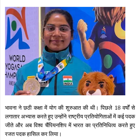
भावना ने छठी कक्षा में योग की शुरुआत की थी। पिछले 18 वर्षों से
लगातार अभ्यास करते हुए उन्होंने राष्ट्रीय प्रतियोगिताओं में कई पदक
जीते और अब विश्व चैंपियनशिप में भारत का प्रतिनिधित्व करते हुए
रजत पदक हासिल कर लिया।