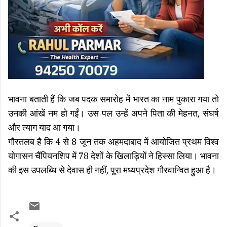
भावना बताती हैं कि जब पदक समारोह में भारत का नाम पुकारा गया तो
उनकी आंखें नम हो गईं। उस पल उन्हें अपने पिता की मेहनत, संघर्ष
और त्याग याद आ गया।
गौरतलब है कि 4 से 8 जून तक अहमदाबाद में आयोजित प्रथम विश्व
योगासन चैंपियनशिप में 78 देशों के खिलाड़ियों ने हिस्सा लिया। भावना
की इस उपलब्धि से देवास ही नहीं, पूरा मध्यप्रदेश गौरवान्वित हुआ है।