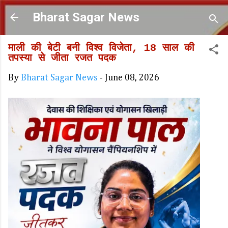
Skip to main content
Bharat Sagar News
माली की बेटी बनी विश्व विजेता, 18 साल की
तपस्या से जीता रजत पदक
By
Bharat Sagar News
-
June 08, 2026